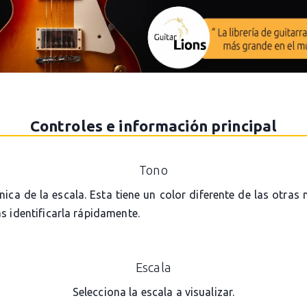
Controles e información principal
Tono
ónica de la escala. Esta tiene un color diferente de las otras
s identificarla rápidamente.
Escala
Selecciona la escala a visualizar.