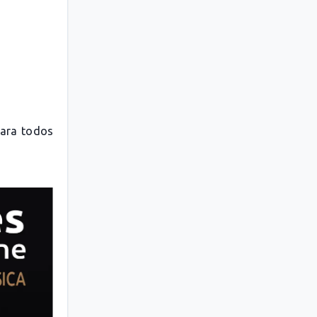
para todos