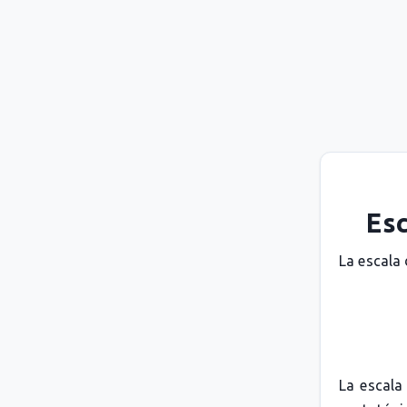
Esc
La escala
La escala