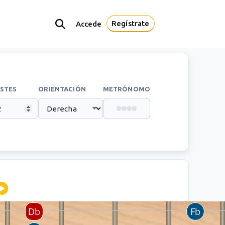
Regístrate
Accede
STES
ORIENTACIÓN
METRÓNOMO