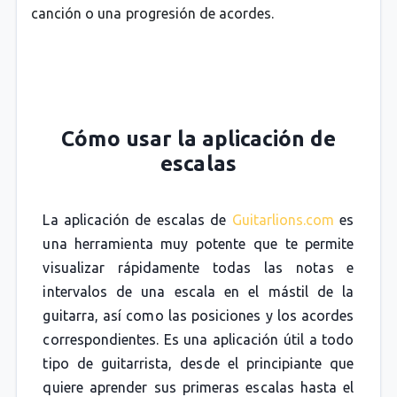
canción o una progresión de acordes.
Cómo usar la aplicación de
escalas
La aplicación de escalas de
Guitarlions.com
es
una herramienta muy potente que te permite
visualizar rápidamente todas las notas e
intervalos de una escala en el mástil de la
guitarra, así como las posiciones y los acordes
correspondientes. Es una aplicación útil a todo
tipo de guitarrista, desde el principiante que
quiere aprender sus primeras escalas hasta el