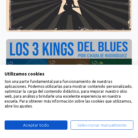
Utilizamos cookies
Son una parte fundamental para funcionamiento de nuestras
aplicaciones. Podemos utilizarlas para mostrar contenido personalizado,
optimizar la carga del contenido didáctico, para mejorar nuestro sitio
web, para análisis y brindarle una excelente experiencia en nuestra
escuela. Para obtener más información sobre las cookies que utilizamos,
abre los ajustes.
Aceptar todo
Seleccionar manualmente