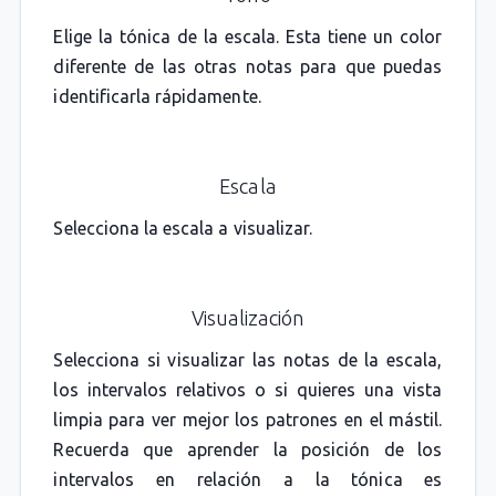
Elige la tónica de la escala. Esta tiene un color
diferente de las otras notas para que puedas
identificarla rápidamente.
Escala
Selecciona la escala a visualizar.
Visualización
Selecciona si visualizar las notas de la escala,
los intervalos relativos o si quieres una vista
limpia para ver mejor los patrones en el mástil.
Recuerda que aprender la posición de los
intervalos en relación a la tónica es