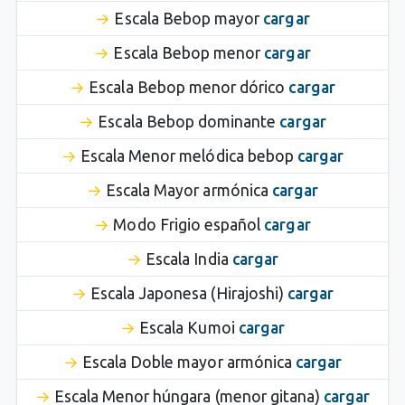
Escala Bebop mayor
cargar
Escala Bebop menor
cargar
Escala Bebop menor dórico
cargar
Escala Bebop dominante
cargar
Escala Menor melódica bebop
cargar
Escala Mayor armónica
cargar
Modo Frigio español
cargar
Escala India
cargar
Escala Japonesa (Hirajoshi)
cargar
Escala Kumoi
cargar
Escala Doble mayor armónica
cargar
Escala Menor húngara (menor gitana)
cargar