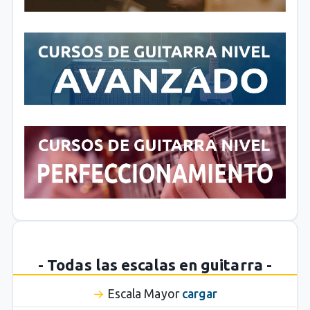
- Todas las escalas en guitarra -
Escala Mayor
cargar