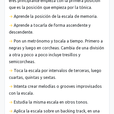
eres principiante empieza con la primera posición
que es la posición que empieza por la tónica.
Aprende la posición de la escala de memoria.
Aprende a tocarla de forma ascendente y
descendente.
Pon un metrónomo y tocala a tiempo. Primero a
negras y luego en corcheas. Cambia de una división
a otra y poco a poco incluye tresillos y
semicorcheas.
Toca la escala por intervalos de terceras, luego
cuartas, quintas y sextas.
Intenta crear melodías o grooves improvisados
con la escala.
Estudia la misma escala en otros tonos.
Aplica la escala sobre un backing track, en una