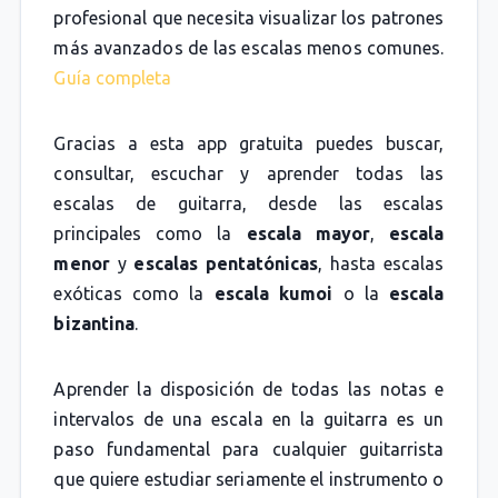
profesional que necesita visualizar los patrones
más avanzados de las escalas menos comunes.
Guía completa
Gracias a esta app gratuita puedes buscar,
consultar, escuchar y aprender todas las
escalas de guitarra, desde las escalas
principales como la
escala mayor
,
escala
menor
y
escalas pentatónicas
, hasta escalas
exóticas como la
escala kumoi
o la
escala
bizantina
.
Aprender la disposición de todas las notas e
intervalos de una escala en la guitarra es un
paso fundamental para cualquier guitarrista
que quiere estudiar seriamente el instrumento o