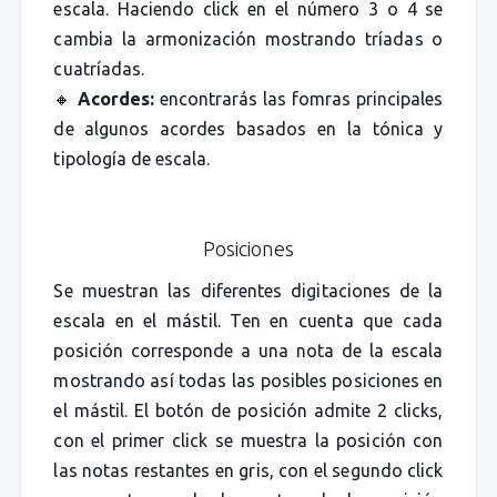
escala. Haciendo click en el número 3 o 4 se
cambia la armonización mostrando tríadas o
cuatríadas.
🔸
Acordes:
encontrarás las fomras principales
de algunos acordes basados en la tónica y
tipología de escala.
Posiciones
Se muestran las diferentes digitaciones de la
escala en el mástil. Ten en cuenta que cada
posición corresponde a una nota de la escala
mostrando así todas las posibles posiciones en
el mástil. El botón de posición admite 2 clicks,
con el primer click se muestra la posición con
las notas restantes en gris, con el segundo click