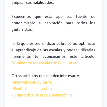
ampliar sus habilidades.
Esperemos que esta app sea fuente de
conocimiento e inspiración para todos los
guitarristas.
🧐 Si quieres profundizar sobre cómo optimizar
el aprendizaje de las escalas y poder utilizarlas
libremente, te aconsejamos este artículo:
Dominando las escalas en la guitarra
Otros artículos que pueden interesarte:
-
Intervalos en guitarra
-
Pentatónica en guitarra
-
3 ejercicios de escala pentatónica