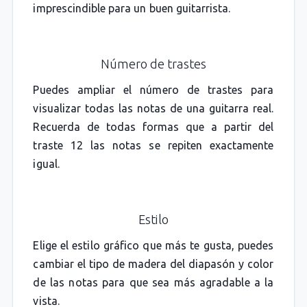
imprescindible para un buen guitarrista.
Número de trastes
Puedes ampliar el número de trastes para
visualizar todas las notas de una guitarra real.
Recuerda de todas formas que a partir del
traste 12 las notas se repiten exactamente
igual.
Estilo
Elige el estilo gráfico que más te gusta, puedes
cambiar el tipo de madera del diapasón y color
de las notas para que sea más agradable a la
vista.