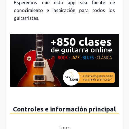
Esperemos que esta app sea fuente de
conocimiento e inspiración para todos los
guitarristas.
Controles e información principal
Tono