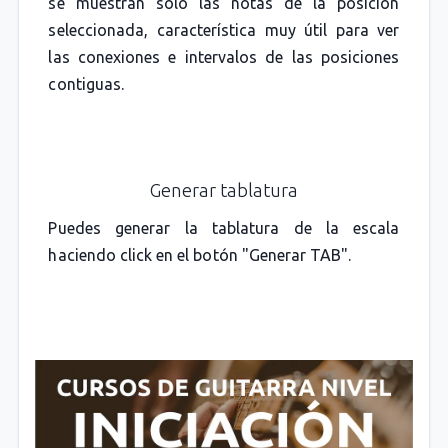
se muestran solo las notas de la posición
seleccionada, característica muy útil para ver
las conexiones e intervalos de las posiciones
contiguas.
Generar tablatura
Puedes generar la tablatura de la escala
haciendo click en el botón "Generar TAB".