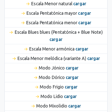
Escala Menor natural
cargar
Escala Pentatónica mayor
cargar
Escala Pentatónica menor
cargar
Escala Blues blues (Pentatónica + Blue Note)
cargar
Escala Menor armónica
cargar
Escala Menor melódica (variante A)
cargar
Modo Jónico
cargar
Modo Dórico
cargar
Modo Frigio
cargar
Modo Lidio
cargar
Modo Mixolidio
cargar