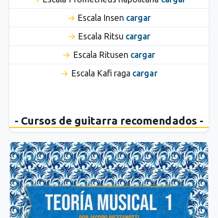
Escala Insen
cargar
Escala Ritsu
cargar
Escala Ritusen
cargar
Escala Kafi raga
cargar
- Cursos de guitarra recomendados -