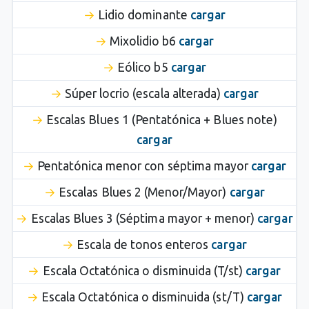
Lidio dominante
cargar
Mixolidio b6
cargar
Eólico b5
cargar
Súper locrio (escala alterada)
cargar
Escalas Blues 1 (Pentatónica + Blues note)
cargar
Pentatónica menor con séptima mayor
cargar
Escalas Blues 2 (Menor/Mayor)
cargar
Escalas Blues 3 (Séptima mayor + menor)
cargar
Escala de tonos enteros
cargar
Escala Octatónica o disminuida (T/st)
cargar
Escala Octatónica o disminuida (st/T)
cargar