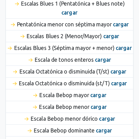
Escalas Blues 1 (Pentatónica + Blues note)
cargar
Pentatónica menor con séptima mayor
cargar
Escalas Blues 2 (Menor/Mayor)
cargar
Escalas Blues 3 (Séptima mayor + menor)
cargar
Escala de tonos enteros
cargar
Escala Octatónica o disminuida (T/st)
cargar
Escala Octatónica o disminuida (st/T)
cargar
Escala Bebop mayor
cargar
Escala Bebop menor
cargar
Escala Bebop menor dórico
cargar
Escala Bebop dominante
cargar