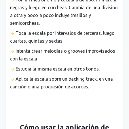
negras y luego en corcheas. Cambia de una división
a otra y poco a poco incluye tresillos y
semicorcheas.
Toca la escala por intervalos de terceras, luego
cuartas, quintas y sextas.
Intenta crear melodías o grooves improvisados
con la escala.
Estudia la misma escala en otros tonos.
Aplica la escala sobre un backing track, en una
canción o una progresión de acordes.
Cómo usar la aplicación de