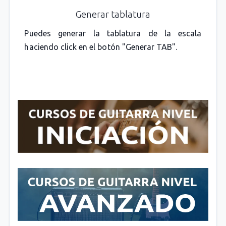
Generar tablatura
Puedes generar la tablatura de la escala
haciendo click en el botón "Generar TAB".