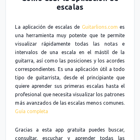
escalas
La aplicación de escalas de
Guitarlions.com
es
una herramienta muy potente que te permite
visualizar rápidamente todas las notas e
intervalos de una escala en el mástil de la
guitarra, así como las posiciones y los acordes
correspondientes. Es una aplicación útil a todo
tipo de guitarrista, desde el principiante que
quiere aprender sus primeras escalas hasta el
profesional que necesita visualizar los patrones
más avanzados de las escalas menos comunes.
Guía completa
Gracias a esta app gratuita puedes buscar,
consultar, escuchar y aprender todas las