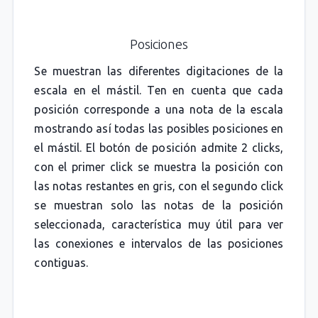
Posiciones
Se muestran las diferentes digitaciones de la
escala en el mástil. Ten en cuenta que cada
posición corresponde a una nota de la escala
mostrando así todas las posibles posiciones en
el mástil. El botón de posición admite 2 clicks,
con el primer click se muestra la posición con
las notas restantes en gris, con el segundo click
se muestran solo las notas de la posición
seleccionada, característica muy útil para ver
las conexiones e intervalos de las posiciones
contiguas.