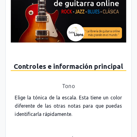
Controles e información principal
Tono
Elige la tónica de la escala. Esta tiene un color
diferente de las otras notas para que puedas
identificarla rápidamente.