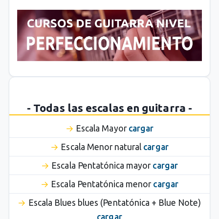
- Todas las escalas en guitarra -
Escala Mayor
cargar
Escala Menor natural
cargar
Escala Pentatónica mayor
cargar
Escala Pentatónica menor
cargar
Escala Blues blues (Pentatónica + Blue Note)
cargar