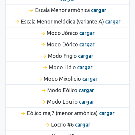
Escala Menor armónica
cargar
Escala Menor melódica (variante A)
cargar
Modo Jónico
cargar
Modo Dórico
cargar
Modo Frigio
cargar
Modo Lidio
cargar
Modo Mixolidio
cargar
Modo Eólico
cargar
Modo Locrio
cargar
Eólico maj7 (menor armónica)
cargar
Locrio #6
cargar