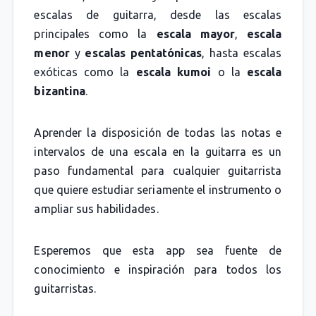
escalas de guitarra, desde las escalas
principales como la
escala mayor
,
escala
menor
y
escalas pentatónicas
, hasta escalas
exóticas como la
escala kumoi
o la
escala
bizantina
.
Aprender la disposición de todas las notas e
intervalos de una escala en la guitarra es un
paso fundamental para cualquier guitarrista
que quiere estudiar seriamente el instrumento o
ampliar sus habilidades.
Esperemos que esta app sea fuente de
conocimiento e inspiración para todos los
guitarristas.