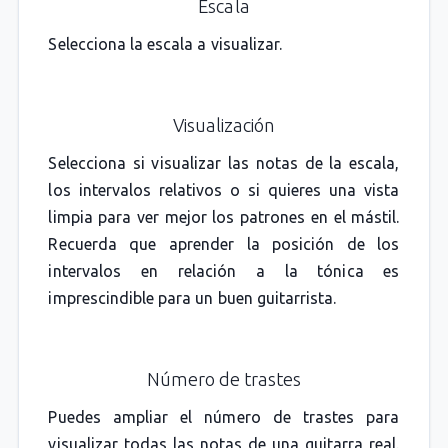
Escala
Selecciona la escala a visualizar.
Visualización
Selecciona si visualizar las notas de la escala,
los intervalos relativos o si quieres una vista
limpia para ver mejor los patrones en el mástil.
Recuerda que aprender la posición de los
intervalos en relación a la tónica es
imprescindible para un buen guitarrista.
Número de trastes
Puedes ampliar el número de trastes para
visualizar todas las notas de una guitarra real.