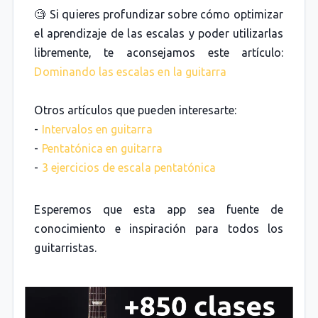
🧐 Si quieres profundizar sobre cómo optimizar
el aprendizaje de las escalas y poder utilizarlas
libremente, te aconsejamos este artículo:
Dominando las escalas en la guitarra
Otros artículos que pueden interesarte:
-
Intervalos en guitarra
-
Pentatónica en guitarra
-
3 ejercicios de escala pentatónica
Esperemos que esta app sea fuente de
conocimiento e inspiración para todos los
guitarristas.