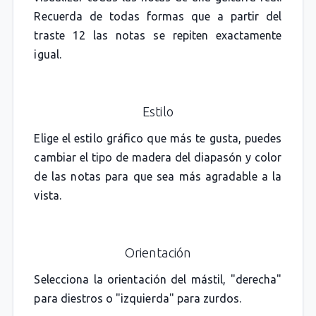
Recuerda de todas formas que a partir del
traste 12 las notas se repiten exactamente
igual.
Estilo
Elige el estilo gráfico que más te gusta, puedes
cambiar el tipo de madera del diapasón y color
de las notas para que sea más agradable a la
vista.
Orientación
Selecciona la orientación del mástil, "derecha"
para diestros o "izquierda" para zurdos.