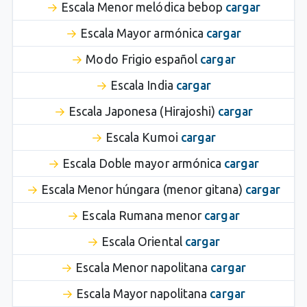
Escala Menor melódica bebop
cargar
Escala Mayor armónica
cargar
Modo Frigio español
cargar
Escala India
cargar
Escala Japonesa (Hirajoshi)
cargar
Escala Kumoi
cargar
Escala Doble mayor armónica
cargar
Escala Menor húngara (menor gitana)
cargar
Escala Rumana menor
cargar
Escala Oriental
cargar
Escala Menor napolitana
cargar
Escala Mayor napolitana
cargar