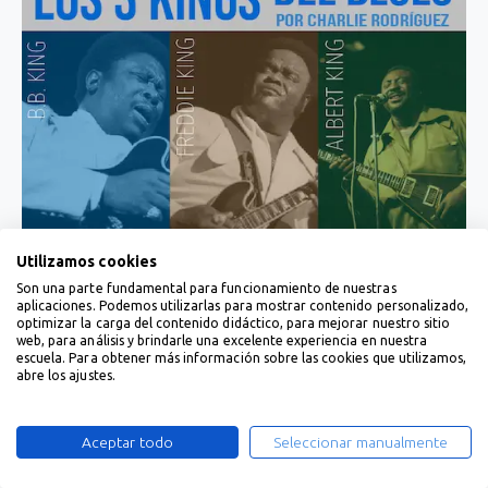
Utilizamos cookies
Son una parte fundamental para funcionamiento de nuestras
aplicaciones. Podemos utilizarlas para mostrar contenido personalizado,
optimizar la carga del contenido didáctico, para mejorar nuestro sitio
web, para análisis y brindarle una excelente experiencia en nuestra
escuela. Para obtener más información sobre las cookies que utilizamos,
abre los ajustes.
Aceptar todo
Seleccionar manualmente