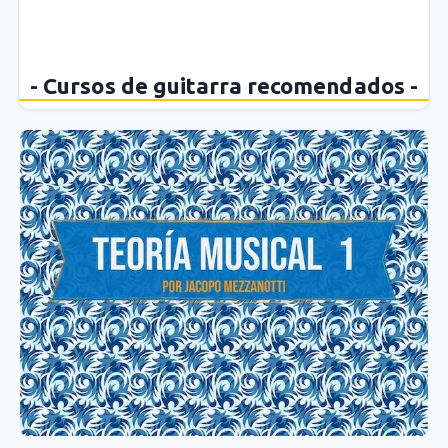
- Cursos de guitarra recomendados -