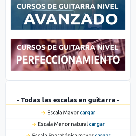
- Todas las escalas en guitarra -
Escala Mayor
cargar
Escala Menor natural
cargar
Escala Pentatónica mayor
cargar