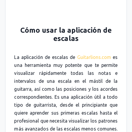
Cómo usar la aplicación de
escalas
La aplicación de escalas de
Guitarlions.com
es
una herramienta muy potente que te permite
visualizar rápidamente todas las notas e
intervalos de una escala en el mástil de la
guitarra, así como las posiciones y los acordes
correspondientes. Es una aplicación útil a todo
tipo de guitarrista, desde el principiante que
quiere aprender sus primeras escalas hasta el
profesional que necesita visualizar los patrones
más avanzados de las escalas menos comunes.