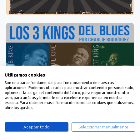
Utilizamos cookies
Son una parte fundamental para funcionamiento de nuestras
aplicaciones. Podemos utilizarlas para mostrar contenido personalizado,
optimizar la carga del contenido didáctico, para mejorar nuestro sitio
web, para análisis y brindarle una excelente experiencia en nuestra
escuela. Para obtener más información sobre las cookies que utilizamos,
abre los ajustes.
Aceptar todo
Seleccionar manualmente