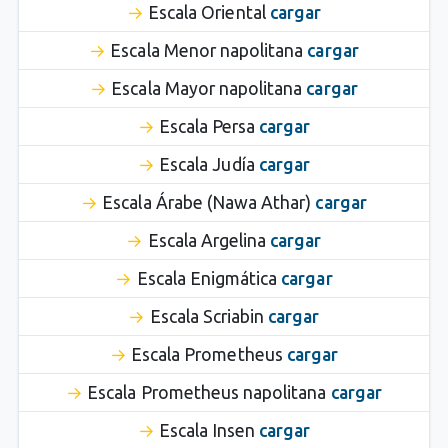
Escala Oriental
cargar
Escala Menor napolitana
cargar
Escala Mayor napolitana
cargar
Escala Persa
cargar
Escala Judía
cargar
Escala Árabe (Nawa Athar)
cargar
Escala Argelina
cargar
Escala Enigmática
cargar
Escala Scriabin
cargar
Escala Prometheus
cargar
Escala Prometheus napolitana
cargar
Escala Insen
cargar