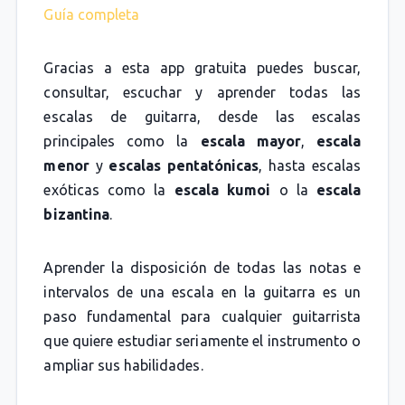
Guía completa
Gracias a esta app gratuita puedes buscar,
consultar, escuchar y aprender todas las
escalas de guitarra, desde las escalas
principales como la
escala mayor
,
escala
menor
y
escalas pentatónicas
, hasta escalas
exóticas como la
escala kumoi
o la
escala
bizantina
.
Aprender la disposición de todas las notas e
intervalos de una escala en la guitarra es un
paso fundamental para cualquier guitarrista
que quiere estudiar seriamente el instrumento o
ampliar sus habilidades.