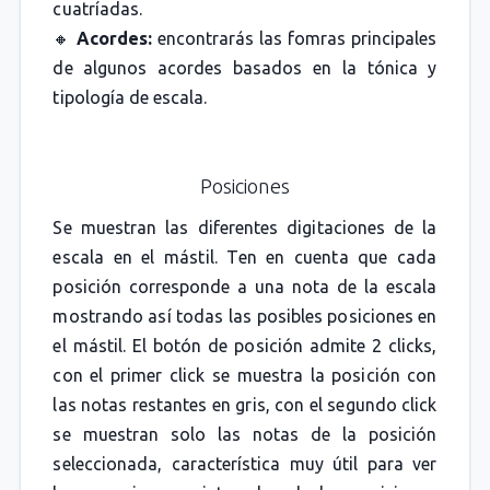
cuatríadas.
🔸
Acordes:
encontrarás las fomras principales
de algunos acordes basados en la tónica y
tipología de escala.
Posiciones
Se muestran las diferentes digitaciones de la
escala en el mástil. Ten en cuenta que cada
posición corresponde a una nota de la escala
mostrando así todas las posibles posiciones en
el mástil. El botón de posición admite 2 clicks,
con el primer click se muestra la posición con
las notas restantes en gris, con el segundo click
se muestran solo las notas de la posición
seleccionada, característica muy útil para ver