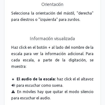
Orientación
Selecciona la orientación del mástil, "derecha"
para diestros o "izquierda" para zurdos.
Información visualizada
Haz click en el botón + al lado del nombre de la
escala para ver la información adicional. Para
cada escala, a parte de la digitación, se
muestra:
🔸
El audio de la escala:
haz click el el altavoz
🔊 para escuchar como suena.
⚠️ En móviles hay que quitar el modo silencio
para escuchar el audio.