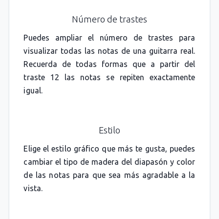
Número de trastes
Puedes ampliar el número de trastes para
visualizar todas las notas de una guitarra real.
Recuerda de todas formas que a partir del
traste 12 las notas se repiten exactamente
igual.
Estilo
Elige el estilo gráfico que más te gusta, puedes
cambiar el tipo de madera del diapasón y color
de las notas para que sea más agradable a la
vista.