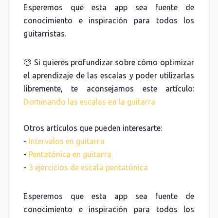
Esperemos que esta app sea fuente de
conocimiento e inspiración para todos los
guitarristas.
🧐 Si quieres profundizar sobre cómo optimizar
el aprendizaje de las escalas y poder utilizarlas
libremente, te aconsejamos este artículo:
Dominando las escalas en la guitarra
Otros artículos que pueden interesarte:
-
Intervalos en guitarra
-
Pentatónica en guitarra
-
3 ejercicios de escala pentatónica
Esperemos que esta app sea fuente de
conocimiento e inspiración para todos los