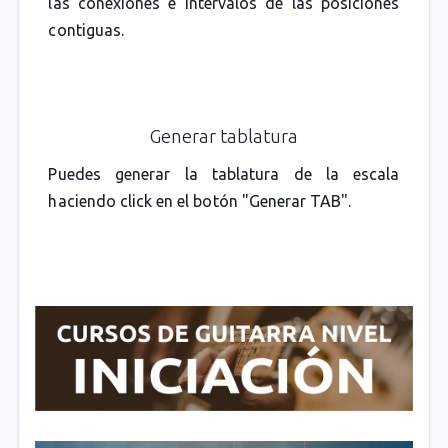
las conexiones e intervalos de las posiciones
contiguas.
Generar tablatura
Puedes generar la tablatura de la escala
haciendo click en el botón "Generar TAB".