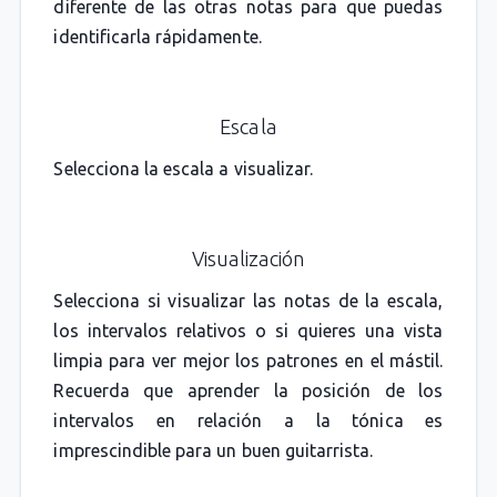
diferente de las otras notas para que puedas
identificarla rápidamente.
Escala
Selecciona la escala a visualizar.
Visualización
Selecciona si visualizar las notas de la escala,
los intervalos relativos o si quieres una vista
limpia para ver mejor los patrones en el mástil.
Recuerda que aprender la posición de los
intervalos en relación a la tónica es
imprescindible para un buen guitarrista.