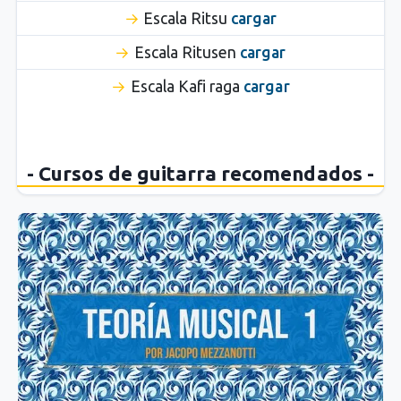
Escala Ritsu
cargar
Escala Ritusen
cargar
Escala Kafi raga
cargar
- Cursos de guitarra recomendados -