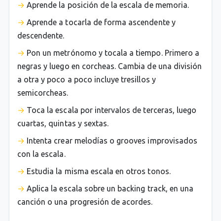
Aprende la posición de la escala de memoria.
Aprende a tocarla de forma ascendente y
descendente.
Pon un metrónomo y tocala a tiempo. Primero a
negras y luego en corcheas. Cambia de una división
a otra y poco a poco incluye tresillos y
semicorcheas.
Toca la escala por intervalos de terceras, luego
cuartas, quintas y sextas.
Intenta crear melodías o grooves improvisados
con la escala.
Estudia la misma escala en otros tonos.
Aplica la escala sobre un backing track, en una
canción o una progresión de acordes.