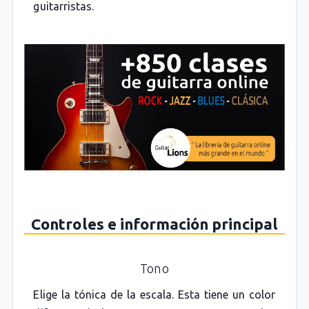
guitarristas.
Controles e información principal
Tono
Elige la tónica de la escala. Esta tiene un color