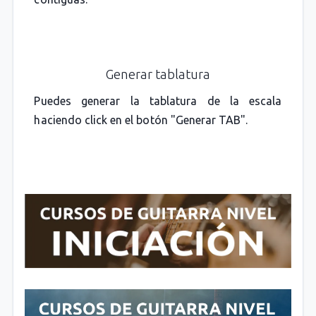
Generar tablatura
Puedes generar la tablatura de la escala
haciendo click en el botón "Generar TAB".