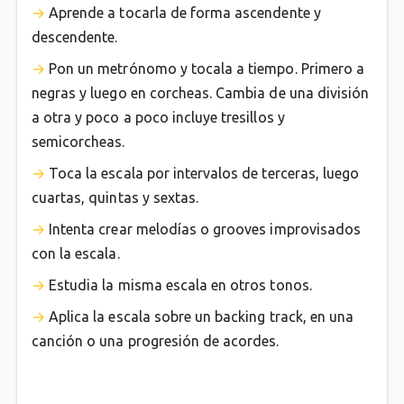
Aprende a tocarla de forma ascendente y
descendente.
Pon un metrónomo y tocala a tiempo. Primero a
negras y luego en corcheas. Cambia de una división
a otra y poco a poco incluye tresillos y
semicorcheas.
Toca la escala por intervalos de terceras, luego
cuartas, quintas y sextas.
Intenta crear melodías o grooves improvisados
con la escala.
Estudia la misma escala en otros tonos.
Aplica la escala sobre un backing track, en una
canción o una progresión de acordes.