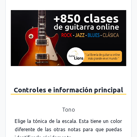
Controles e información principal
Tono
Elige la tónica de la escala. Esta tiene un color
diferente de las otras notas para que puedas