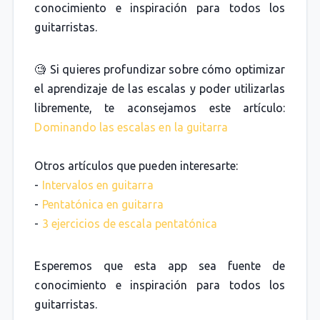
conocimiento e inspiración para todos los
guitarristas.
🧐 Si quieres profundizar sobre cómo optimizar
el aprendizaje de las escalas y poder utilizarlas
libremente, te aconsejamos este artículo:
Dominando las escalas en la guitarra
Otros artículos que pueden interesarte:
-
Intervalos en guitarra
-
Pentatónica en guitarra
-
3 ejercicios de escala pentatónica
Esperemos que esta app sea fuente de
conocimiento e inspiración para todos los
guitarristas.