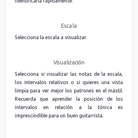
identificarla rápidamente.
Escala
Selecciona la escala a visualizar.
Visualización
Selecciona si visualizar las notas de la escala,
los intervalos relativos o si quieres una vista
limpia para ver mejor los patrones en el mástil.
Recuerda que aprender la posición de los
intervalos en relación a la tónica es
imprescindible para un buen guitarrista.