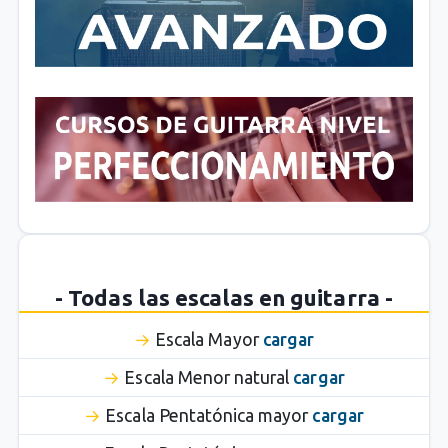
- Todas las escalas en guitarra -
Escala Mayor
cargar
Escala Menor natural
cargar
Escala Pentatónica mayor
cargar