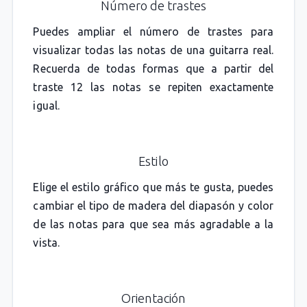
Número de trastes
Puedes ampliar el número de trastes para
visualizar todas las notas de una guitarra real.
Recuerda de todas formas que a partir del
traste 12 las notas se repiten exactamente
igual.
Estilo
Elige el estilo gráfico que más te gusta, puedes
cambiar el tipo de madera del diapasón y color
de las notas para que sea más agradable a la
vista.
Orientación