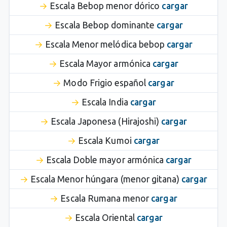
Escala Bebop menor dórico
cargar
Escala Bebop dominante
cargar
Escala Menor melódica bebop
cargar
Escala Mayor armónica
cargar
Modo Frigio español
cargar
Escala India
cargar
Escala Japonesa (Hirajoshi)
cargar
Escala Kumoi
cargar
Escala Doble mayor armónica
cargar
Escala Menor húngara (menor gitana)
cargar
Escala Rumana menor
cargar
Escala Oriental
cargar