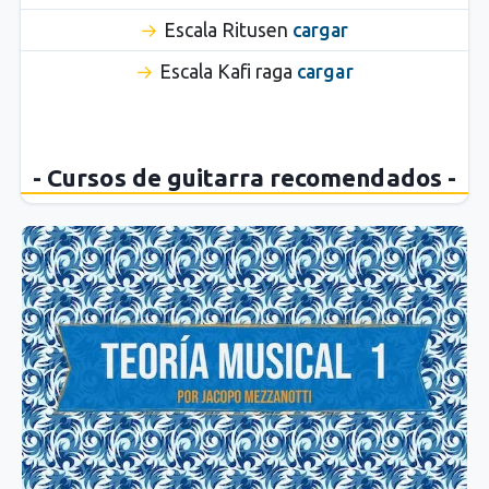
Escala Ritusen
cargar
Escala Kafi raga
cargar
- Cursos de guitarra recomendados -