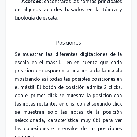
🔸
Acordes:
encontrarás las fomras principales
de algunos acordes basados en la tónica y
tipología de escala.
Posiciones
Se muestran las diferentes digitaciones de la
escala en el mástil. Ten en cuenta que cada
posición corresponde a una nota de la escala
mostrando así todas las posibles posiciones en
el mástil. El botón de posición admite 2 clicks,
con el primer click se muestra la posición con
las notas restantes en gris, con el segundo click
se muestran solo las notas de la posición
seleccionada, característica muy útil para ver
las conexiones e intervalos de las posiciones
contiguas.