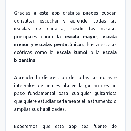
Gracias a esta app gratuita puedes buscar,
consultar, escuchar y aprender todas las
escalas de guitarra, desde las escalas
principales como la
escala mayor
,
escala
menor
y
escalas pentatónicas
, hasta escalas
exóticas como la
escala kumoi
o la
escala
bizantina
.
Aprender la disposición de todas las notas e
intervalos de una escala en la guitarra es un
paso fundamental para cualquier guitarrista
que quiere estudiar seriamente el instrumento o
ampliar sus habilidades.
Esperemos que esta app sea fuente de