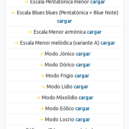
Escala Pentatónica menor
cargar
Escala Blues blues (Pentatónica + Blue Note)
cargar
Escala Menor armónica
cargar
Escala Menor melódica (variante A)
cargar
Modo Jónico
cargar
Modo Dórico
cargar
Modo Frigio
cargar
Modo Lidio
cargar
Modo Mixolidio
cargar
Modo Eólico
cargar
Modo Locrio
cargar