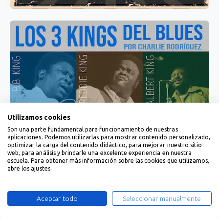
Utilizamos cookies
Son una parte fundamental para funcionamiento de nuestras
aplicaciones. Podemos utilizarlas para mostrar contenido personalizado,
optimizar la carga del contenido didáctico, para mejorar nuestro sitio
web, para análisis y brindarle una excelente experiencia en nuestra
escuela. Para obtener más información sobre las cookies que utilizamos,
abre los ajustes.
Aceptar todo
Seleccionar manualmente