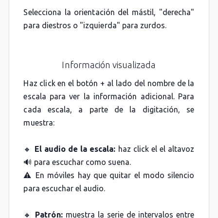
Selecciona la orientación del mástil, "derecha"
para diestros o "izquierda" para zurdos.
Información visualizada
Haz click en el botón + al lado del nombre de la
escala para ver la información adicional. Para
cada escala, a parte de la digitación, se
muestra:
🔸
El audio de la escala:
haz click el el altavoz
🔊 para escuchar como suena.
⚠️ En móviles hay que quitar el modo silencio
para escuchar el audio.
🔸
Patrón:
muestra la serie de intervalos entre