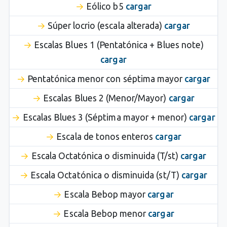
Eólico b5
cargar
Súper locrio (escala alterada)
cargar
Escalas Blues 1 (Pentatónica + Blues note)
cargar
Pentatónica menor con séptima mayor
cargar
Escalas Blues 2 (Menor/Mayor)
cargar
Escalas Blues 3 (Séptima mayor + menor)
cargar
Escala de tonos enteros
cargar
Escala Octatónica o disminuida (T/st)
cargar
Escala Octatónica o disminuida (st/T)
cargar
Escala Bebop mayor
cargar
Escala Bebop menor
cargar