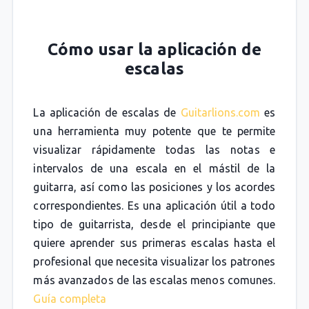
Cómo usar la aplicación de
escalas
La aplicación de escalas de
Guitarlions.com
es
una herramienta muy potente que te permite
visualizar rápidamente todas las notas e
intervalos de una escala en el mástil de la
guitarra, así como las posiciones y los acordes
correspondientes. Es una aplicación útil a todo
tipo de guitarrista, desde el principiante que
quiere aprender sus primeras escalas hasta el
profesional que necesita visualizar los patrones
más avanzados de las escalas menos comunes.
Guía completa