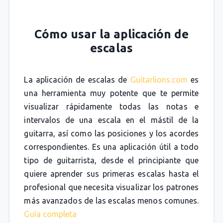
Cómo usar la aplicación de
escalas
La aplicación de escalas de
Guitarlions.com
es
una herramienta muy potente que te permite
visualizar rápidamente todas las notas e
intervalos de una escala en el mástil de la
guitarra, así como las posiciones y los acordes
correspondientes. Es una aplicación útil a todo
tipo de guitarrista, desde el principiante que
quiere aprender sus primeras escalas hasta el
profesional que necesita visualizar los patrones
más avanzados de las escalas menos comunes.
Guía completa