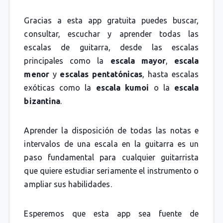
Gracias a esta app gratuita puedes buscar,
consultar, escuchar y aprender todas las
escalas de guitarra, desde las escalas
principales como la
escala mayor
,
escala
menor
y
escalas pentatónicas
, hasta escalas
exóticas como la
escala kumoi
o la
escala
bizantina
.
Aprender la disposición de todas las notas e
intervalos de una escala en la guitarra es un
paso fundamental para cualquier guitarrista
que quiere estudiar seriamente el instrumento o
ampliar sus habilidades.
Esperemos que esta app sea fuente de