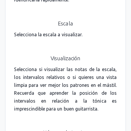
Escala
Selecciona la escala a visualizar.
Visualización
Selecciona si visualizar las notas de la escala,
los intervalos relativos o si quieres una vista
limpia para ver mejor los patrones en el mástil.
Recuerda que aprender la posición de los
intervalos en relación a la tónica es
imprescindible para un buen guitarrista.