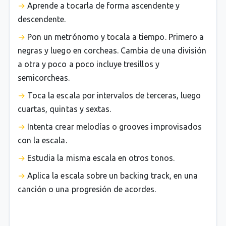
Aprende a tocarla de forma ascendente y
descendente.
Pon un metrónomo y tocala a tiempo. Primero a
negras y luego en corcheas. Cambia de una división
a otra y poco a poco incluye tresillos y
semicorcheas.
Toca la escala por intervalos de terceras, luego
cuartas, quintas y sextas.
Intenta crear melodías o grooves improvisados
con la escala.
Estudia la misma escala en otros tonos.
Aplica la escala sobre un backing track, en una
canción o una progresión de acordes.