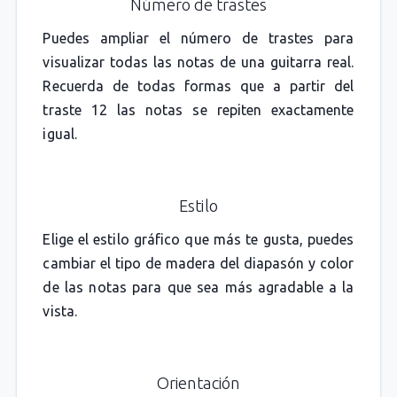
Número de trastes
Puedes ampliar el número de trastes para
visualizar todas las notas de una guitarra real.
Recuerda de todas formas que a partir del
traste 12 las notas se repiten exactamente
igual.
Estilo
Elige el estilo gráfico que más te gusta, puedes
cambiar el tipo de madera del diapasón y color
de las notas para que sea más agradable a la
vista.
Orientación