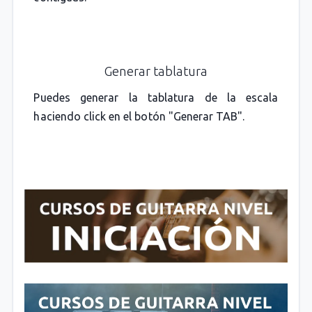
Generar tablatura
Puedes generar la tablatura de la escala
haciendo click en el botón "Generar TAB".