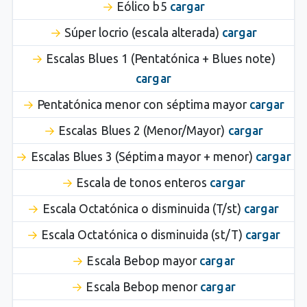
Eólico b5
cargar
Súper locrio (escala alterada)
cargar
Escalas Blues 1 (Pentatónica + Blues note)
cargar
Pentatónica menor con séptima mayor
cargar
Escalas Blues 2 (Menor/Mayor)
cargar
Escalas Blues 3 (Séptima mayor + menor)
cargar
Escala de tonos enteros
cargar
Escala Octatónica o disminuida (T/st)
cargar
Escala Octatónica o disminuida (st/T)
cargar
Escala Bebop mayor
cargar
Escala Bebop menor
cargar