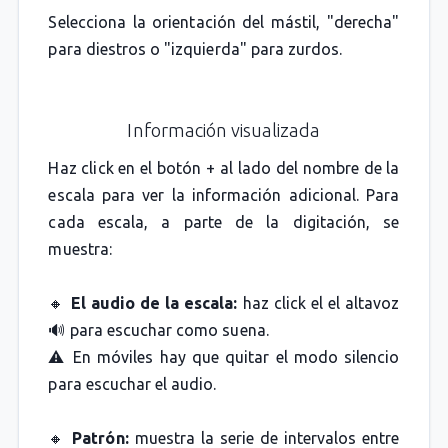
Selecciona la orientación del mástil, "derecha"
para diestros o "izquierda" para zurdos.
Información visualizada
Haz click en el botón + al lado del nombre de la
escala para ver la información adicional. Para
cada escala, a parte de la digitación, se
muestra:
🔸
El audio de la escala:
haz click el el altavoz
🔊 para escuchar como suena.
⚠️ En móviles hay que quitar el modo silencio
para escuchar el audio.
🔸
Patrón:
muestra la serie de intervalos entre