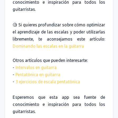
conocimiento e inspiración para todos los
guitarristas.
🧐 Si quieres profundizar sobre cómo optimizar
el aprendizaje de las escalas y poder utilizarlas
libremente, te aconsejamos este artículo:
Dominando las escalas en la guitarra
Otros artículos que pueden interesarte:
-
Intervalos en guitarra
-
Pentatónica en guitarra
-
3 ejercicios de escala pentatónica
Esperemos que esta app sea fuente de
conocimiento e inspiración para todos los
guitarristas.