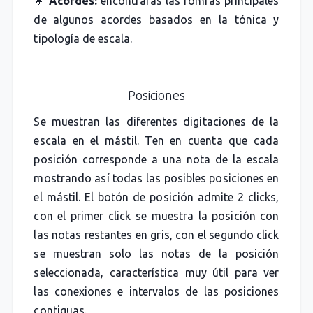
🔸
Acordes:
encontrarás las fomras principales
de algunos acordes basados en la tónica y
tipología de escala.
Posiciones
Se muestran las diferentes digitaciones de la
escala en el mástil. Ten en cuenta que cada
posición corresponde a una nota de la escala
mostrando así todas las posibles posiciones en
el mástil. El botón de posición admite 2 clicks,
con el primer click se muestra la posición con
las notas restantes en gris, con el segundo click
se muestran solo las notas de la posición
seleccionada, característica muy útil para ver
las conexiones e intervalos de las posiciones
contiguas.