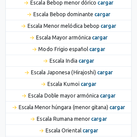
Escala Bebop menor dórico
cargar
Escala Bebop dominante
cargar
Escala Menor melódica bebop
cargar
Escala Mayor armónica
cargar
Modo Frigio español
cargar
Escala India
cargar
Escala Japonesa (Hirajoshi)
cargar
Escala Kumoi
cargar
Escala Doble mayor armónica
cargar
Escala Menor húngara (menor gitana)
cargar
Escala Rumana menor
cargar
Escala Oriental
cargar