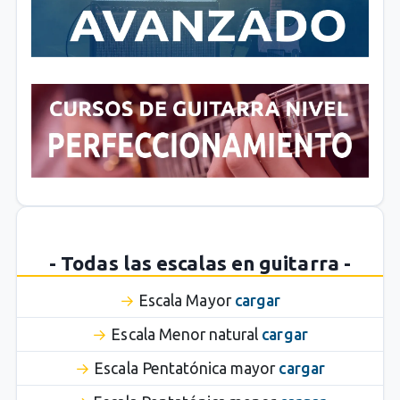
- Todas las escalas en guitarra -
Escala Mayor
cargar
Escala Menor natural
cargar
Escala Pentatónica mayor
cargar