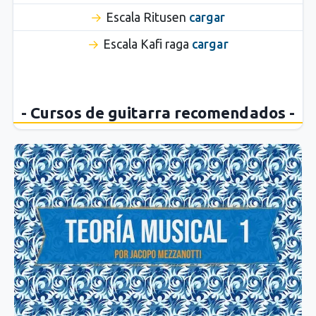
Escala Ritusen
cargar
Escala Kafi raga
cargar
- Cursos de guitarra recomendados -