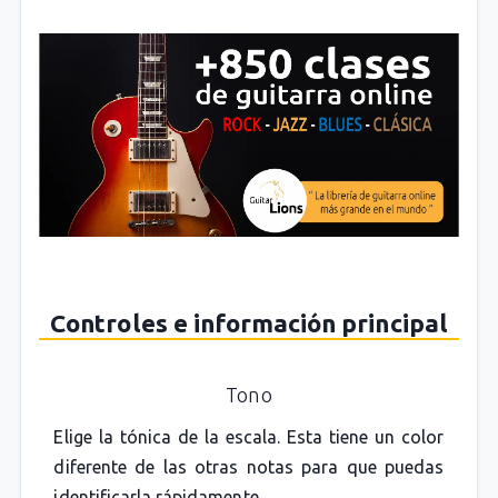
Controles e información principal
Tono
Elige la tónica de la escala. Esta tiene un color
diferente de las otras notas para que puedas
identificarla rápidamente.