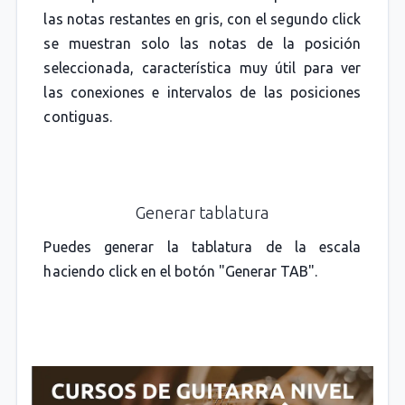
las notas restantes en gris, con el segundo click
se muestran solo las notas de la posición
seleccionada, característica muy útil para ver
las conexiones e intervalos de las posiciones
contiguas.
Generar tablatura
Puedes generar la tablatura de la escala
haciendo click en el botón "Generar TAB".