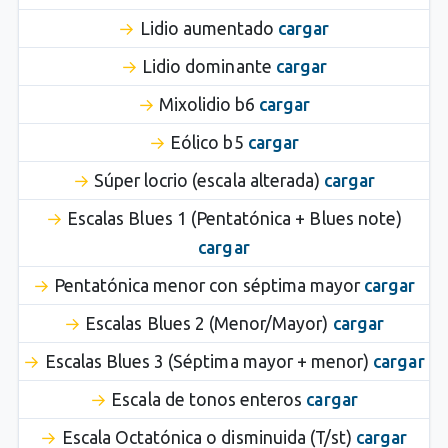
Lidio aumentado
cargar
Lidio dominante
cargar
Mixolidio b6
cargar
Eólico b5
cargar
Súper locrio (escala alterada)
cargar
Escalas Blues 1 (Pentatónica + Blues note)
cargar
Pentatónica menor con séptima mayor
cargar
Escalas Blues 2 (Menor/Mayor)
cargar
Escalas Blues 3 (Séptima mayor + menor)
cargar
Escala de tonos enteros
cargar
Escala Octatónica o disminuida (T/st)
cargar