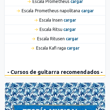
Escala Prometheus
cargar
Escala Prometheus napolitana
cargar
Escala Insen
cargar
Escala Ritsu
cargar
Escala Ritusen
cargar
Escala Kafi raga
cargar
- Cursos de guitarra recomendados -