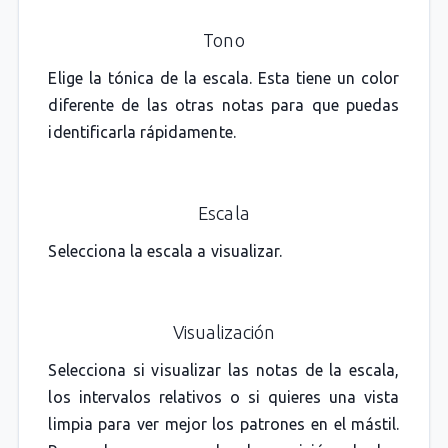
Tono
Elige la tónica de la escala. Esta tiene un color
diferente de las otras notas para que puedas
identificarla rápidamente.
Escala
Selecciona la escala a visualizar.
Visualización
Selecciona si visualizar las notas de la escala,
los intervalos relativos o si quieres una vista
limpia para ver mejor los patrones en el mástil.