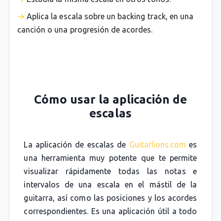
Aplica la escala sobre un backing track, en una
canción o una progresión de acordes.
Cómo usar la aplicación de
escalas
La aplicación de escalas de
Guitarlions.com
es
una herramienta muy potente que te permite
visualizar rápidamente todas las notas e
intervalos de una escala en el mástil de la
guitarra, así como las posiciones y los acordes
correspondientes. Es una aplicación útil a todo