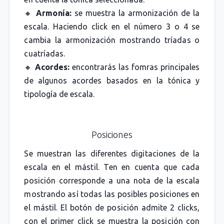
🔸
Armonía:
se muestra la armonización de la
escala. Haciendo click en el número 3 o 4 se
cambia la armonización mostrando tríadas o
cuatríadas.
🔸
Acordes:
encontrarás las fomras principales
de algunos acordes basados en la tónica y
tipología de escala.
Posiciones
Se muestran las diferentes digitaciones de la
escala en el mástil. Ten en cuenta que cada
posición corresponde a una nota de la escala
mostrando así todas las posibles posiciones en
el mástil. El botón de posición admite 2 clicks,
con el primer click se muestra la posición con