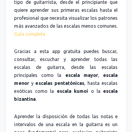
tipo de guitarrista, desde el principiante que
quiere aprender sus primeras escalas hasta el
profesional que necesita visualizar los patrones
más avanzados de las escalas menos comunes.
Guía completa
Gracias a esta app gratuita puedes buscar,
consultar, escuchar y aprender todas las
escalas de guitarra, desde las escalas
principales como la
escala mayor
,
escala
menor
y
escalas pentatónicas
, hasta escalas
exóticas como la
escala kumoi
o la
escala
bizantina
.
Aprender la disposición de todas las notas e
intervalos de una escala en la guitarra es un