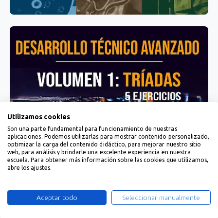
Utilizamos cookies
Son una parte fundamental para funcionamiento de nuestras
aplicaciones. Podemos utilizarlas para mostrar contenido personalizado,
optimizar la carga del contenido didáctico, para mejorar nuestro sitio
web, para análisis y brindarle una excelente experiencia en nuestra
escuela. Para obtener más información sobre las cookies que utilizamos,
abre los ajustes.
Aceptar todo
Seleccionar manualmente