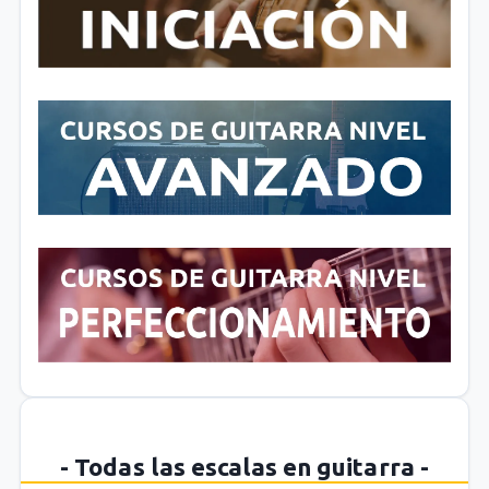
- Todas las escalas en guitarra -