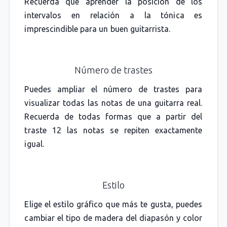
Recuerda que aprender la posición de los
intervalos en relación a la tónica es
imprescindible para un buen guitarrista.
Número de trastes
Puedes ampliar el número de trastes para
visualizar todas las notas de una guitarra real.
Recuerda de todas formas que a partir del
traste 12 las notas se repiten exactamente
igual.
Estilo
Elige el estilo gráfico que más te gusta, puedes
cambiar el tipo de madera del diapasón y color