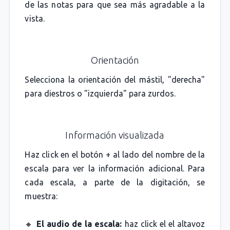
de las notas para que sea más agradable a la
vista.
Orientación
Selecciona la orientación del mástil, "derecha"
para diestros o "izquierda" para zurdos.
Información visualizada
Haz click en el botón + al lado del nombre de la
escala para ver la información adicional. Para
cada escala, a parte de la digitación, se
muestra:
🔸
El audio de la escala:
haz click el el altavoz