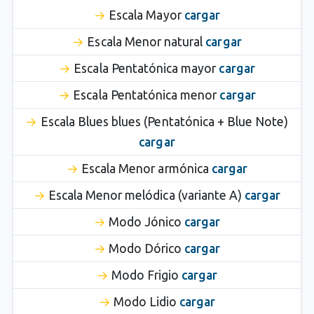
Escala Mayor
cargar
Escala Menor natural
cargar
Escala Pentatónica mayor
cargar
Escala Pentatónica menor
cargar
Escala Blues blues (Pentatónica + Blue Note)
cargar
Escala Menor armónica
cargar
Escala Menor melódica (variante A)
cargar
Modo Jónico
cargar
Modo Dórico
cargar
Modo Frigio
cargar
Modo Lidio
cargar