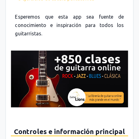
Esperemos que esta app sea fuente de
conocimiento e inspiración para todos los
guitarristas.
Controles e información principal