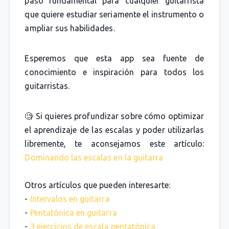
paso fundamental para cualquier guitarrista
que quiere estudiar seriamente el instrumento o
ampliar sus habilidades.
Esperemos que esta app sea fuente de
conocimiento e inspiración para todos los
guitarristas.
🧐 Si quieres profundizar sobre cómo optimizar
el aprendizaje de las escalas y poder utilizarlas
libremente, te aconsejamos este artículo:
Dominando las escalas en la guitarra
Otros artículos que pueden interesarte:
-
Intervalos en guitarra
-
Pentatónica en guitarra
-
3 ejercicios de escala pentatónica