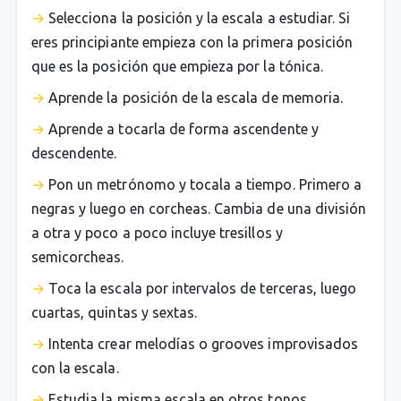
Selecciona la posición y la escala a estudiar. Si
eres principiante empieza con la primera posición
que es la posición que empieza por la tónica.
Aprende la posición de la escala de memoria.
Aprende a tocarla de forma ascendente y
descendente.
Pon un metrónomo y tocala a tiempo. Primero a
negras y luego en corcheas. Cambia de una división
a otra y poco a poco incluye tresillos y
semicorcheas.
Toca la escala por intervalos de terceras, luego
cuartas, quintas y sextas.
Intenta crear melodías o grooves improvisados
con la escala.
Estudia la misma escala en otros tonos.