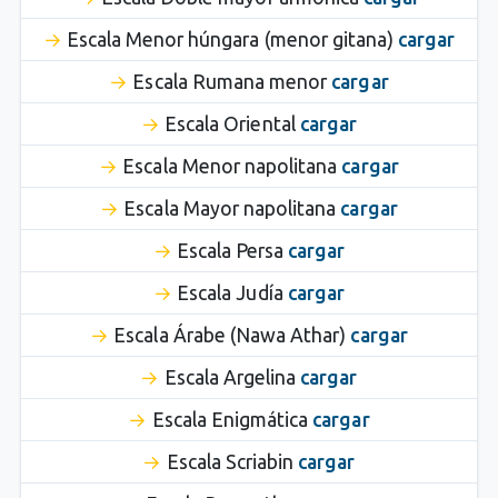
Escala Menor húngara (menor gitana)
cargar
Escala Rumana menor
cargar
Escala Oriental
cargar
Escala Menor napolitana
cargar
Escala Mayor napolitana
cargar
Escala Persa
cargar
Escala Judía
cargar
Escala Árabe (Nawa Athar)
cargar
Escala Argelina
cargar
Escala Enigmática
cargar
Escala Scriabin
cargar