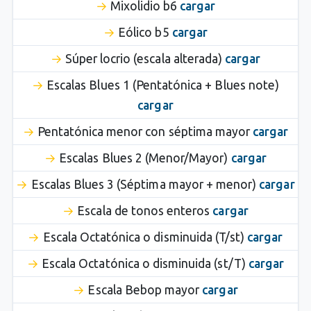
Mixolidio b6
cargar
Eólico b5
cargar
Súper locrio (escala alterada)
cargar
Escalas Blues 1 (Pentatónica + Blues note)
cargar
Pentatónica menor con séptima mayor
cargar
Escalas Blues 2 (Menor/Mayor)
cargar
Escalas Blues 3 (Séptima mayor + menor)
cargar
Escala de tonos enteros
cargar
Escala Octatónica o disminuida (T/st)
cargar
Escala Octatónica o disminuida (st/T)
cargar
Escala Bebop mayor
cargar