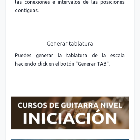
las conexiones e intervalos de las posiciones
contiguas.
Generar tablatura
Puedes generar la tablatura de la escala
haciendo click en el botón "Generar TAB".