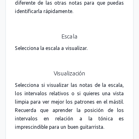
diferente de las otras notas para que puedas
identificarla rápidamente.
Escala
Selecciona la escala a visualizar.
Visualización
Selecciona si visualizar las notas de la escala,
los intervalos relativos o si quieres una vista
limpia para ver mejor los patrones en el mástil.
Recuerda que aprender la posición de los
intervalos en relación a la tónica es
imprescindible para un buen guitarrista.