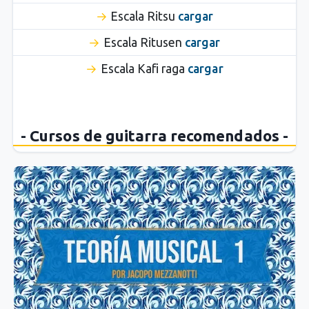
Escala Ritsu
cargar
Escala Ritusen
cargar
Escala Kafi raga
cargar
- Cursos de guitarra recomendados -