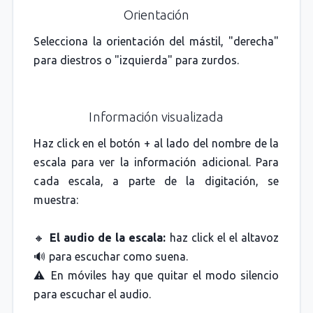
Orientación
Selecciona la orientación del mástil, "derecha"
para diestros o "izquierda" para zurdos.
Información visualizada
Haz click en el botón + al lado del nombre de la
escala para ver la información adicional. Para
cada escala, a parte de la digitación, se
muestra:
🔸
El audio de la escala:
haz click el el altavoz
🔊 para escuchar como suena.
⚠️ En móviles hay que quitar el modo silencio
para escuchar el audio.