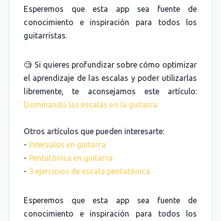
Esperemos que esta app sea fuente de
conocimiento e inspiración para todos los
guitarristas.
🧐 Si quieres profundizar sobre cómo optimizar
el aprendizaje de las escalas y poder utilizarlas
libremente, te aconsejamos este artículo:
Dominando las escalas en la guitarra
Otros artículos que pueden interesarte:
-
Intervalos en guitarra
-
Pentatónica en guitarra
-
3 ejercicios de escala pentatónica
Esperemos que esta app sea fuente de
conocimiento e inspiración para todos los