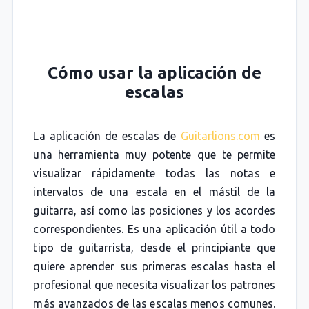
Cómo usar la aplicación de
escalas
La aplicación de escalas de
Guitarlions.com
es
una herramienta muy potente que te permite
visualizar rápidamente todas las notas e
intervalos de una escala en el mástil de la
guitarra, así como las posiciones y los acordes
correspondientes. Es una aplicación útil a todo
tipo de guitarrista, desde el principiante que
quiere aprender sus primeras escalas hasta el
profesional que necesita visualizar los patrones
más avanzados de las escalas menos comunes.