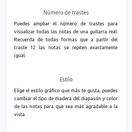
Número de trastes
Puedes ampliar el número de trastes para
visualizar todas las notas de una guitarra real.
Recuerda de todas formas que a partir del
traste 12 las notas se repiten exactamente
igual.
Estilo
Elige el estilo gráfico que más te gusta, puedes
cambiar el tipo de madera del diapasón y color
de las notas para que sea más agradable a la
vista.