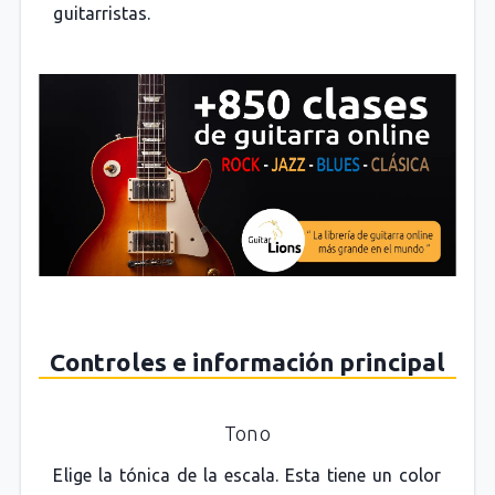
guitarristas.
Controles e información principal
Tono
Elige la tónica de la escala. Esta tiene un color