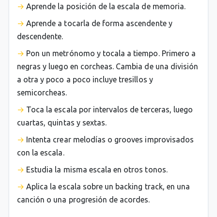
Aprende la posición de la escala de memoria.
Aprende a tocarla de forma ascendente y
descendente.
Pon un metrónomo y tocala a tiempo. Primero a
negras y luego en corcheas. Cambia de una división
a otra y poco a poco incluye tresillos y
semicorcheas.
Toca la escala por intervalos de terceras, luego
cuartas, quintas y sextas.
Intenta crear melodías o grooves improvisados
con la escala.
Estudia la misma escala en otros tonos.
Aplica la escala sobre un backing track, en una
canción o una progresión de acordes.