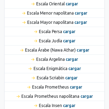
Escala Oriental
cargar
Escala Menor napolitana
cargar
Escala Mayor napolitana
cargar
Escala Persa
cargar
Escala Judía
cargar
Escala Árabe (Nawa Athar)
cargar
Escala Argelina
cargar
Escala Enigmática
cargar
Escala Scriabin
cargar
Escala Prometheus
cargar
Escala Prometheus napolitana
cargar
Escala Insen
cargar