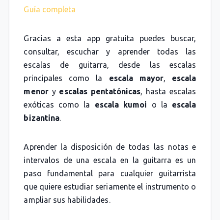
Guía completa
Gracias a esta app gratuita puedes buscar,
consultar, escuchar y aprender todas las
escalas de guitarra, desde las escalas
principales como la
escala mayor
,
escala
menor
y
escalas pentatónicas
, hasta escalas
exóticas como la
escala kumoi
o la
escala
bizantina
.
Aprender la disposición de todas las notas e
intervalos de una escala en la guitarra es un
paso fundamental para cualquier guitarrista
que quiere estudiar seriamente el instrumento o
ampliar sus habilidades.