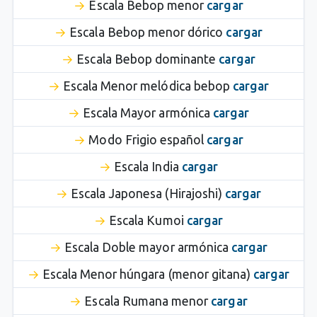
Escala Bebop menor
cargar
Escala Bebop menor dórico
cargar
Escala Bebop dominante
cargar
Escala Menor melódica bebop
cargar
Escala Mayor armónica
cargar
Modo Frigio español
cargar
Escala India
cargar
Escala Japonesa (Hirajoshi)
cargar
Escala Kumoi
cargar
Escala Doble mayor armónica
cargar
Escala Menor húngara (menor gitana)
cargar
Escala Rumana menor
cargar