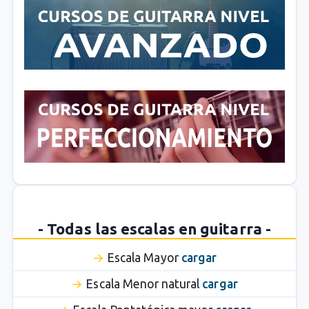
- Todas las escalas en guitarra -
Escala Mayor
cargar
Escala Menor natural
cargar