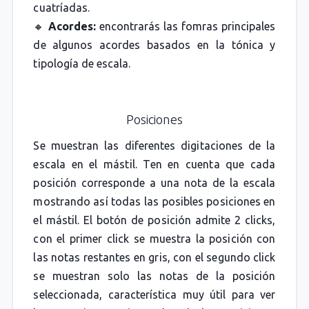
cuatríadas.
🔸
Acordes:
encontrarás las fomras principales
de algunos acordes basados en la tónica y
tipología de escala.
Posiciones
Se muestran las diferentes digitaciones de la
escala en el mástil. Ten en cuenta que cada
posición corresponde a una nota de la escala
mostrando así todas las posibles posiciones en
el mástil. El botón de posición admite 2 clicks,
con el primer click se muestra la posición con
las notas restantes en gris, con el segundo click
se muestran solo las notas de la posición
seleccionada, característica muy útil para ver