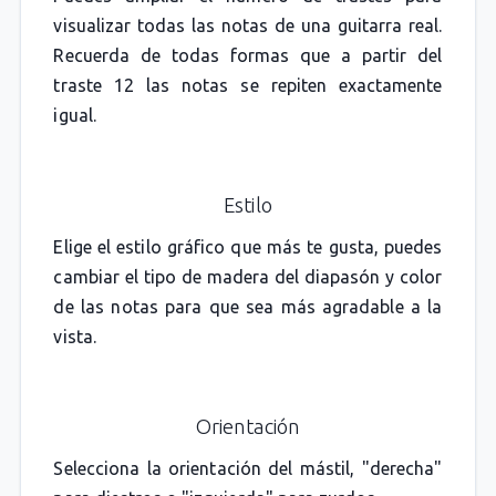
visualizar todas las notas de una guitarra real.
Recuerda de todas formas que a partir del
traste 12 las notas se repiten exactamente
igual.
Estilo
Elige el estilo gráfico que más te gusta, puedes
cambiar el tipo de madera del diapasón y color
de las notas para que sea más agradable a la
vista.
Orientación
Selecciona la orientación del mástil, "derecha"