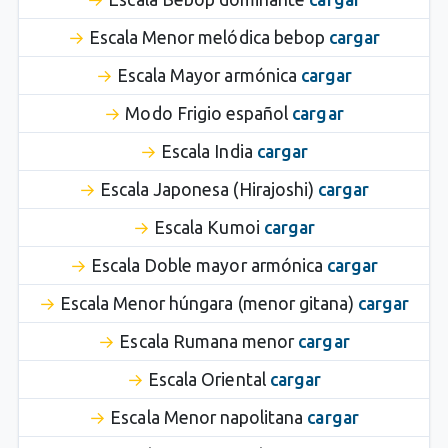
Escala Menor melódica bebop
cargar
Escala Mayor armónica
cargar
Modo Frigio español
cargar
Escala India
cargar
Escala Japonesa (Hirajoshi)
cargar
Escala Kumoi
cargar
Escala Doble mayor armónica
cargar
Escala Menor húngara (menor gitana)
cargar
Escala Rumana menor
cargar
Escala Oriental
cargar
Escala Menor napolitana
cargar