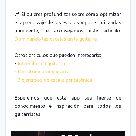
🧐 Si quieres profundizar sobre cómo optimizar
el aprendizaje de las escalas y poder utilizarlas
libremente, te aconsejamos este artículo:
Dominando las escalas en la guitarra
Otros artículos que pueden interesarte:
-
Intervalos en guitarra
-
Pentatónica en guitarra
-
3 ejercicios de escala pentatónica
Esperemos que esta app sea fuente de
conocimiento e inspiración para todos los
guitarristas.