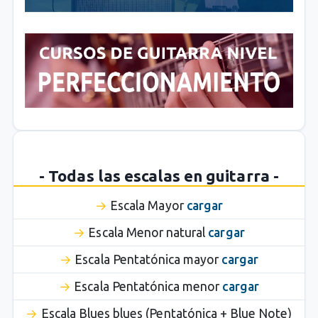
- Todas las escalas en guitarra -
Escala Mayor
cargar
Escala Menor natural
cargar
Escala Pentatónica mayor
cargar
Escala Pentatónica menor
cargar
Escala Blues blues (Pentatónica + Blue Note)