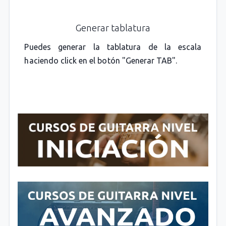
Generar tablatura
Puedes generar la tablatura de la escala
haciendo click en el botón "Generar TAB".