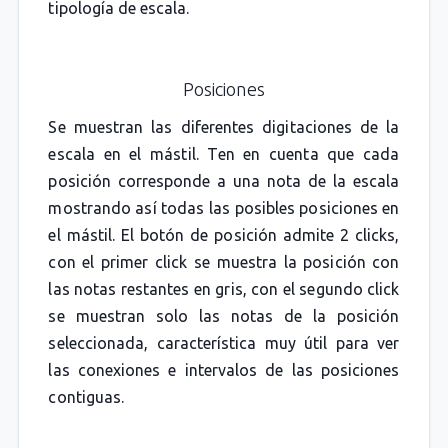
tipología de escala.
Posiciones
Se muestran las diferentes digitaciones de la
escala en el mástil. Ten en cuenta que cada
posición corresponde a una nota de la escala
mostrando así todas las posibles posiciones en
el mástil. El botón de posición admite 2 clicks,
con el primer click se muestra la posición con
las notas restantes en gris, con el segundo click
se muestran solo las notas de la posición
seleccionada, característica muy útil para ver
las conexiones e intervalos de las posiciones
contiguas.