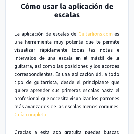
Cómo usar la aplicación de
escalas
La aplicación de escalas de
Guitarlions.com
es
una herramienta muy potente que te permite
visualizar rápidamente todas las notas e
intervalos de una escala en el mástil de la
guitarra, así como las posiciones y los acordes
correspondientes. Es una aplicación útil a todo
tipo de guitarrista, desde el principiante que
quiere aprender sus primeras escalas hasta el
profesional que necesita visualizar los patrones
más avanzados de las escalas menos comunes.
Guía completa
Gracias a esta app gratuita puedes buscar,