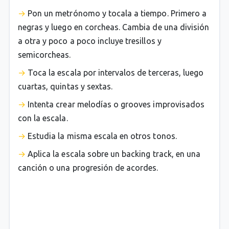
Pon un metrónomo y tocala a tiempo. Primero a
negras y luego en corcheas. Cambia de una división
a otra y poco a poco incluye tresillos y
semicorcheas.
Toca la escala por intervalos de terceras, luego
cuartas, quintas y sextas.
Intenta crear melodías o grooves improvisados
con la escala.
Estudia la misma escala en otros tonos.
Aplica la escala sobre un backing track, en una
canción o una progresión de acordes.