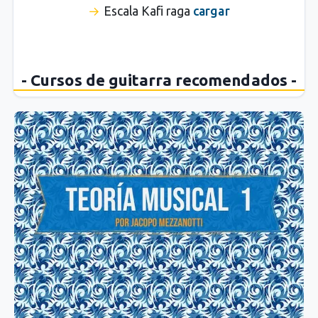
Escala Kafi raga
cargar
- Cursos de guitarra recomendados -