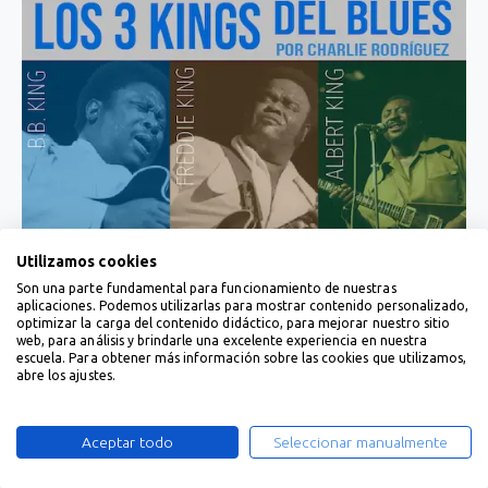
Utilizamos cookies
Son una parte fundamental para funcionamiento de nuestras
aplicaciones. Podemos utilizarlas para mostrar contenido personalizado,
optimizar la carga del contenido didáctico, para mejorar nuestro sitio
web, para análisis y brindarle una excelente experiencia en nuestra
escuela. Para obtener más información sobre las cookies que utilizamos,
abre los ajustes.
Aceptar todo
Seleccionar manualmente