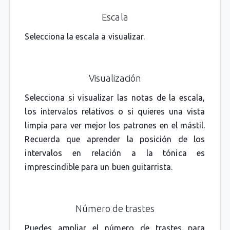
Escala
Selecciona la escala a visualizar.
Visualización
Selecciona si visualizar las notas de la escala,
los intervalos relativos o si quieres una vista
limpia para ver mejor los patrones en el mástil.
Recuerda que aprender la posición de los
intervalos en relación a la tónica es
imprescindible para un buen guitarrista.
Número de trastes
Puedes ampliar el número de trastes para