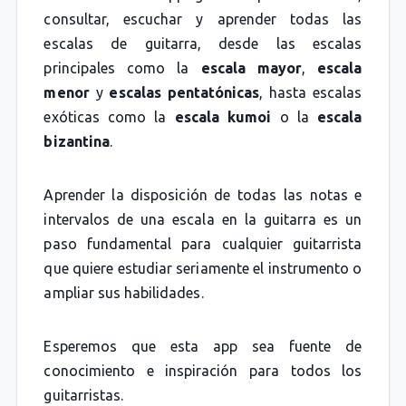
consultar, escuchar y aprender todas las
escalas de guitarra, desde las escalas
principales como la
escala mayor
,
escala
menor
y
escalas pentatónicas
, hasta escalas
exóticas como la
escala kumoi
o la
escala
bizantina
.
Aprender la disposición de todas las notas e
intervalos de una escala en la guitarra es un
paso fundamental para cualquier guitarrista
que quiere estudiar seriamente el instrumento o
ampliar sus habilidades.
Esperemos que esta app sea fuente de
conocimiento e inspiración para todos los
guitarristas.