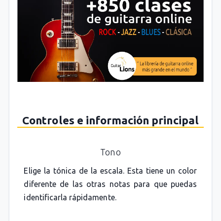
Controles e información principal
Tono
Elige la tónica de la escala. Esta tiene un color
diferente de las otras notas para que puedas
identificarla rápidamente.