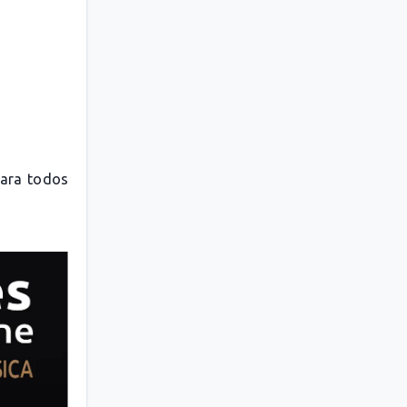
para todos