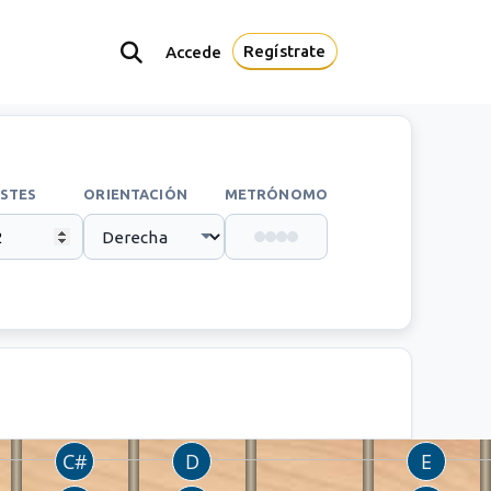
Regístrate
Accede
STES
ORIENTACIÓN
METRÓNOMO