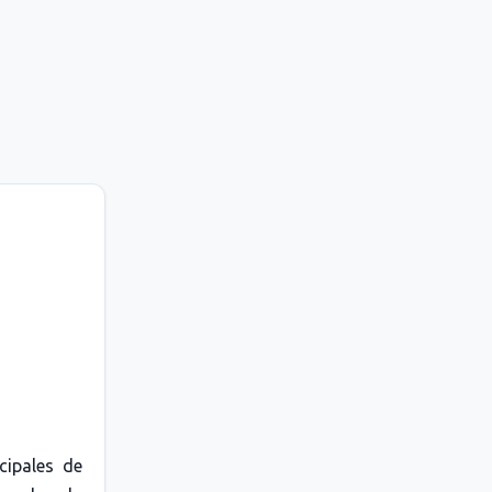
cipales de