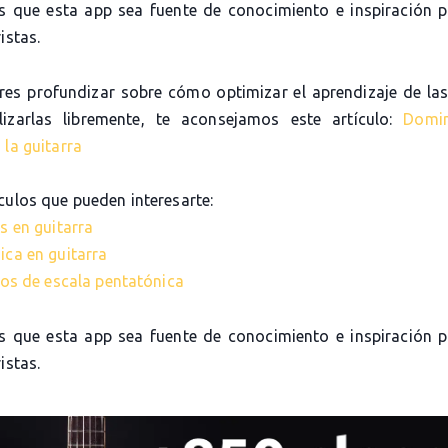
 que esta app sea fuente de conocimiento e inspiración 
istas.
eres profundizar sobre cómo optimizar el aprendizaje de las
lizarlas libremente, te aconsejamos este artículo:
Domi
 la guitarra
culos que pueden interesarte:
s en guitarra
ica en guitarra
cios de escala pentatónica
 que esta app sea fuente de conocimiento e inspiración 
istas.