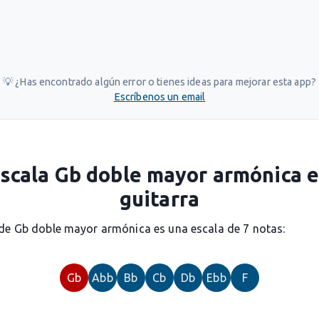
💡 ¿Has encontrado algún error o tienes ideas para mejorar esta app?
Escríbenos un email
scala Gb doble mayor armónica 
guitarra
 de Gb doble mayor armónica es una escala de 7 notas:
Gb
Abb
Bb
Cb
Db
Ebb
F