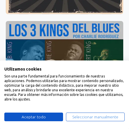
Utilizamos cookies
Son una parte fundamental para funcionamiento de nuestras
aplicaciones. Podemos utilizarlas para mostrar contenido personalizado,
optimizar la carga del contenido didáctico, para mejorar nuestro sitio
web, para análisis y brindarle una excelente experiencia en nuestra
escuela. Para obtener más información sobre las cookies que utilizamos,
abre los ajustes.
Aceptar todo
Seleccionar manualmente