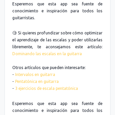
Esperemos que esta app sea fuente de
conocimiento e inspiración para todos los
guitarristas.
🧐 Si quieres profundizar sobre cómo optimizar
el aprendizaje de las escalas y poder utilizarlas
libremente, te aconsejamos este artículo:
Dominando las escalas en la guitarra
Otros artículos que pueden interesarte:
-
Intervalos en guitarra
-
Pentatónica en guitarra
-
3 ejercicios de escala pentatónica
Esperemos que esta app sea fuente de
conocimiento e inspiración para todos los