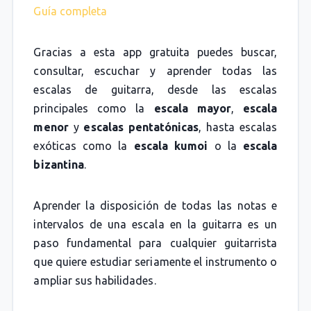
Guía completa
Gracias a esta app gratuita puedes buscar,
consultar, escuchar y aprender todas las
escalas de guitarra, desde las escalas
principales como la
escala mayor
,
escala
menor
y
escalas pentatónicas
, hasta escalas
exóticas como la
escala kumoi
o la
escala
bizantina
.
Aprender la disposición de todas las notas e
intervalos de una escala en la guitarra es un
paso fundamental para cualquier guitarrista
que quiere estudiar seriamente el instrumento o
ampliar sus habilidades.