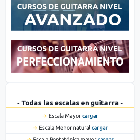
- Todas las escalas en guitarra -
Escala Mayor
cargar
Escala Menor natural
cargar
Escala Pentatónica mayor
cargar