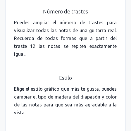
Número de trastes
Puedes ampliar el número de trastes para
visualizar todas las notas de una guitarra real.
Recuerda de todas formas que a partir del
traste 12 las notas se repiten exactamente
igual.
Estilo
Elige el estilo gráfico que más te gusta, puedes
cambiar el tipo de madera del diapasón y color
de las notas para que sea más agradable a la
vista.