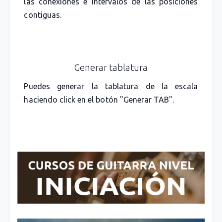
las conexiones e intervalos de las posiciones
contiguas.
Generar tablatura
Puedes generar la tablatura de la escala
haciendo click en el botón "Generar TAB".