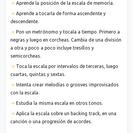
Aprende la posición de la escala de memoria.
Aprende a tocarla de forma ascendente y
descendente.
Pon un metrónomo y tocala a tiempo. Primero a
negras y luego en corcheas. Cambia de una división
a otra y poco a poco incluye tresillos y
semicorcheas.
Toca la escala por intervalos de terceras, luego
cuartas, quintas y sextas.
Intenta crear melodías o grooves improvisados
con la escala.
Estudia la misma escala en otros tonos.
Aplica la escala sobre un backing track, en una
canción o una progresión de acordes.