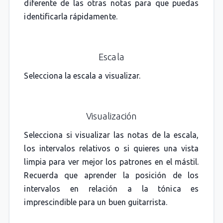
diferente de las otras notas para que puedas
identificarla rápidamente.
Escala
Selecciona la escala a visualizar.
Visualización
Selecciona si visualizar las notas de la escala,
los intervalos relativos o si quieres una vista
limpia para ver mejor los patrones en el mástil.
Recuerda que aprender la posición de los
intervalos en relación a la tónica es
imprescindible para un buen guitarrista.