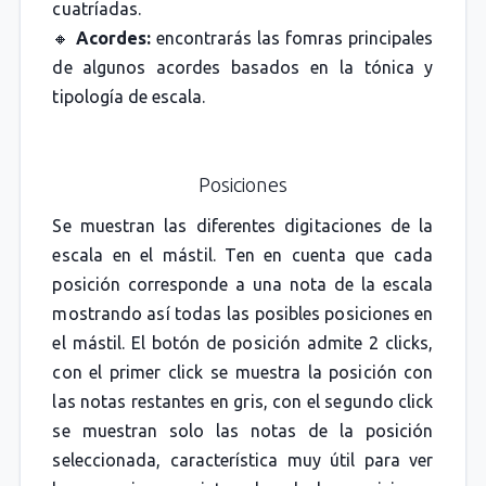
cuatríadas.
🔸
Acordes:
encontrarás las fomras principales
de algunos acordes basados en la tónica y
tipología de escala.
Posiciones
Se muestran las diferentes digitaciones de la
escala en el mástil. Ten en cuenta que cada
posición corresponde a una nota de la escala
mostrando así todas las posibles posiciones en
el mástil. El botón de posición admite 2 clicks,
con el primer click se muestra la posición con
las notas restantes en gris, con el segundo click
se muestran solo las notas de la posición
seleccionada, característica muy útil para ver