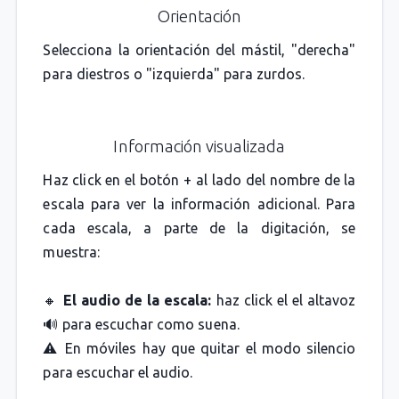
Orientación
Selecciona la orientación del mástil, "derecha"
para diestros o "izquierda" para zurdos.
Información visualizada
Haz click en el botón + al lado del nombre de la
escala para ver la información adicional. Para
cada escala, a parte de la digitación, se
muestra:
🔸
El audio de la escala:
haz click el el altavoz
🔊 para escuchar como suena.
⚠️ En móviles hay que quitar el modo silencio
para escuchar el audio.