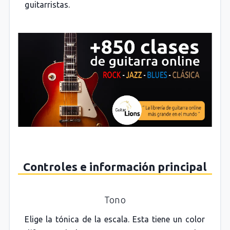
guitarristas.
Controles e información principal
Tono
Elige la tónica de la escala. Esta tiene un color