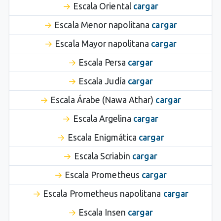
Escala Oriental
cargar
Escala Menor napolitana
cargar
Escala Mayor napolitana
cargar
Escala Persa
cargar
Escala Judía
cargar
Escala Árabe (Nawa Athar)
cargar
Escala Argelina
cargar
Escala Enigmática
cargar
Escala Scriabin
cargar
Escala Prometheus
cargar
Escala Prometheus napolitana
cargar
Escala Insen
cargar