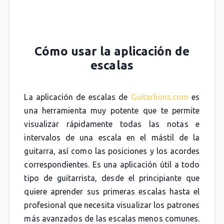
Cómo usar la aplicación de
escalas
La aplicación de escalas de
Guitarlions.com
es
una herramienta muy potente que te permite
visualizar rápidamente todas las notas e
intervalos de una escala en el mástil de la
guitarra, así como las posiciones y los acordes
correspondientes. Es una aplicación útil a todo
tipo de guitarrista, desde el principiante que
quiere aprender sus primeras escalas hasta el
profesional que necesita visualizar los patrones
más avanzados de las escalas menos comunes.