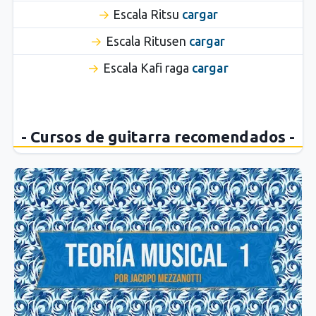
Escala Ritsu
cargar
Escala Ritusen
cargar
Escala Kafi raga
cargar
- Cursos de guitarra recomendados -