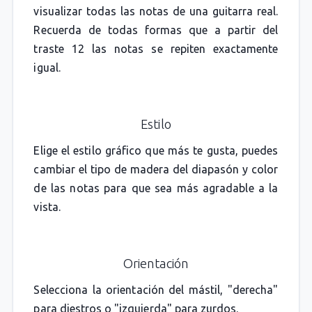
visualizar todas las notas de una guitarra real.
Recuerda de todas formas que a partir del
traste 12 las notas se repiten exactamente
igual.
Estilo
Elige el estilo gráfico que más te gusta, puedes
cambiar el tipo de madera del diapasón y color
de las notas para que sea más agradable a la
vista.
Orientación
Selecciona la orientación del mástil, "derecha"
para diestros o "izquierda" para zurdos.