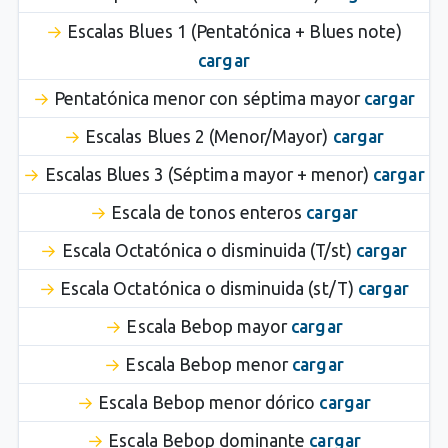
Escalas Blues 1 (Pentatónica + Blues note)
cargar
Pentatónica menor con séptima mayor
cargar
Escalas Blues 2 (Menor/Mayor)
cargar
Escalas Blues 3 (Séptima mayor + menor)
cargar
Escala de tonos enteros
cargar
Escala Octatónica o disminuida (T/st)
cargar
Escala Octatónica o disminuida (st/T)
cargar
Escala Bebop mayor
cargar
Escala Bebop menor
cargar
Escala Bebop menor dórico
cargar
Escala Bebop dominante
cargar