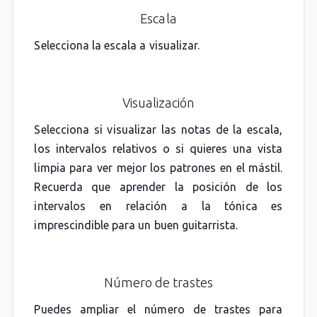
Escala
Selecciona la escala a visualizar.
Visualización
Selecciona si visualizar las notas de la escala,
los intervalos relativos o si quieres una vista
limpia para ver mejor los patrones en el mástil.
Recuerda que aprender la posición de los
intervalos en relación a la tónica es
imprescindible para un buen guitarrista.
Número de trastes
Puedes ampliar el número de trastes para