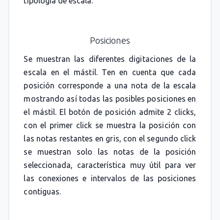
tipología de escala.
Posiciones
Se muestran las diferentes digitaciones de la
escala en el mástil. Ten en cuenta que cada
posición corresponde a una nota de la escala
mostrando así todas las posibles posiciones en
el mástil. El botón de posición admite 2 clicks,
con el primer click se muestra la posición con
las notas restantes en gris, con el segundo click
se muestran solo las notas de la posición
seleccionada, característica muy útil para ver
las conexiones e intervalos de las posiciones
contiguas.