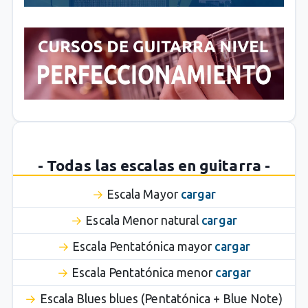
- Todas las escalas en guitarra -
Escala Mayor
cargar
Escala Menor natural
cargar
Escala Pentatónica mayor
cargar
Escala Pentatónica menor
cargar
Escala Blues blues (Pentatónica + Blue Note)