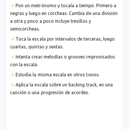
Pon un metrónomo y tocala a tiempo. Primero a
negras y luego en corcheas. Cambia de una división
a otra y poco a poco incluye tresillos y
semicorcheas.
Toca la escala por intervalos de terceras, luego
cuartas, quintas y sextas.
Intenta crear melodías o grooves improvisados
con la escala.
Estudia la misma escala en otros tonos.
Aplica la escala sobre un backing track, en una
canción o una progresión de acordes.