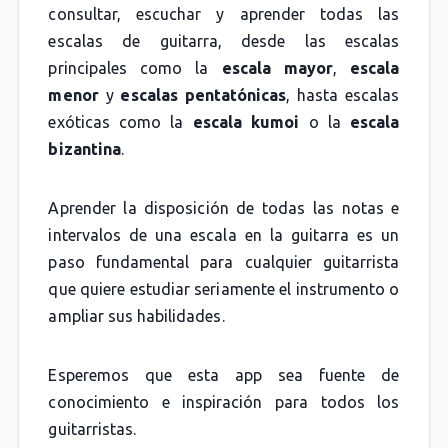
consultar, escuchar y aprender todas las
escalas de guitarra, desde las escalas
principales como la
escala mayor
,
escala
menor
y
escalas pentatónicas
, hasta escalas
exóticas como la
escala kumoi
o la
escala
bizantina
.
Aprender la disposición de todas las notas e
intervalos de una escala en la guitarra es un
paso fundamental para cualquier guitarrista
que quiere estudiar seriamente el instrumento o
ampliar sus habilidades.
Esperemos que esta app sea fuente de
conocimiento e inspiración para todos los
guitarristas.