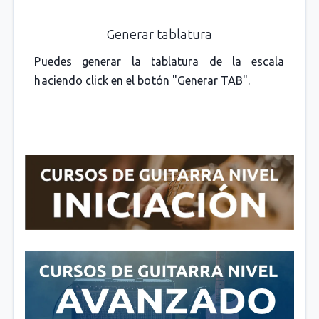
Generar tablatura
Puedes generar la tablatura de la escala
haciendo click en el botón "Generar TAB".