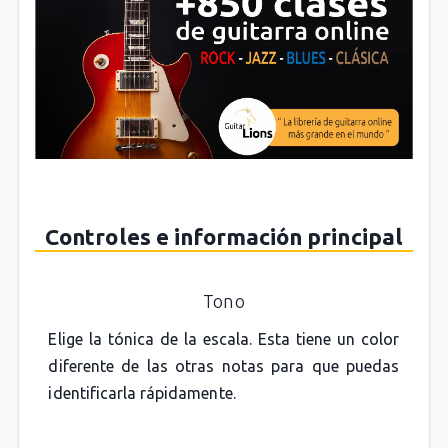
Controles e información principal
Tono
Elige la tónica de la escala. Esta tiene un color
diferente de las otras notas para que puedas
identificarla rápidamente.