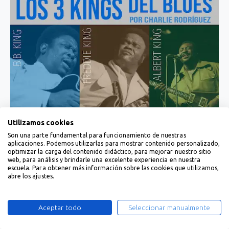
Utilizamos cookies
Son una parte fundamental para funcionamiento de nuestras
aplicaciones. Podemos utilizarlas para mostrar contenido personalizado,
optimizar la carga del contenido didáctico, para mejorar nuestro sitio
web, para análisis y brindarle una excelente experiencia en nuestra
escuela. Para obtener más información sobre las cookies que utilizamos,
abre los ajustes.
Aceptar todo
Seleccionar manualmente