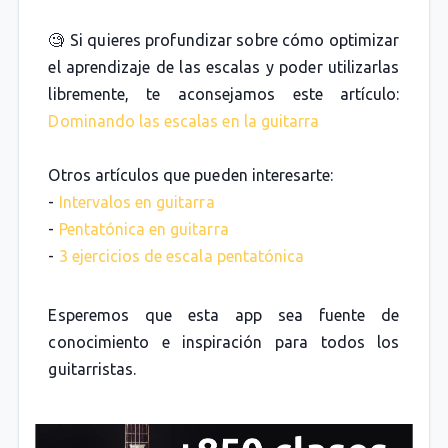
🧐 Si quieres profundizar sobre cómo optimizar
el aprendizaje de las escalas y poder utilizarlas
libremente, te aconsejamos este artículo:
Dominando las escalas en la guitarra
Otros artículos que pueden interesarte:
-
Intervalos en guitarra
-
Pentatónica en guitarra
-
3 ejercicios de escala pentatónica
Esperemos que esta app sea fuente de
conocimiento e inspiración para todos los
guitarristas.