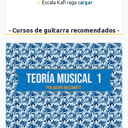
Escala Kafi raga
cargar
- Cursos de guitarra recomendados -