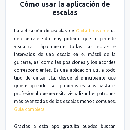
Cómo usar la aplicación de
escalas
La aplicación de escalas de
Guitarlions.com
es
una herramienta muy potente que te permite
visualizar rápidamente todas las notas e
intervalos de una escala en el mástil de la
guitarra, así como las posiciones y los acordes
correspondientes. Es una aplicación útil a todo
tipo de guitarrista, desde el principiante que
quiere aprender sus primeras escalas hasta el
profesional que necesita visualizar los patrones
más avanzados de las escalas menos comunes.
Guía completa
Gracias a esta app gratuita puedes buscar,