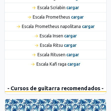
Escala Scriabin
cargar
Escala Prometheus
cargar
Escala Prometheus napolitana
cargar
Escala Insen
cargar
Escala Ritsu
cargar
Escala Ritusen
cargar
Escala Kafi raga
cargar
- Cursos de guitarra recomendados -