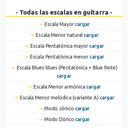
- Todas las escalas en guitarra -
Escala Mayor
cargar
Escala Menor natural
cargar
Escala Pentatónica mayor
cargar
Escala Pentatónica menor
cargar
Escala Blues blues (Pentatónica + Blue Note)
cargar
Escala Menor armónica
cargar
Escala Menor melódica (variante A)
cargar
Modo Jónico
cargar
Modo Dórico
cargar