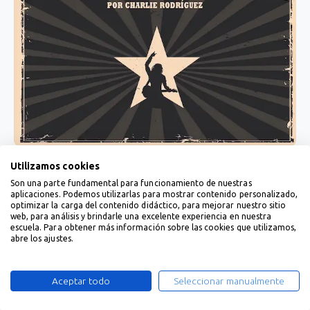
Utilizamos cookies
Son una parte fundamental para funcionamiento de nuestras
aplicaciones. Podemos utilizarlas para mostrar contenido personalizado,
optimizar la carga del contenido didáctico, para mejorar nuestro sitio
web, para análisis y brindarle una excelente experiencia en nuestra
escuela. Para obtener más información sobre las cookies que utilizamos,
abre los ajustes.
Aceptar todo
Seleccionar manualmente