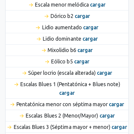
Escala menor melódica
cargar
Dórico b2
cargar
Lidio aumentado
cargar
Lidio dominante
cargar
Mixolidio b6
cargar
Eólico b5
cargar
Súper locrio (escala alterada)
cargar
Escalas Blues 1 (Pentatónica + Blues note)
cargar
Pentatónica menor con séptima mayor
cargar
Escalas Blues 2 (Menor/Mayor)
cargar
Escalas Blues 3 (Séptima mayor + menor)
cargar