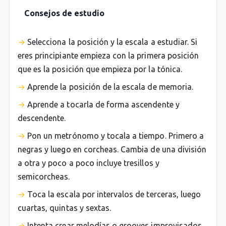
Consejos de estudio
Selecciona la posición y la escala a estudiar. Si
eres principiante empieza con la primera posición
que es la posición que empieza por la tónica.
Aprende la posición de la escala de memoria.
Aprende a tocarla de forma ascendente y
descendente.
Pon un metrónomo y tocala a tiempo. Primero a
negras y luego en corcheas. Cambia de una división
a otra y poco a poco incluye tresillos y
semicorcheas.
Toca la escala por intervalos de terceras, luego
cuartas, quintas y sextas.
Intenta crear melodías o grooves improvisados