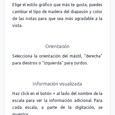
Elige el estilo gráfico que más te gusta, puedes
cambiar el tipo de madera del diapasón y color
de las notas para que sea más agradable a la
vista.
Orientación
Selecciona la orientación del mástil, "derecha"
para diestros o "izquierda" para zurdos.
Información visualizada
Haz click en el botón + al lado del nombre de la
escala para ver la información adicional. Para
cada escala, a parte de la digitación, se
muestra: