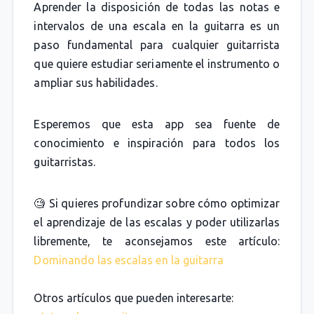
Aprender la disposición de todas las notas e
intervalos de una escala en la guitarra es un
paso fundamental para cualquier guitarrista
que quiere estudiar seriamente el instrumento o
ampliar sus habilidades.
Esperemos que esta app sea fuente de
conocimiento e inspiración para todos los
guitarristas.
🧐 Si quieres profundizar sobre cómo optimizar
el aprendizaje de las escalas y poder utilizarlas
libremente, te aconsejamos este artículo:
Dominando las escalas en la guitarra
Otros artículos que pueden interesarte: