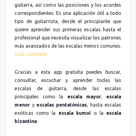
guitarra, así como las posiciones y los acordes
correspondientes. Es una aplicación útil a todo
tipo de guitarrista, desde el principiante que
quiere aprender sus primeras escalas hasta el
profesional que necesita visualizar los patrones
más avanzados de las escalas menos comunes.
Guía completa
Gracias a esta app gratuita puedes buscar,
consultar, escuchar y aprender todas las
escalas de guitarra, desde las escalas
principales como la
escala mayor
,
escala
menor
y
escalas pentatónicas
, hasta escalas
exóticas como la
escala kumoi
o la
escala
bizantina
.