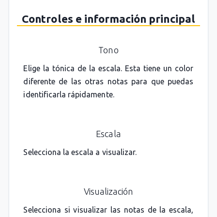
Controles e información principal
Tono
Elige la tónica de la escala. Esta tiene un color
diferente de las otras notas para que puedas
identificarla rápidamente.
Escala
Selecciona la escala a visualizar.
Visualización
Selecciona si visualizar las notas de la escala,