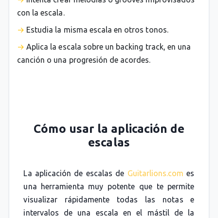
con la escala.
Estudia la misma escala en otros tonos.
Aplica la escala sobre un backing track, en una
canción o una progresión de acordes.
Cómo usar la aplicación de
escalas
La aplicación de escalas de
Guitarlions.com
es
una herramienta muy potente que te permite
visualizar rápidamente todas las notas e
intervalos de una escala en el mástil de la