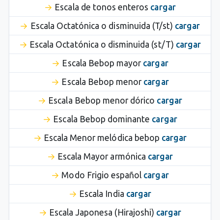
Escala de tonos enteros
cargar
Escala Octatónica o disminuida (T/st)
cargar
Escala Octatónica o disminuida (st/T)
cargar
Escala Bebop mayor
cargar
Escala Bebop menor
cargar
Escala Bebop menor dórico
cargar
Escala Bebop dominante
cargar
Escala Menor melódica bebop
cargar
Escala Mayor armónica
cargar
Modo Frigio español
cargar
Escala India
cargar
Escala Japonesa (Hirajoshi)
cargar