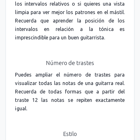
los intervalos relativos o si quieres una vista
limpia para ver mejor los patrones en el mástil.
Recuerda que aprender la posición de los
intervalos en relación a la tónica es
imprescindible para un buen guitarrista.
Número de trastes
Puedes ampliar el número de trastes para
visualizar todas las notas de una guitarra real.
Recuerda de todas formas que a partir del
traste 12 las notas se repiten exactamente
igual.
Estilo