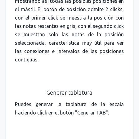
mostrando así todas las posibles posiciones en
el mástil. El botón de posición admite 2 clicks,
con el primer click se muestra la posición con
las notas restantes en gris, con el segundo click
se muestran solo las notas de la posición
seleccionada, característica muy útil para ver
las conexiones e intervalos de las posiciones
contiguas.
Generar tablatura
Puedes generar la tablatura de la escala
haciendo click en el botón "Generar TAB".