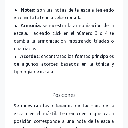
🔸
Notas:
son las notas de la escala teniendo
en cuenta la tónica seleccionada.
🔸
Armonía:
se muestra la armonización de la
escala. Haciendo click en el número 3 o 4 se
cambia la armonización mostrando tríadas o
cuatríadas.
🔸
Acordes:
encontrarás las fomras principales
de algunos acordes basados en la tónica y
tipología de escala.
Posiciones
Se muestran las diferentes digitaciones de la
escala en el mástil. Ten en cuenta que cada
posición corresponde a una nota de la escala