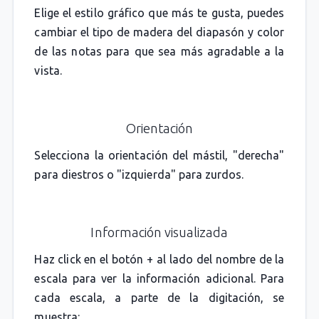
Elige el estilo gráfico que más te gusta, puedes
cambiar el tipo de madera del diapasón y color
de las notas para que sea más agradable a la
vista.
Orientación
Selecciona la orientación del mástil, "derecha"
para diestros o "izquierda" para zurdos.
Información visualizada
Haz click en el botón + al lado del nombre de la
escala para ver la información adicional. Para
cada escala, a parte de la digitación, se
muestra: