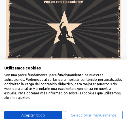
Utilizamos cookies
Son una parte fundamental para funcionamiento de nuestras
aplicaciones. Podemos utilizarlas para mostrar contenido personalizado,
optimizar la carga del contenido didáctico, para mejorar nuestro sitio
web, para análisis y brindarle una excelente experiencia en nuestra
escuela. Para obtener más información sobre las cookies que utilizamos,
abre los ajustes.
Aceptar todo
Seleccionar manualmente