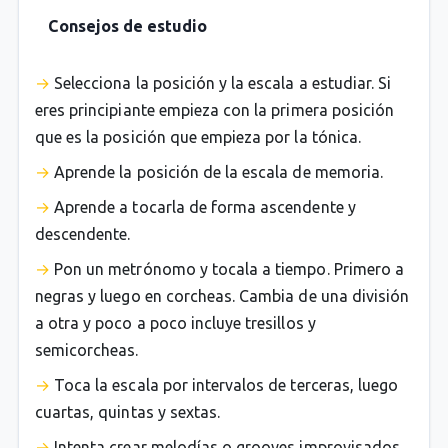
Consejos de estudio
Selecciona la posición y la escala a estudiar. Si
eres principiante empieza con la primera posición
que es la posición que empieza por la tónica.
Aprende la posición de la escala de memoria.
Aprende a tocarla de forma ascendente y
descendente.
Pon un metrónomo y tocala a tiempo. Primero a
negras y luego en corcheas. Cambia de una división
a otra y poco a poco incluye tresillos y
semicorcheas.
Toca la escala por intervalos de terceras, luego
cuartas, quintas y sextas.
Intenta crear melodías o grooves improvisados