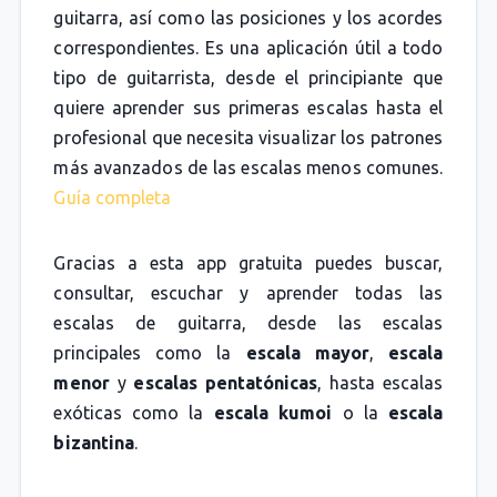
guitarra, así como las posiciones y los acordes
correspondientes. Es una aplicación útil a todo
tipo de guitarrista, desde el principiante que
quiere aprender sus primeras escalas hasta el
profesional que necesita visualizar los patrones
más avanzados de las escalas menos comunes.
Guía completa
Gracias a esta app gratuita puedes buscar,
consultar, escuchar y aprender todas las
escalas de guitarra, desde las escalas
principales como la
escala mayor
,
escala
menor
y
escalas pentatónicas
, hasta escalas
exóticas como la
escala kumoi
o la
escala
bizantina
.