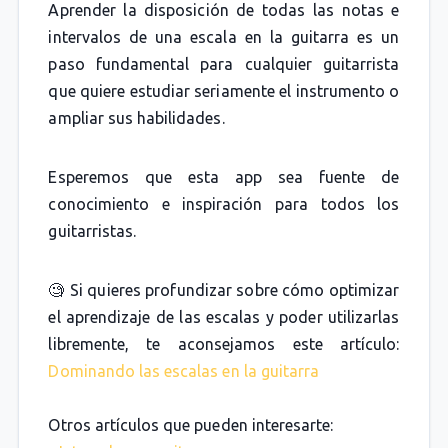
Aprender la disposición de todas las notas e
intervalos de una escala en la guitarra es un
paso fundamental para cualquier guitarrista
que quiere estudiar seriamente el instrumento o
ampliar sus habilidades.
Esperemos que esta app sea fuente de
conocimiento e inspiración para todos los
guitarristas.
🧐 Si quieres profundizar sobre cómo optimizar
el aprendizaje de las escalas y poder utilizarlas
libremente, te aconsejamos este artículo:
Dominando las escalas en la guitarra
Otros artículos que pueden interesarte: