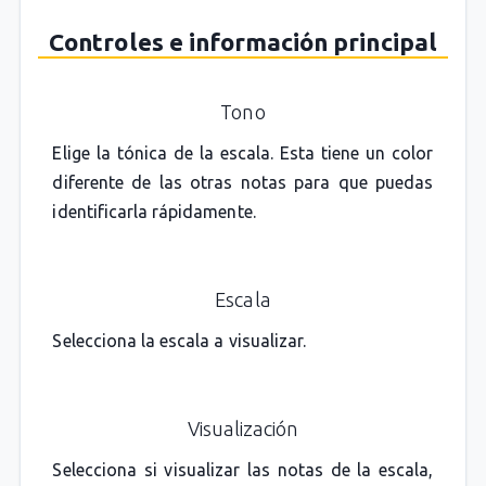
Controles e información principal
Tono
Elige la tónica de la escala. Esta tiene un color
diferente de las otras notas para que puedas
identificarla rápidamente.
Escala
Selecciona la escala a visualizar.
Visualización
Selecciona si visualizar las notas de la escala,