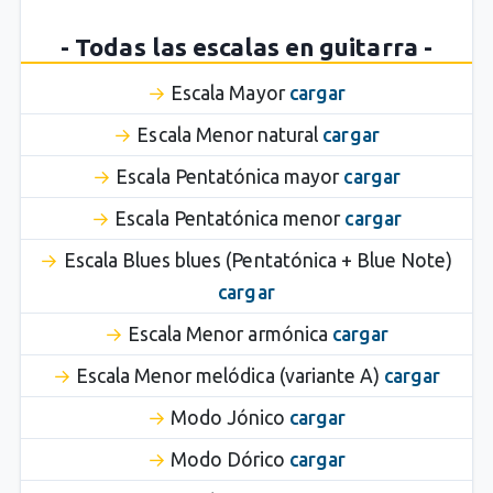
- Todas las escalas en guitarra -
Escala Mayor
cargar
Escala Menor natural
cargar
Escala Pentatónica mayor
cargar
Escala Pentatónica menor
cargar
Escala Blues blues (Pentatónica + Blue Note)
cargar
Escala Menor armónica
cargar
Escala Menor melódica (variante A)
cargar
Modo Jónico
cargar
Modo Dórico
cargar