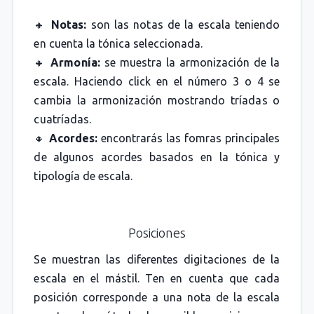
🔸
Notas:
son las notas de la escala teniendo
en cuenta la tónica seleccionada.
🔸
Armonía:
se muestra la armonización de la
escala. Haciendo click en el número 3 o 4 se
cambia la armonización mostrando tríadas o
cuatríadas.
🔸
Acordes:
encontrarás las fomras principales
de algunos acordes basados en la tónica y
tipología de escala.
Posiciones
Se muestran las diferentes digitaciones de la
escala en el mástil. Ten en cuenta que cada
posición corresponde a una nota de la escala