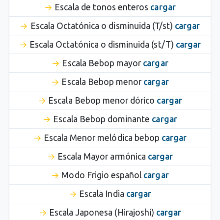
Escala de tonos enteros
cargar
Escala Octatónica o disminuida (T/st)
cargar
Escala Octatónica o disminuida (st/T)
cargar
Escala Bebop mayor
cargar
Escala Bebop menor
cargar
Escala Bebop menor dórico
cargar
Escala Bebop dominante
cargar
Escala Menor melódica bebop
cargar
Escala Mayor armónica
cargar
Modo Frigio español
cargar
Escala India
cargar
Escala Japonesa (Hirajoshi)
cargar