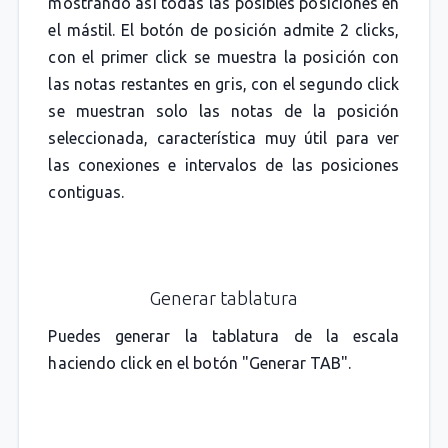
mostrando así todas las posibles posiciones en
el mástil. El botón de posición admite 2 clicks,
con el primer click se muestra la posición con
las notas restantes en gris, con el segundo click
se muestran solo las notas de la posición
seleccionada, característica muy útil para ver
las conexiones e intervalos de las posiciones
contiguas.
Generar tablatura
Puedes generar la tablatura de la escala
haciendo click en el botón "Generar TAB".