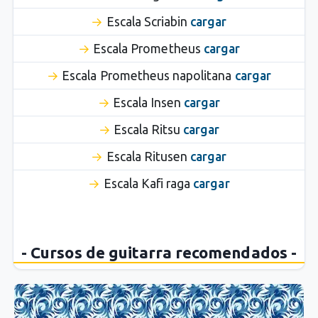
Escala Scriabin
cargar
Escala Prometheus
cargar
Escala Prometheus napolitana
cargar
Escala Insen
cargar
Escala Ritsu
cargar
Escala Ritusen
cargar
Escala Kafi raga
cargar
- Cursos de guitarra recomendados -