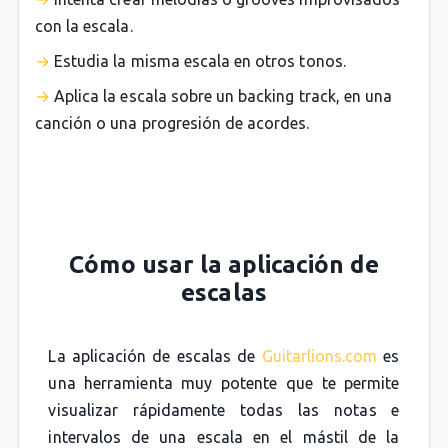
con la escala.
Estudia la misma escala en otros tonos.
Aplica la escala sobre un backing track, en una
canción o una progresión de acordes.
Cómo usar la aplicación de
escalas
La aplicación de escalas de
Guitarlions.com
es
una herramienta muy potente que te permite
visualizar rápidamente todas las notas e
intervalos de una escala en el mástil de la