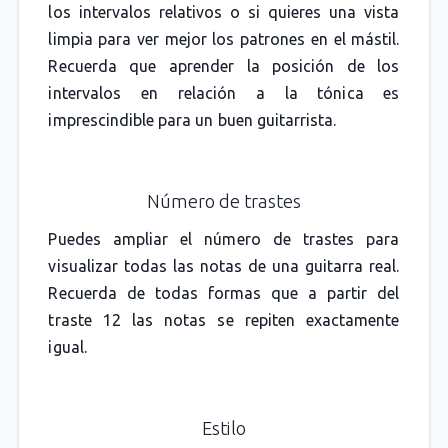
los intervalos relativos o si quieres una vista
limpia para ver mejor los patrones en el mástil.
Recuerda que aprender la posición de los
intervalos en relación a la tónica es
imprescindible para un buen guitarrista.
Número de trastes
Puedes ampliar el número de trastes para
visualizar todas las notas de una guitarra real.
Recuerda de todas formas que a partir del
traste 12 las notas se repiten exactamente
igual.
Estilo