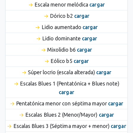
Escala menor melódica
cargar
Dórico b2
cargar
Lidio aumentado
cargar
Lidio dominante
cargar
Mixolidio b6
cargar
Eólico b5
cargar
Súper locrio (escala alterada)
cargar
Escalas Blues 1 (Pentatónica + Blues note)
cargar
Pentatónica menor con séptima mayor
cargar
Escalas Blues 2 (Menor/Mayor)
cargar
Escalas Blues 3 (Séptima mayor + menor)
cargar