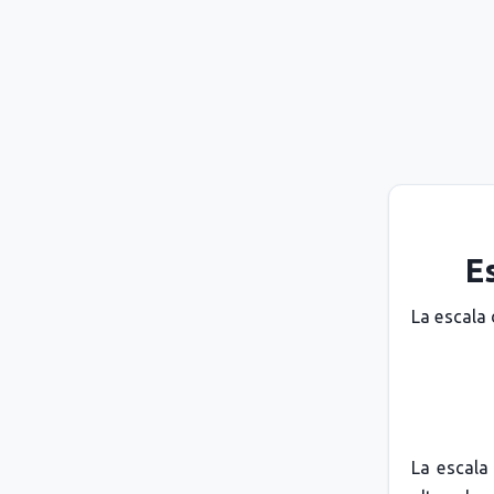
E
La escala
La escala