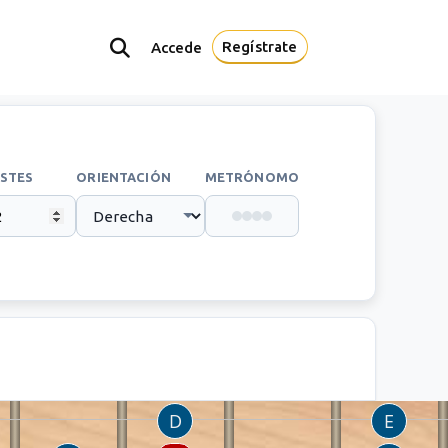
Regístrate
Accede
STES
ORIENTACIÓN
METRÓNOMO