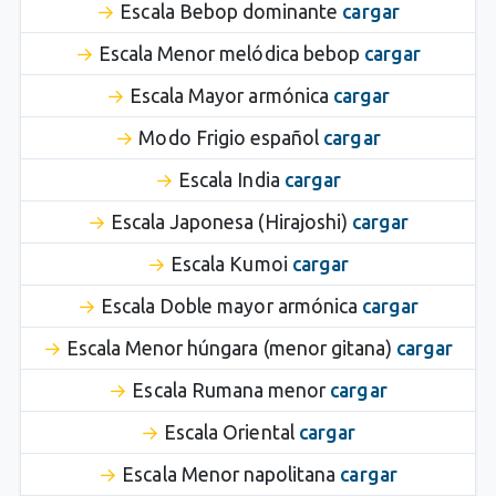
Escala Bebop dominante
cargar
Escala Menor melódica bebop
cargar
Escala Mayor armónica
cargar
Modo Frigio español
cargar
Escala India
cargar
Escala Japonesa (Hirajoshi)
cargar
Escala Kumoi
cargar
Escala Doble mayor armónica
cargar
Escala Menor húngara (menor gitana)
cargar
Escala Rumana menor
cargar
Escala Oriental
cargar
Escala Menor napolitana
cargar