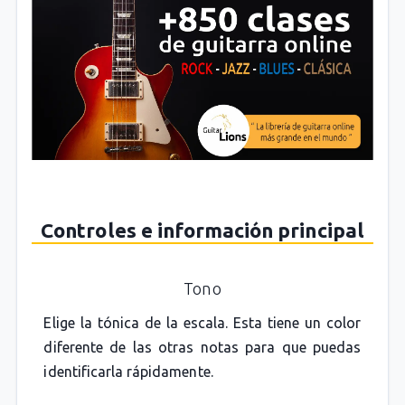
Controles e información principal
Tono
Elige la tónica de la escala. Esta tiene un color
diferente de las otras notas para que puedas
identificarla rápidamente.