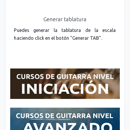
Generar tablatura
Puedes generar la tablatura de la escala
haciendo click en el botón "Generar TAB".