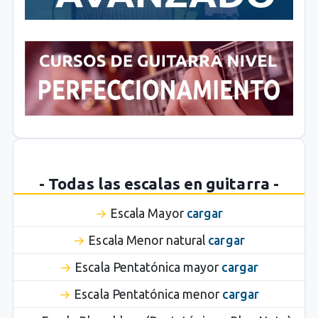
- Todas las escalas en guitarra -
Escala Mayor
cargar
Escala Menor natural
cargar
Escala Pentatónica mayor
cargar
Escala Pentatónica menor
cargar