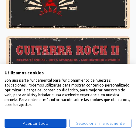
Utilizamos cookies
Son una parte fundamental para funcionamiento de nuestras
aplicaciones. Podemos utilizarlas para mostrar contenido personalizado,
optimizar la carga del contenido didáctico, para mejorar nuestro sitio
web, para análisis y brindarle una excelente experiencia en nuestra
escuela. Para obtener más información sobre las cookies que utilizamos,
abre los ajustes.
Aceptar todo
Seleccionar manualmente