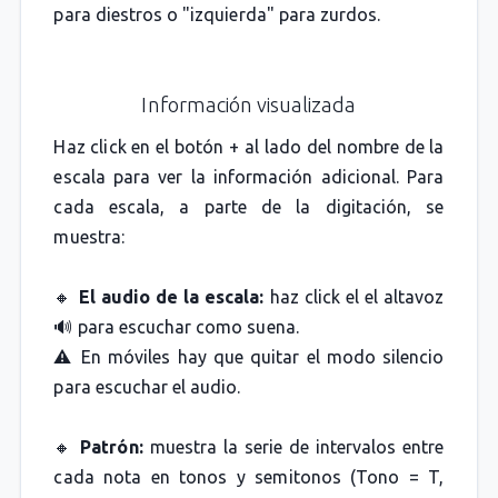
para diestros o "izquierda" para zurdos.
Información visualizada
Haz click en el botón + al lado del nombre de la
escala para ver la información adicional. Para
cada escala, a parte de la digitación, se
muestra:
🔸
El audio de la escala:
haz click el el altavoz
🔊 para escuchar como suena.
⚠️ En móviles hay que quitar el modo silencio
para escuchar el audio.
🔸
Patrón:
muestra la serie de intervalos entre
cada nota en tonos y semitonos (Tono = T,