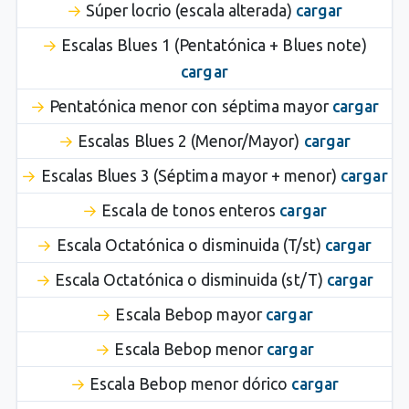
Súper locrio (escala alterada)
cargar
Escalas Blues 1 (Pentatónica + Blues note)
cargar
Pentatónica menor con séptima mayor
cargar
Escalas Blues 2 (Menor/Mayor)
cargar
Escalas Blues 3 (Séptima mayor + menor)
cargar
Escala de tonos enteros
cargar
Escala Octatónica o disminuida (T/st)
cargar
Escala Octatónica o disminuida (st/T)
cargar
Escala Bebop mayor
cargar
Escala Bebop menor
cargar
Escala Bebop menor dórico
cargar