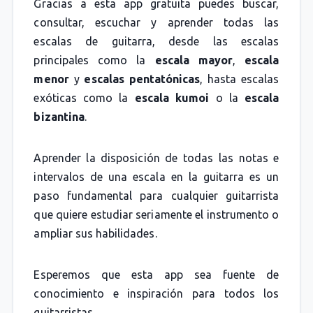
Gracias a esta app gratuita puedes buscar,
consultar, escuchar y aprender todas las
escalas de guitarra, desde las escalas
principales como la
escala mayor
,
escala
menor
y
escalas pentatónicas
, hasta escalas
exóticas como la
escala kumoi
o la
escala
bizantina
.
Aprender la disposición de todas las notas e
intervalos de una escala en la guitarra es un
paso fundamental para cualquier guitarrista
que quiere estudiar seriamente el instrumento o
ampliar sus habilidades.
Esperemos que esta app sea fuente de
conocimiento e inspiración para todos los
guitarristas.