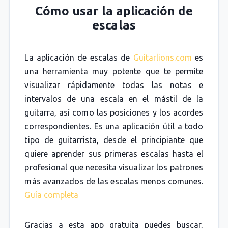
Cómo usar la aplicación de
escalas
La aplicación de escalas de
Guitarlions.com
es
una herramienta muy potente que te permite
visualizar rápidamente todas las notas e
intervalos de una escala en el mástil de la
guitarra, así como las posiciones y los acordes
correspondientes. Es una aplicación útil a todo
tipo de guitarrista, desde el principiante que
quiere aprender sus primeras escalas hasta el
profesional que necesita visualizar los patrones
más avanzados de las escalas menos comunes.
Guía completa
Gracias a esta app gratuita puedes buscar,