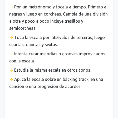
Pon un metrónomo y tocala a tiempo. Primero a
negras y luego en corcheas. Cambia de una división
a otra y poco a poco incluye tresillos y
semicorcheas.
Toca la escala por intervalos de terceras, luego
cuartas, quintas y sextas.
Intenta crear melodías o grooves improvisados
con la escala.
Estudia la misma escala en otros tonos.
Aplica la escala sobre un backing track, en una
canción o una progresión de acordes.