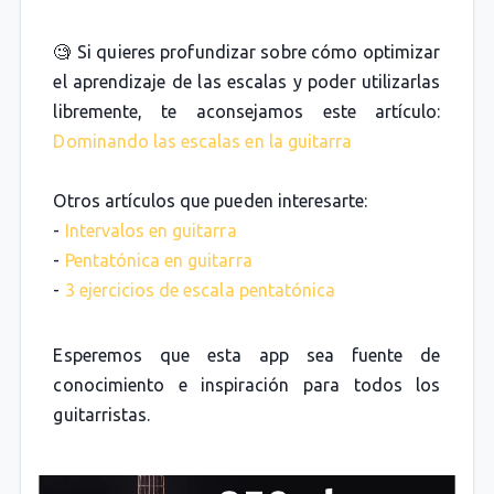
🧐 Si quieres profundizar sobre cómo optimizar
el aprendizaje de las escalas y poder utilizarlas
libremente, te aconsejamos este artículo:
Dominando las escalas en la guitarra
Otros artículos que pueden interesarte:
-
Intervalos en guitarra
-
Pentatónica en guitarra
-
3 ejercicios de escala pentatónica
Esperemos que esta app sea fuente de
conocimiento e inspiración para todos los
guitarristas.