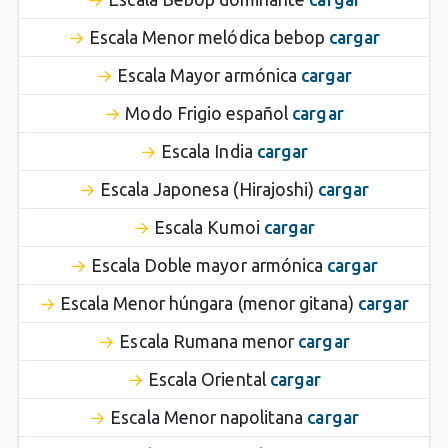
Escala Menor melódica bebop
cargar
Escala Mayor armónica
cargar
Modo Frigio español
cargar
Escala India
cargar
Escala Japonesa (Hirajoshi)
cargar
Escala Kumoi
cargar
Escala Doble mayor armónica
cargar
Escala Menor húngara (menor gitana)
cargar
Escala Rumana menor
cargar
Escala Oriental
cargar
Escala Menor napolitana
cargar