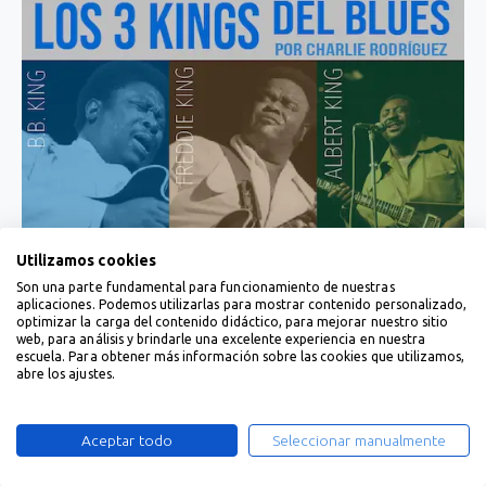
Utilizamos cookies
Son una parte fundamental para funcionamiento de nuestras
aplicaciones. Podemos utilizarlas para mostrar contenido personalizado,
optimizar la carga del contenido didáctico, para mejorar nuestro sitio
web, para análisis y brindarle una excelente experiencia en nuestra
escuela. Para obtener más información sobre las cookies que utilizamos,
abre los ajustes.
Aceptar todo
Seleccionar manualmente