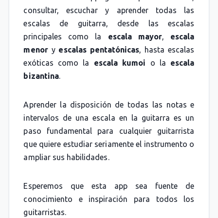
consultar, escuchar y aprender todas las
escalas de guitarra, desde las escalas
principales como la
escala mayor
,
escala
menor
y
escalas pentatónicas
, hasta escalas
exóticas como la
escala kumoi
o la
escala
bizantina
.
Aprender la disposición de todas las notas e
intervalos de una escala en la guitarra es un
paso fundamental para cualquier guitarrista
que quiere estudiar seriamente el instrumento o
ampliar sus habilidades.
Esperemos que esta app sea fuente de
conocimiento e inspiración para todos los
guitarristas.