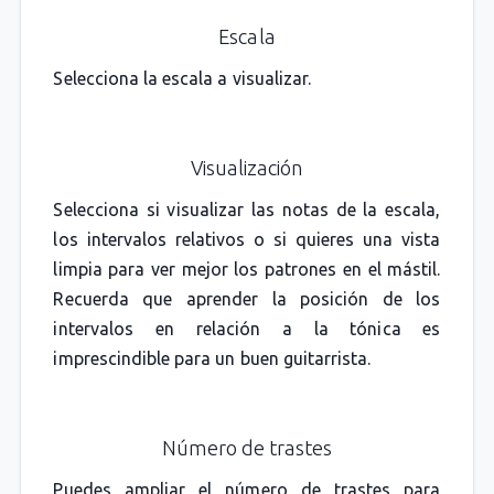
Escala
Selecciona la escala a visualizar.
Visualización
Selecciona si visualizar las notas de la escala,
los intervalos relativos o si quieres una vista
limpia para ver mejor los patrones en el mástil.
Recuerda que aprender la posición de los
intervalos en relación a la tónica es
imprescindible para un buen guitarrista.
Número de trastes
Puedes ampliar el número de trastes para