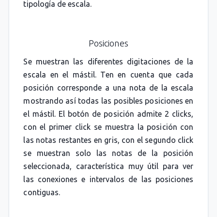
tipología de escala.
Posiciones
Se muestran las diferentes digitaciones de la
escala en el mástil. Ten en cuenta que cada
posición corresponde a una nota de la escala
mostrando así todas las posibles posiciones en
el mástil. El botón de posición admite 2 clicks,
con el primer click se muestra la posición con
las notas restantes en gris, con el segundo click
se muestran solo las notas de la posición
seleccionada, característica muy útil para ver
las conexiones e intervalos de las posiciones
contiguas.