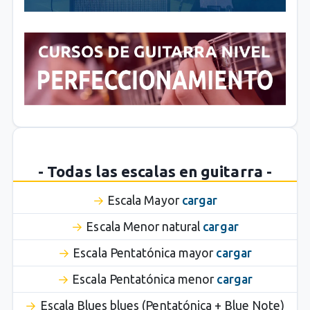
- Todas las escalas en guitarra -
Escala Mayor
cargar
Escala Menor natural
cargar
Escala Pentatónica mayor
cargar
Escala Pentatónica menor
cargar
Escala Blues blues (Pentatónica + Blue Note)