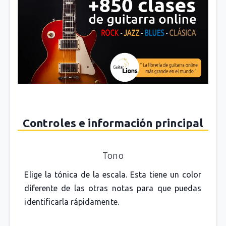
Controles e información principal
Tono
Elige la tónica de la escala. Esta tiene un color
diferente de las otras notas para que puedas
identificarla rápidamente.