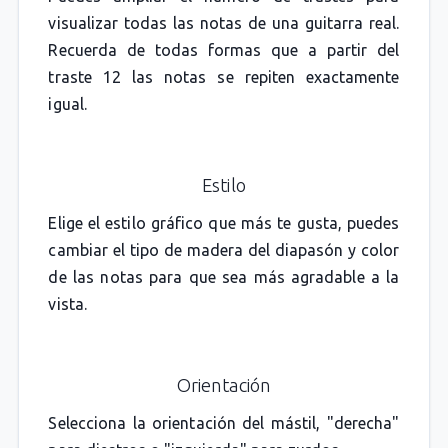
visualizar todas las notas de una guitarra real.
Recuerda de todas formas que a partir del
traste 12 las notas se repiten exactamente
igual.
Estilo
Elige el estilo gráfico que más te gusta, puedes
cambiar el tipo de madera del diapasón y color
de las notas para que sea más agradable a la
vista.
Orientación
Selecciona la orientación del mástil, "derecha"