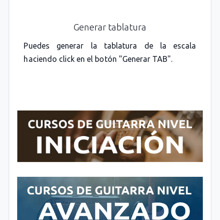
Generar tablatura
Puedes generar la tablatura de la escala
haciendo click en el botón "Generar TAB".