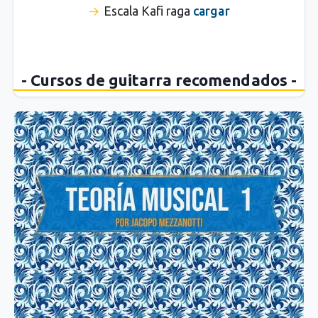
Escala Kafi raga
cargar
- Cursos de guitarra recomendados -