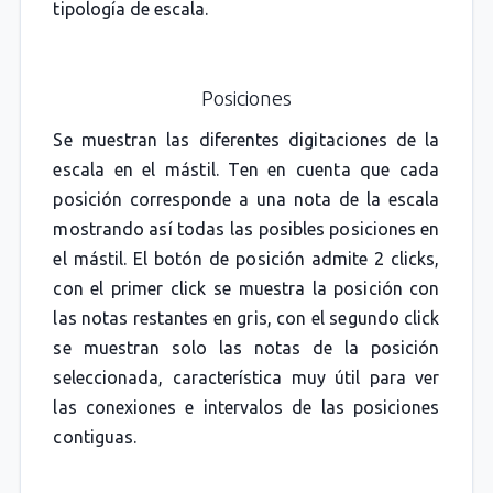
tipología de escala.
Posiciones
Se muestran las diferentes digitaciones de la
escala en el mástil. Ten en cuenta que cada
posición corresponde a una nota de la escala
mostrando así todas las posibles posiciones en
el mástil. El botón de posición admite 2 clicks,
con el primer click se muestra la posición con
las notas restantes en gris, con el segundo click
se muestran solo las notas de la posición
seleccionada, característica muy útil para ver
las conexiones e intervalos de las posiciones
contiguas.