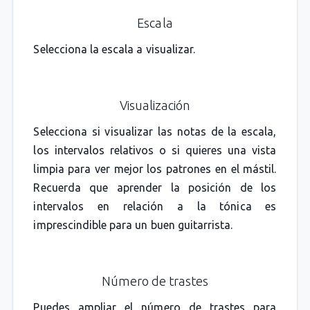
Escala
Selecciona la escala a visualizar.
Visualización
Selecciona si visualizar las notas de la escala,
los intervalos relativos o si quieres una vista
limpia para ver mejor los patrones en el mástil.
Recuerda que aprender la posición de los
intervalos en relación a la tónica es
imprescindible para un buen guitarrista.
Número de trastes
Puedes ampliar el número de trastes para