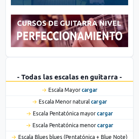
- Todas las escalas en guitarra -
Escala Mayor
cargar
Escala Menor natural
cargar
Escala Pentatónica mayor
cargar
Escala Pentatónica menor
cargar
Escala Blues blues (Pentatónica + Blue Note)