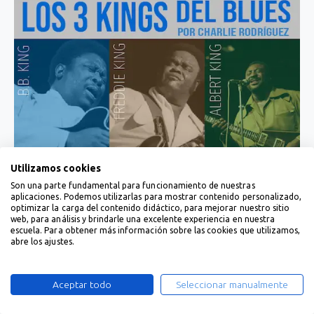
Utilizamos cookies
Son una parte fundamental para funcionamiento de nuestras
aplicaciones. Podemos utilizarlas para mostrar contenido personalizado,
optimizar la carga del contenido didáctico, para mejorar nuestro sitio
web, para análisis y brindarle una excelente experiencia en nuestra
escuela. Para obtener más información sobre las cookies que utilizamos,
abre los ajustes.
Aceptar todo
Seleccionar manualmente