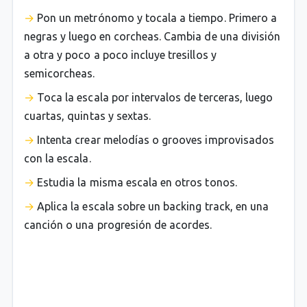
Pon un metrónomo y tocala a tiempo. Primero a
negras y luego en corcheas. Cambia de una división
a otra y poco a poco incluye tresillos y
semicorcheas.
Toca la escala por intervalos de terceras, luego
cuartas, quintas y sextas.
Intenta crear melodías o grooves improvisados
con la escala.
Estudia la misma escala en otros tonos.
Aplica la escala sobre un backing track, en una
canción o una progresión de acordes.