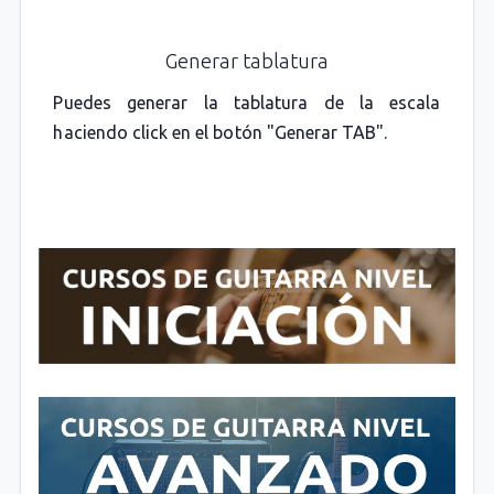
Generar tablatura
Puedes generar la tablatura de la escala
haciendo click en el botón "Generar TAB".