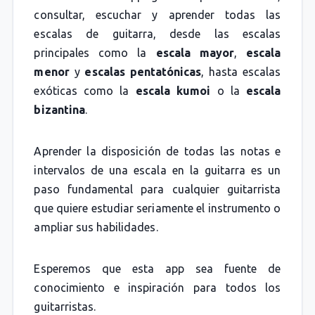
consultar, escuchar y aprender todas las
escalas de guitarra, desde las escalas
principales como la
escala mayor
,
escala
menor
y
escalas pentatónicas
, hasta escalas
exóticas como la
escala kumoi
o la
escala
bizantina
.
Aprender la disposición de todas las notas e
intervalos de una escala en la guitarra es un
paso fundamental para cualquier guitarrista
que quiere estudiar seriamente el instrumento o
ampliar sus habilidades.
Esperemos que esta app sea fuente de
conocimiento e inspiración para todos los
guitarristas.