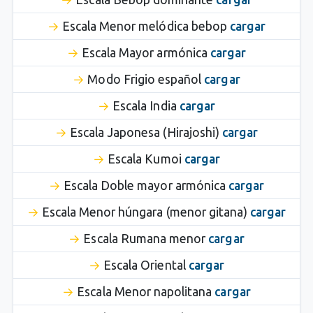
Escala Menor melódica bebop
cargar
Escala Mayor armónica
cargar
Modo Frigio español
cargar
Escala India
cargar
Escala Japonesa (Hirajoshi)
cargar
Escala Kumoi
cargar
Escala Doble mayor armónica
cargar
Escala Menor húngara (menor gitana)
cargar
Escala Rumana menor
cargar
Escala Oriental
cargar
Escala Menor napolitana
cargar