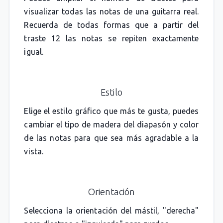
visualizar todas las notas de una guitarra real.
Recuerda de todas formas que a partir del
traste 12 las notas se repiten exactamente
igual.
Estilo
Elige el estilo gráfico que más te gusta, puedes
cambiar el tipo de madera del diapasón y color
de las notas para que sea más agradable a la
vista.
Orientación
Selecciona la orientación del mástil, "derecha"