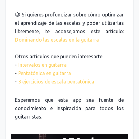
🧐 Si quieres profundizar sobre cómo optimizar
el aprendizaje de las escalas y poder utilizarlas
libremente, te aconsejamos este artículo:
Dominando las escalas en la guitarra
Otros artículos que pueden interesarte:
-
Intervalos en guitarra
-
Pentatónica en guitarra
-
3 ejercicios de escala pentatónica
Esperemos que esta app sea fuente de
conocimiento e inspiración para todos los
guitarristas.