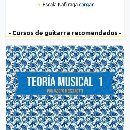
Escala Kafi raga
cargar
- Cursos de guitarra recomendados -