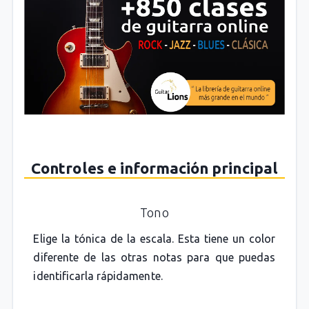
Controles e información principal
Tono
Elige la tónica de la escala. Esta tiene un color
diferente de las otras notas para que puedas
identificarla rápidamente.