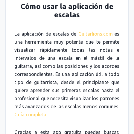
Cómo usar la aplicación de
escalas
La aplicación de escalas de
Guitarlions.com
es
una herramienta muy potente que te permite
visualizar rápidamente todas las notas e
intervalos de una escala en el mástil de la
guitarra, así como las posiciones y los acordes
correspondientes. Es una aplicación útil a todo
tipo de guitarrista, desde el principiante que
quiere aprender sus primeras escalas hasta el
profesional que necesita visualizar los patrones
más avanzados de las escalas menos comunes.
Guía completa
Gracias a esta app gratuita puedes buscar,