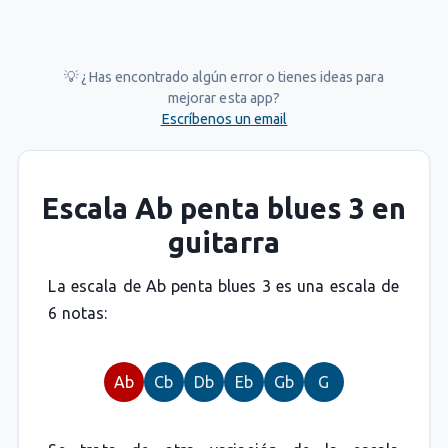
💡 ¿Has encontrado algún error o tienes ideas para
mejorar esta app?
Escríbenos un email
Escala Ab penta blues 3 en
guitarra
La escala de Ab penta blues 3 es una escala de
6 notas:
Ab
Cb
Db
Eb
Gb
G