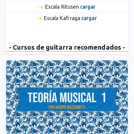
Escala Ritusen
cargar
Escala Kafi raga
cargar
- Cursos de guitarra recomendados -