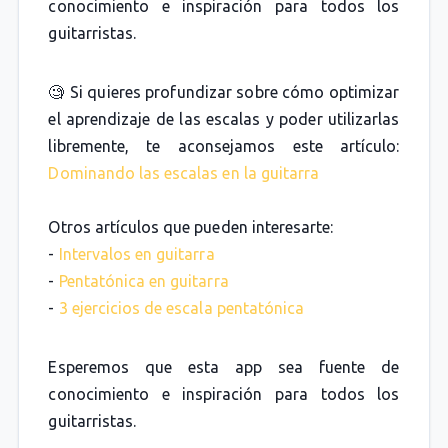
conocimiento e inspiración para todos los
guitarristas.
🧐 Si quieres profundizar sobre cómo optimizar
el aprendizaje de las escalas y poder utilizarlas
libremente, te aconsejamos este artículo:
Dominando las escalas en la guitarra
Otros artículos que pueden interesarte:
-
Intervalos en guitarra
-
Pentatónica en guitarra
-
3 ejercicios de escala pentatónica
Esperemos que esta app sea fuente de
conocimiento e inspiración para todos los
guitarristas.