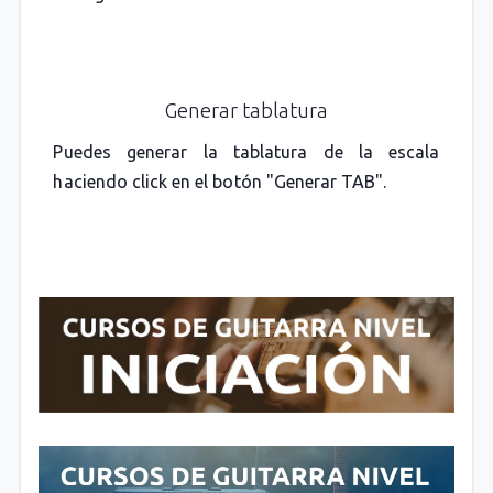
Generar tablatura
Puedes generar la tablatura de la escala
haciendo click en el botón "Generar TAB".