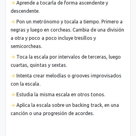
Aprende a tocarla de forma ascendente y
descendente.
Pon un metrónomo y tocala a tiempo. Primero a
negras y luego en corcheas. Cambia de una división
a otra y poco a poco incluye tresillos y
semicorcheas.
Toca la escala por intervalos de terceras, luego
cuartas, quintas y sextas.
Intenta crear melodías o grooves improvisados
con la escala.
Estudia la misma escala en otros tonos.
Aplica la escala sobre un backing track, en una
canción o una progresión de acordes.