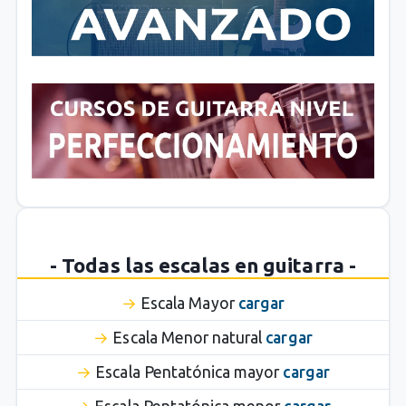
- Todas las escalas en guitarra -
Escala Mayor
cargar
Escala Menor natural
cargar
Escala Pentatónica mayor
cargar