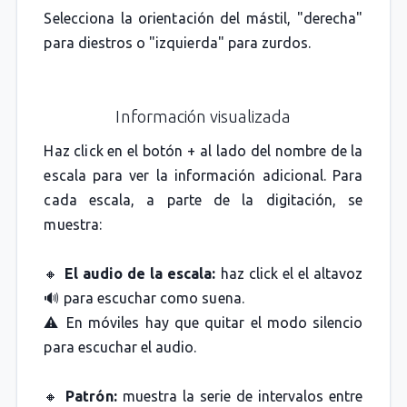
Selecciona la orientación del mástil, "derecha"
para diestros o "izquierda" para zurdos.
Información visualizada
Haz click en el botón + al lado del nombre de la
escala para ver la información adicional. Para
cada escala, a parte de la digitación, se
muestra:
🔸
El audio de la escala:
haz click el el altavoz
🔊 para escuchar como suena.
⚠️ En móviles hay que quitar el modo silencio
para escuchar el audio.
🔸
Patrón:
muestra la serie de intervalos entre