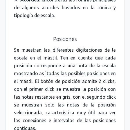
de algunos acordes basados en la tónica y
tipología de escala.
Posiciones
Se muestran las diferentes digitaciones de la
escala en el mástil. Ten en cuenta que cada
posición corresponde a una nota de la escala
mostrando así todas las posibles posiciones en
el mástil. El botón de posición admite 2 clicks,
con el primer click se muestra la posición con
las notas restantes en gris, con el segundo click
se muestran solo las notas de la posición
seleccionada, característica muy útil para ver
las conexiones e intervalos de las posiciones
contiguas.