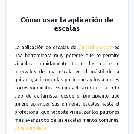
Cómo usar la aplicación de
escalas
La aplicación de escalas de
Guitarlions.com
es
una herramienta muy potente que te permite
visualizar rápidamente todas las notas e
intervalos de una escala en el mástil de la
guitarra, así como las posiciones y los acordes
correspondientes. Es una aplicación útil a todo
tipo de guitarrista, desde el principiante que
quiere aprender sus primeras escalas hasta el
profesional que necesita visualizar los patrones
más avanzados de las escalas menos comunes.
Guía completa