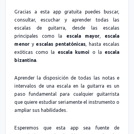
Gracias a esta app gratuita puedes buscar,
consultar, escuchar y aprender todas las
escalas de guitarra, desde las escalas
principales como la
escala mayor
,
escala
menor
y
escalas pentatónicas
, hasta escalas
exóticas como la
escala kumoi
o la
escala
bizantina
.
Aprender la disposición de todas las notas e
intervalos de una escala en la guitarra es un
paso fundamental para cualquier guitarrista
que quiere estudiar seriamente el instrumento o
ampliar sus habilidades.
Esperemos que esta app sea fuente de