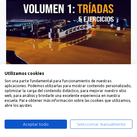
Utilizamos cookies
Son una parte fundamental para funcionamiento de nuestras
aplicaciones. Podemos utilizarlas para mostrar contenido personalizado,
optimizar la carga del contenido didáctico, para mejorar nuestro sitio
web, para análisis y brindarle una excelente experiencia en nuestra
escuela. Para obtener más información sobre las cookies que utilizamos,
abre los ajustes.
Aceptar todo
Seleccionar manualmente