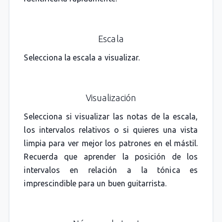
Escala
Selecciona la escala a visualizar.
Visualización
Selecciona si visualizar las notas de la escala,
los intervalos relativos o si quieres una vista
limpia para ver mejor los patrones en el mástil.
Recuerda que aprender la posición de los
intervalos en relación a la tónica es
imprescindible para un buen guitarrista.