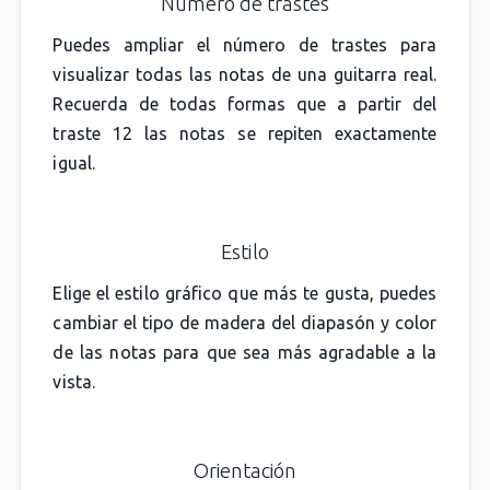
Número de trastes
Puedes ampliar el número de trastes para
visualizar todas las notas de una guitarra real.
Recuerda de todas formas que a partir del
traste 12 las notas se repiten exactamente
igual.
Estilo
Elige el estilo gráfico que más te gusta, puedes
cambiar el tipo de madera del diapasón y color
de las notas para que sea más agradable a la
vista.
Orientación