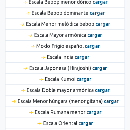
Escala Bebop menor dórico
cargar
Escala Bebop dominante
cargar
Escala Menor melódica bebop
cargar
Escala Mayor armónica
cargar
Modo Frigio español
cargar
Escala India
cargar
Escala Japonesa (Hirajoshi)
cargar
Escala Kumoi
cargar
Escala Doble mayor armónica
cargar
Escala Menor húngara (menor gitana)
cargar
Escala Rumana menor
cargar
Escala Oriental
cargar