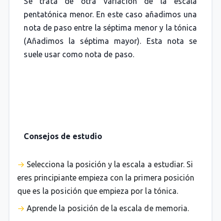
Se trata de otra variación de la escala
pentatónica menor. En este caso añadimos una
nota de paso entre la séptima menor y la tónica
(Añadimos la séptima mayor). Esta nota se
suele usar como nota de paso.
Consejos de estudio
Selecciona la posición y la escala a estudiar. Si
eres principiante empieza con la primera posición
que es la posición que empieza por la tónica.
Aprende la posición de la escala de memoria.