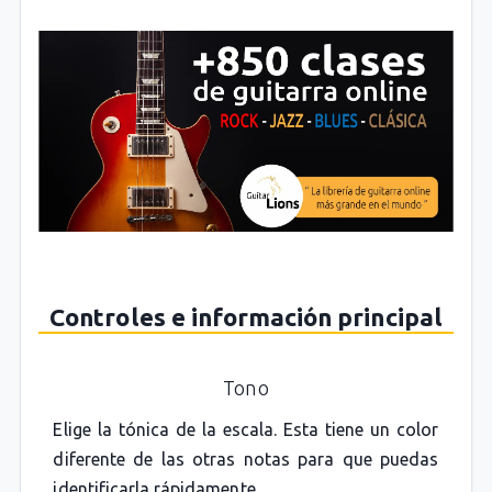
Controles e información principal
Tono
Elige la tónica de la escala. Esta tiene un color
diferente de las otras notas para que puedas
identificarla rápidamente.