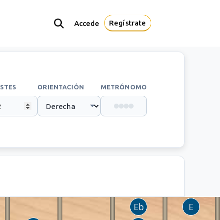
Regístrate
Accede
STES
ORIENTACIÓN
METRÓNOMO