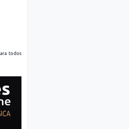
para todos