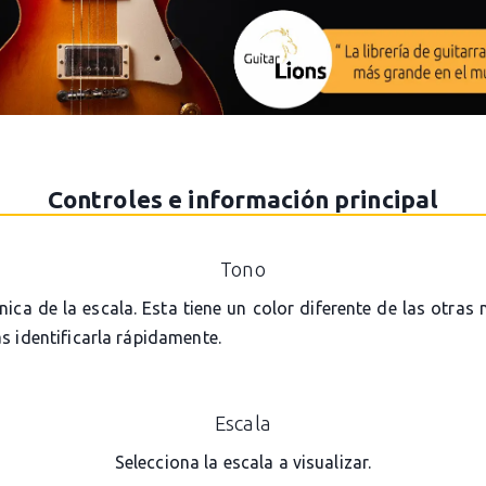
Controles e información principal
Tono
ónica de la escala. Esta tiene un color diferente de las otras
s identificarla rápidamente.
Escala
Selecciona la escala a visualizar.