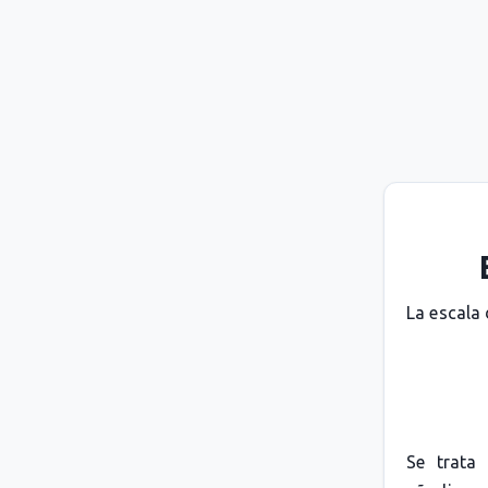
La escala 
Se trata