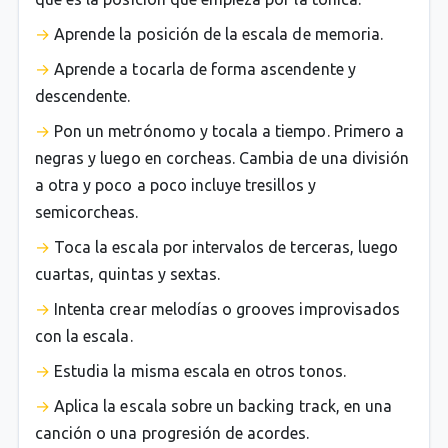
Aprende la posición de la escala de memoria.
Aprende a tocarla de forma ascendente y
descendente.
Pon un metrónomo y tocala a tiempo. Primero a
negras y luego en corcheas. Cambia de una división
a otra y poco a poco incluye tresillos y
semicorcheas.
Toca la escala por intervalos de terceras, luego
cuartas, quintas y sextas.
Intenta crear melodías o grooves improvisados
con la escala.
Estudia la misma escala en otros tonos.
Aplica la escala sobre un backing track, en una
canción o una progresión de acordes.