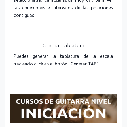
las conexiones e intervalos de las posiciones
contiguas.
Generar tablatura
Puedes generar la tablatura de la escala
haciendo click en el botón "Generar TAB".