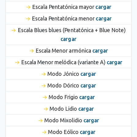
Escala Pentatónica mayor
cargar
Escala Pentatónica menor
cargar
Escala Blues blues (Pentatónica + Blue Note)
cargar
Escala Menor armónica
cargar
Escala Menor melódica (variante A)
cargar
Modo Jónico
cargar
Modo Dórico
cargar
Modo Frigio
cargar
Modo Lidio
cargar
Modo Mixolidio
cargar
Modo Eólico
cargar