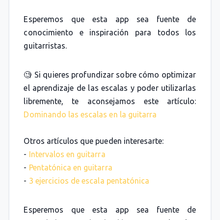
Esperemos que esta app sea fuente de
conocimiento e inspiración para todos los
guitarristas.
🧐 Si quieres profundizar sobre cómo optimizar
el aprendizaje de las escalas y poder utilizarlas
libremente, te aconsejamos este artículo:
Dominando las escalas en la guitarra
Otros artículos que pueden interesarte:
-
Intervalos en guitarra
-
Pentatónica en guitarra
-
3 ejercicios de escala pentatónica
Esperemos que esta app sea fuente de