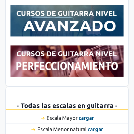
- Todas las escalas en guitarra -
Escala Mayor
cargar
Escala Menor natural
cargar