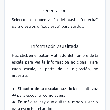
Orientación
Selecciona la orientación del mástil, "derecha"
para diestros o "izquierda" para zurdos.
Información visualizada
Haz click en el botón + al lado del nombre de la
escala para ver la información adicional. Para
cada escala, a parte de la digitación, se
muestra:
🔸
El audio de la escala:
haz click el el altavoz
🔊 para escuchar como suena.
⚠️ En móviles hay que quitar el modo silencio
para escuchar el audio.