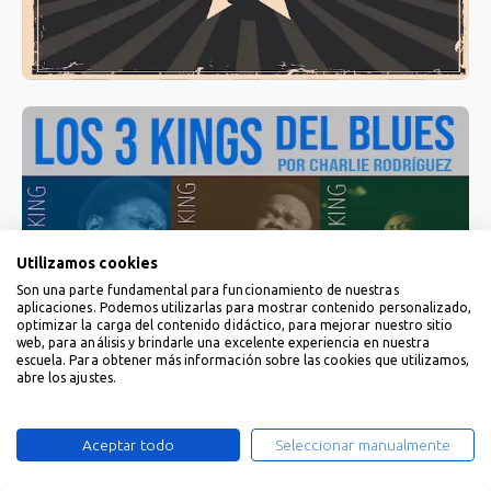
Utilizamos cookies
Son una parte fundamental para funcionamiento de nuestras
aplicaciones. Podemos utilizarlas para mostrar contenido personalizado,
optimizar la carga del contenido didáctico, para mejorar nuestro sitio
web, para análisis y brindarle una excelente experiencia en nuestra
escuela. Para obtener más información sobre las cookies que utilizamos,
abre los ajustes.
Aceptar todo
Seleccionar manualmente