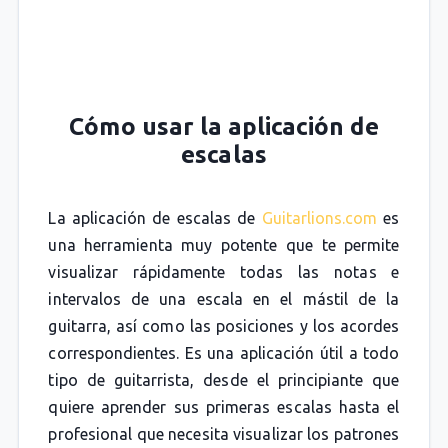
Cómo usar la aplicación de
escalas
La aplicación de escalas de
Guitarlions.com
es
una herramienta muy potente que te permite
visualizar rápidamente todas las notas e
intervalos de una escala en el mástil de la
guitarra, así como las posiciones y los acordes
correspondientes. Es una aplicación útil a todo
tipo de guitarrista, desde el principiante que
quiere aprender sus primeras escalas hasta el
profesional que necesita visualizar los patrones