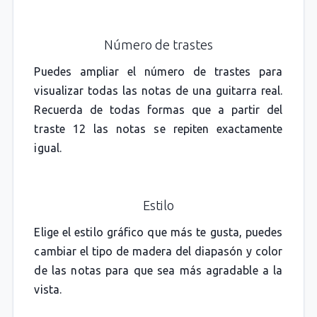
Número de trastes
Puedes ampliar el número de trastes para
visualizar todas las notas de una guitarra real.
Recuerda de todas formas que a partir del
traste 12 las notas se repiten exactamente
igual.
Estilo
Elige el estilo gráfico que más te gusta, puedes
cambiar el tipo de madera del diapasón y color
de las notas para que sea más agradable a la
vista.