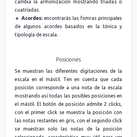
cambia la armonización mostrando tríadas o
cuatríadas.
🔸
Acordes:
encontrarás las fomras principales
de algunos acordes basados en la tónica y
tipología de escala.
Posiciones
Se muestran las diferentes digitaciones de la
escala en el mástil. Ten en cuenta que cada
posición corresponde a una nota de la escala
mostrando así todas las posibles posiciones en
el mástil. El botón de posición admite 2 clicks,
con el primer click se muestra la posición con
las notas restantes en gris, con el segundo click
se muestran solo las notas de la posición
seleccionada, característica muy útil para ver