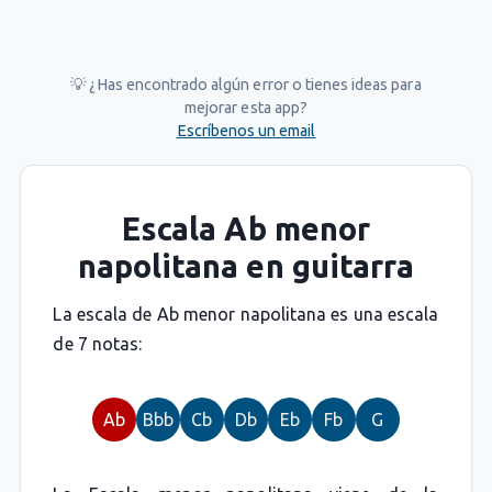
💡 ¿Has encontrado algún error o tienes ideas para
mejorar esta app?
Escríbenos un email
Escala Ab menor
napolitana en guitarra
La escala de Ab menor napolitana es una escala
de 7 notas:
Ab
Bbb
Cb
Db
Eb
Fb
G