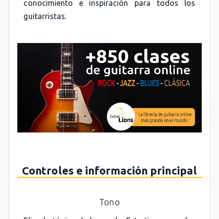
conocimiento e inspiración para todos los
guitarristas.
Controles e información principal
Tono