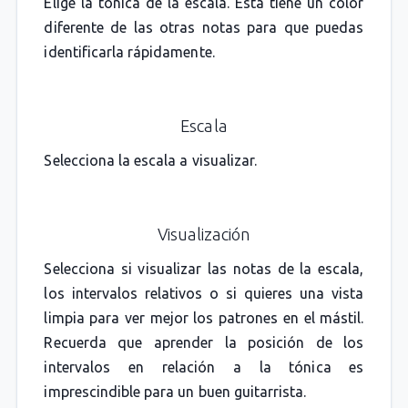
Elige la tónica de la escala. Esta tiene un color
diferente de las otras notas para que puedas
identificarla rápidamente.
Escala
Selecciona la escala a visualizar.
Visualización
Selecciona si visualizar las notas de la escala,
los intervalos relativos o si quieres una vista
limpia para ver mejor los patrones en el mástil.
Recuerda que aprender la posición de los
intervalos en relación a la tónica es
imprescindible para un buen guitarrista.