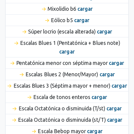
Mixolidio b6
cargar
Eólico b5
cargar
Súper locrio (escala alterada)
cargar
Escalas Blues 1 (Pentatónica + Blues note)
cargar
Pentatónica menor con séptima mayor
cargar
Escalas Blues 2 (Menor/Mayor)
cargar
Escalas Blues 3 (Séptima mayor + menor)
cargar
Escala de tonos enteros
cargar
Escala Octatónica o disminuida (T/st)
cargar
Escala Octatónica o disminuida (st/T)
cargar
Escala Bebop mayor
cargar