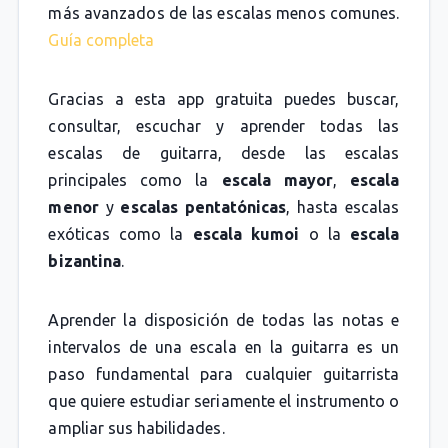
más avanzados de las escalas menos comunes.
Guía completa
Gracias a esta app gratuita puedes buscar,
consultar, escuchar y aprender todas las
escalas de guitarra, desde las escalas
principales como la
escala mayor
,
escala
menor
y
escalas pentatónicas
, hasta escalas
exóticas como la
escala kumoi
o la
escala
bizantina
.
Aprender la disposición de todas las notas e
intervalos de una escala en la guitarra es un
paso fundamental para cualquier guitarrista
que quiere estudiar seriamente el instrumento o
ampliar sus habilidades.