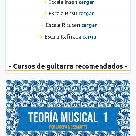
Escala Insen
cargar
Escala Ritsu
cargar
Escala Ritusen
cargar
Escala Kafi raga
cargar
- Cursos de guitarra recomendados -