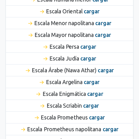
Escala Oriental
cargar
Escala Menor napolitana
cargar
Escala Mayor napolitana
cargar
Escala Persa
cargar
Escala Judía
cargar
Escala Árabe (Nawa Athar)
cargar
Escala Argelina
cargar
Escala Enigmática
cargar
Escala Scriabin
cargar
Escala Prometheus
cargar
Escala Prometheus napolitana
cargar