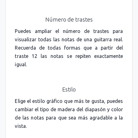
Número de trastes
Puedes ampliar el número de trastes para
visualizar todas las notas de una guitarra real.
Recuerda de todas formas que a partir del
traste 12 las notas se repiten exactamente
igual.
Estilo
Elige el estilo gráfico que más te gusta, puedes
cambiar el tipo de madera del diapasón y color
de las notas para que sea más agradable a la
vista.