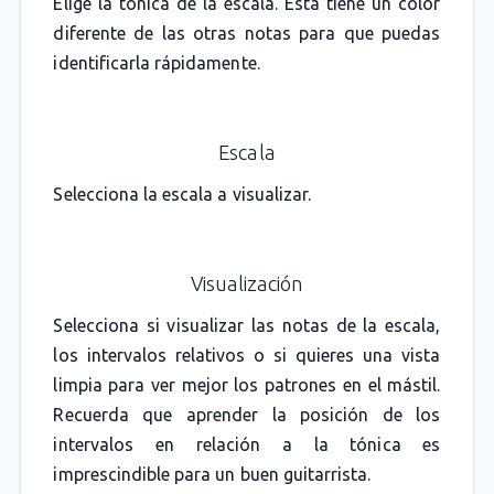
Elige la tónica de la escala. Esta tiene un color
diferente de las otras notas para que puedas
identificarla rápidamente.
Escala
Selecciona la escala a visualizar.
Visualización
Selecciona si visualizar las notas de la escala,
los intervalos relativos o si quieres una vista
limpia para ver mejor los patrones en el mástil.
Recuerda que aprender la posición de los
intervalos en relación a la tónica es
imprescindible para un buen guitarrista.