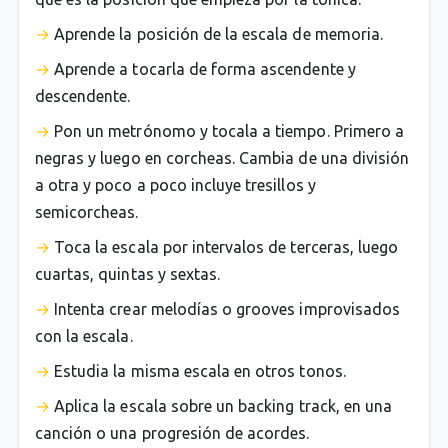
Aprende la posición de la escala de memoria.
Aprende a tocarla de forma ascendente y
descendente.
Pon un metrónomo y tocala a tiempo. Primero a
negras y luego en corcheas. Cambia de una división
a otra y poco a poco incluye tresillos y
semicorcheas.
Toca la escala por intervalos de terceras, luego
cuartas, quintas y sextas.
Intenta crear melodías o grooves improvisados
con la escala.
Estudia la misma escala en otros tonos.
Aplica la escala sobre un backing track, en una
canción o una progresión de acordes.