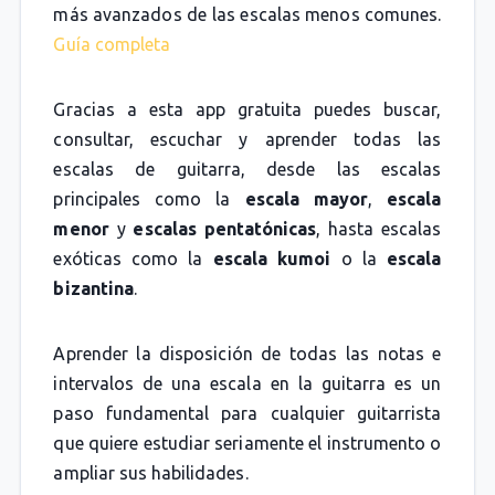
más avanzados de las escalas menos comunes.
Guía completa
Gracias a esta app gratuita puedes buscar,
consultar, escuchar y aprender todas las
escalas de guitarra, desde las escalas
principales como la
escala mayor
,
escala
menor
y
escalas pentatónicas
, hasta escalas
exóticas como la
escala kumoi
o la
escala
bizantina
.
Aprender la disposición de todas las notas e
intervalos de una escala en la guitarra es un
paso fundamental para cualquier guitarrista
que quiere estudiar seriamente el instrumento o
ampliar sus habilidades.