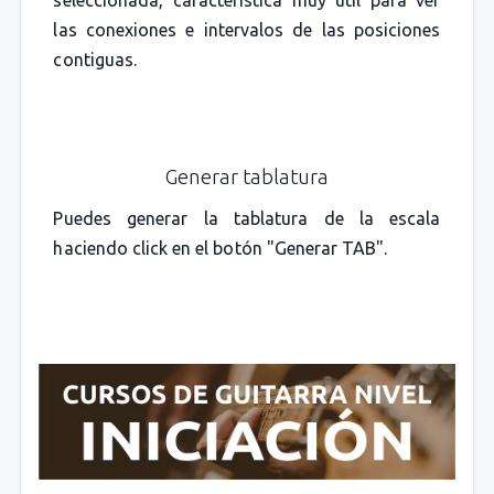
las conexiones e intervalos de las posiciones
contiguas.
Generar tablatura
Puedes generar la tablatura de la escala
haciendo click en el botón "Generar TAB".