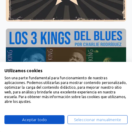
Utilizamos cookies
Son una parte fundamental para funcionamiento de nuestras
aplicaciones. Podemos utilizarlas para mostrar contenido personalizado,
optimizar la carga del contenido didáctico, para mejorar nuestro sitio
web, para análisis y brindarle una excelente experiencia en nuestra
escuela. Para obtener más información sobre las cookies que utilizamos,
abre los ajustes.
Aceptar todo
Seleccionar manualmente