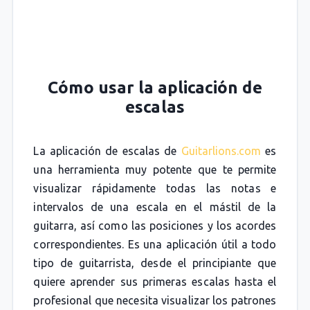
Cómo usar la aplicación de
escalas
La aplicación de escalas de
Guitarlions.com
es
una herramienta muy potente que te permite
visualizar rápidamente todas las notas e
intervalos de una escala en el mástil de la
guitarra, así como las posiciones y los acordes
correspondientes. Es una aplicación útil a todo
tipo de guitarrista, desde el principiante que
quiere aprender sus primeras escalas hasta el
profesional que necesita visualizar los patrones