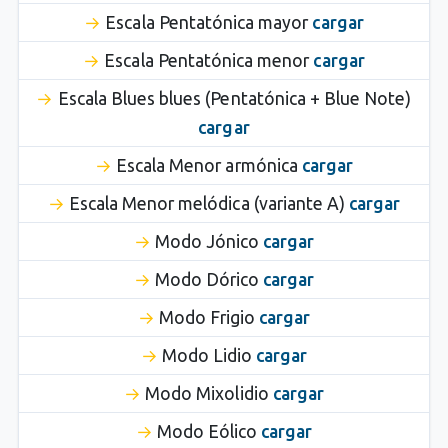
Escala Pentatónica mayor
cargar
Escala Pentatónica menor
cargar
Escala Blues blues (Pentatónica + Blue Note)
cargar
Escala Menor armónica
cargar
Escala Menor melódica (variante A)
cargar
Modo Jónico
cargar
Modo Dórico
cargar
Modo Frigio
cargar
Modo Lidio
cargar
Modo Mixolidio
cargar
Modo Eólico
cargar