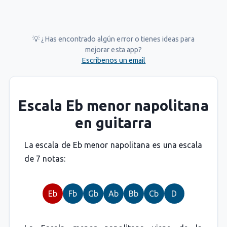
💡 ¿Has encontrado algún error o tienes ideas para
mejorar esta app?
Escríbenos un email
Escala Eb menor napolitana
en guitarra
La escala de Eb menor napolitana es una escala
de 7 notas:
Eb
Fb
Gb
Ab
Bb
Cb
D