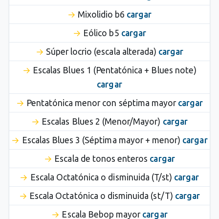
Mixolidio b6
cargar
Eólico b5
cargar
Súper locrio (escala alterada)
cargar
Escalas Blues 1 (Pentatónica + Blues note)
cargar
Pentatónica menor con séptima mayor
cargar
Escalas Blues 2 (Menor/Mayor)
cargar
Escalas Blues 3 (Séptima mayor + menor)
cargar
Escala de tonos enteros
cargar
Escala Octatónica o disminuida (T/st)
cargar
Escala Octatónica o disminuida (st/T)
cargar
Escala Bebop mayor
cargar