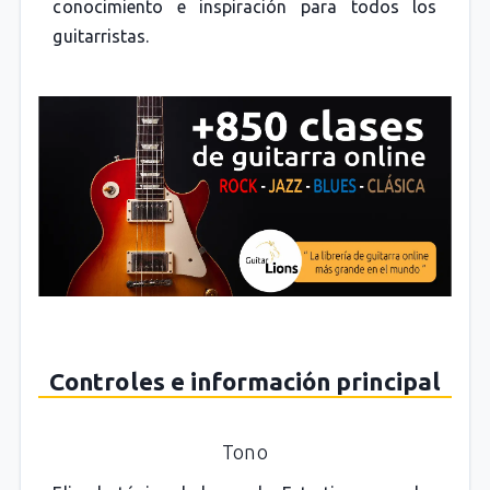
conocimiento e inspiración para todos los
guitarristas.
Controles e información principal
Tono