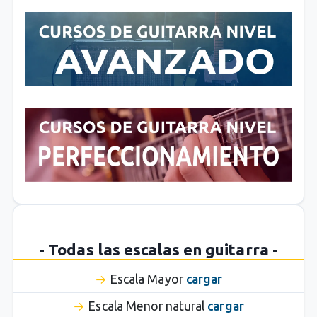
- Todas las escalas en guitarra -
Escala Mayor
cargar
Escala Menor natural
cargar