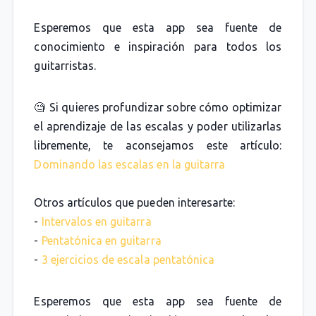
Esperemos que esta app sea fuente de
conocimiento e inspiración para todos los
guitarristas.
🧐 Si quieres profundizar sobre cómo optimizar
el aprendizaje de las escalas y poder utilizarlas
libremente, te aconsejamos este artículo:
Dominando las escalas en la guitarra
Otros artículos que pueden interesarte:
-
Intervalos en guitarra
-
Pentatónica en guitarra
-
3 ejercicios de escala pentatónica
Esperemos que esta app sea fuente de