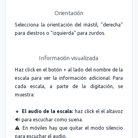
Orientación
Selecciona la orientación del mástil, "derecha"
para diestros o "izquierda" para zurdos.
Información visualizada
Haz click en el botón + al lado del nombre de la
escala para ver la información adicional. Para
cada escala, a parte de la digitación, se
muestra:
🔸
El audio de la escala:
haz click el el altavoz
🔊 para escuchar como suena.
⚠️ En móviles hay que quitar el modo silencio
para escuchar el audio.