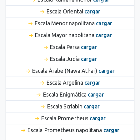
Escala Oriental
cargar
Escala Menor napolitana
cargar
Escala Mayor napolitana
cargar
Escala Persa
cargar
Escala Judía
cargar
Escala Árabe (Nawa Athar)
cargar
Escala Argelina
cargar
Escala Enigmática
cargar
Escala Scriabin
cargar
Escala Prometheus
cargar
Escala Prometheus napolitana
cargar