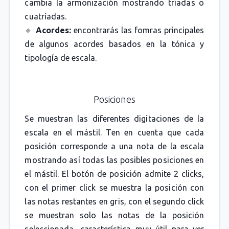
cambia la armonización mostrando tríadas o
cuatríadas.
🔸
Acordes:
encontrarás las fomras principales
de algunos acordes basados en la tónica y
tipología de escala.
Posiciones
Se muestran las diferentes digitaciones de la
escala en el mástil. Ten en cuenta que cada
posición corresponde a una nota de la escala
mostrando así todas las posibles posiciones en
el mástil. El botón de posición admite 2 clicks,
con el primer click se muestra la posición con
las notas restantes en gris, con el segundo click
se muestran solo las notas de la posición
seleccionada, característica muy útil para ver