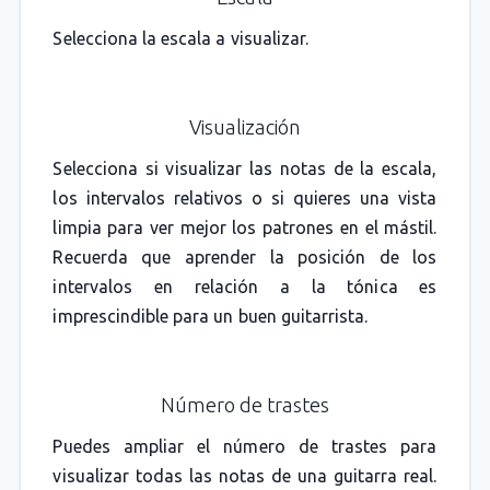
Selecciona la escala a visualizar.
Visualización
Selecciona si visualizar las notas de la escala,
los intervalos relativos o si quieres una vista
limpia para ver mejor los patrones en el mástil.
Recuerda que aprender la posición de los
intervalos en relación a la tónica es
imprescindible para un buen guitarrista.
Número de trastes
Puedes ampliar el número de trastes para
visualizar todas las notas de una guitarra real.