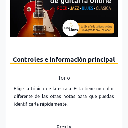
Controles e información principal
Tono
Elige la tónica de la escala. Esta tiene un color
diferente de las otras notas para que puedas
identificarla rápidamente.
Escala