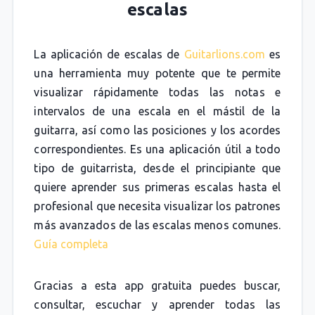
escalas
La aplicación de escalas de
Guitarlions.com
es
una herramienta muy potente que te permite
visualizar rápidamente todas las notas e
intervalos de una escala en el mástil de la
guitarra, así como las posiciones y los acordes
correspondientes. Es una aplicación útil a todo
tipo de guitarrista, desde el principiante que
quiere aprender sus primeras escalas hasta el
profesional que necesita visualizar los patrones
más avanzados de las escalas menos comunes.
Guía completa
Gracias a esta app gratuita puedes buscar,
consultar, escuchar y aprender todas las