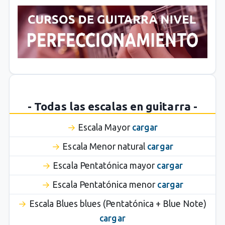
- Todas las escalas en guitarra -
Escala Mayor
cargar
Escala Menor natural
cargar
Escala Pentatónica mayor
cargar
Escala Pentatónica menor
cargar
Escala Blues blues (Pentatónica + Blue Note)
cargar