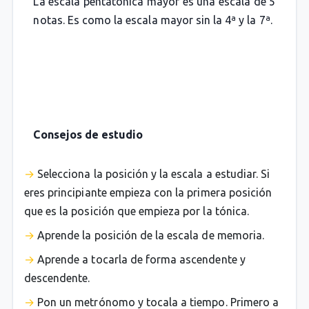
La escala pentatónica mayor es una escala de 5
notas. Es como la escala mayor sin la 4ª y la 7ª.
Consejos de estudio
Selecciona la posición y la escala a estudiar. Si
eres principiante empieza con la primera posición
que es la posición que empieza por la tónica.
Aprende la posición de la escala de memoria.
Aprende a tocarla de forma ascendente y
descendente.
Pon un metrónomo y tocala a tiempo. Primero a