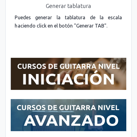
Generar tablatura
Puedes generar la tablatura de la escala
haciendo click en el botón "Generar TAB".