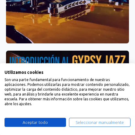
Utilizamos cookies
Son una parte fundamental para funcionamiento de nuestras
aplicaciones. Podemos utilizarlas para mostrar contenido personalizado,
optimizar la carga del contenido didáctico, para mejorar nuestro sitio
web, para análisis y brindarle una excelente experiencia en nuestra
escuela. Para obtener más información sobre las cookies que utilizamos,
abre los ajustes.
Aceptar todo
Seleccionar manualmente