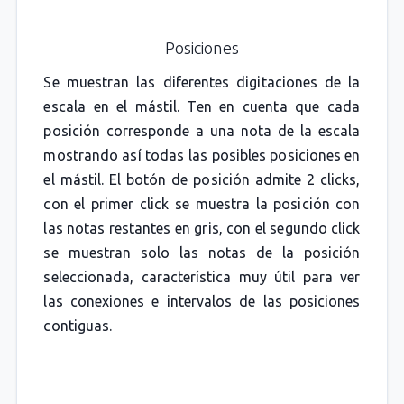
Posiciones
Se muestran las diferentes digitaciones de la
escala en el mástil. Ten en cuenta que cada
posición corresponde a una nota de la escala
mostrando así todas las posibles posiciones en
el mástil. El botón de posición admite 2 clicks,
con el primer click se muestra la posición con
las notas restantes en gris, con el segundo click
se muestran solo las notas de la posición
seleccionada, característica muy útil para ver
las conexiones e intervalos de las posiciones
contiguas.