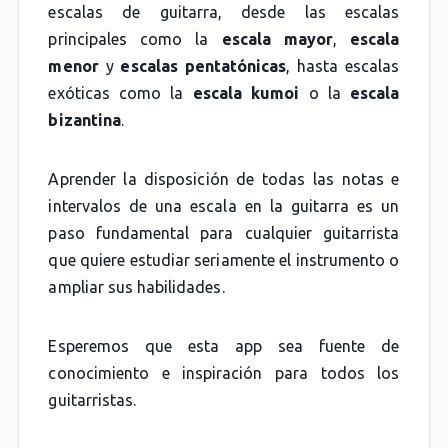
escalas de guitarra, desde las escalas
principales como la
escala mayor
,
escala
menor
y
escalas pentatónicas
, hasta escalas
exóticas como la
escala kumoi
o la
escala
bizantina
.
Aprender la disposición de todas las notas e
intervalos de una escala en la guitarra es un
paso fundamental para cualquier guitarrista
que quiere estudiar seriamente el instrumento o
ampliar sus habilidades.
Esperemos que esta app sea fuente de
conocimiento e inspiración para todos los
guitarristas.