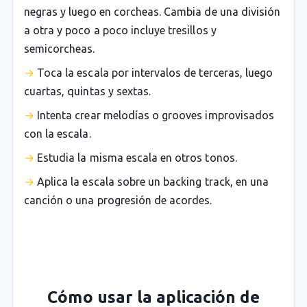
negras y luego en corcheas. Cambia de una división
a otra y poco a poco incluye tresillos y
semicorcheas.
Toca la escala por intervalos de terceras, luego
cuartas, quintas y sextas.
Intenta crear melodías o grooves improvisados
con la escala.
Estudia la misma escala en otros tonos.
Aplica la escala sobre un backing track, en una
canción o una progresión de acordes.
Cómo usar la aplicación de