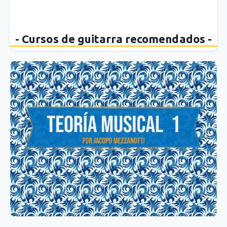
- Cursos de guitarra recomendados -