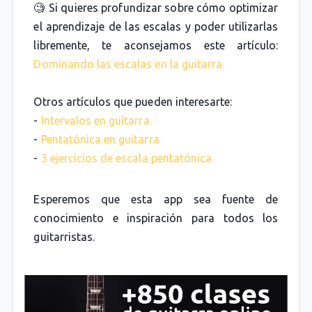
🧐 Si quieres profundizar sobre cómo optimizar
el aprendizaje de las escalas y poder utilizarlas
libremente, te aconsejamos este artículo:
Dominando las escalas en la guitarra
Otros artículos que pueden interesarte:
-
Intervalos en guitarra
-
Pentatónica en guitarra
-
3 ejercicios de escala pentatónica
Esperemos que esta app sea fuente de
conocimiento e inspiración para todos los
guitarristas.