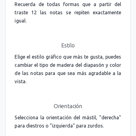
Recuerda de todas formas que a partir del
traste 12 las notas se repiten exactamente
igual.
Estilo
Elige el estilo gráfico que más te gusta, puedes
cambiar el tipo de madera del diapasón y color
de las notas para que sea más agradable a la
vista.
Orientación
Selecciona la orientación del mástil, "derecha"
para diestros o "izquierda" para zurdos.