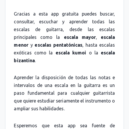
Gracias a esta app gratuita puedes buscar,
consultar, escuchar y aprender todas las
escalas de guitarra, desde las escalas
principales como la
escala mayor
,
escala
menor
y
escalas pentatónicas
, hasta escalas
exóticas como la
escala kumoi
o la
escala
bizantina
.
Aprender la disposición de todas las notas e
intervalos de una escala en la guitarra es un
paso fundamental para cualquier guitarrista
que quiere estudiar seriamente el instrumento o
ampliar sus habilidades.
Esperemos que esta app sea fuente de