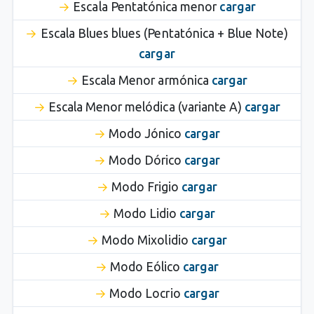
Escala Pentatónica menor
cargar
Escala Blues blues (Pentatónica + Blue Note)
cargar
Escala Menor armónica
cargar
Escala Menor melódica (variante A)
cargar
Modo Jónico
cargar
Modo Dórico
cargar
Modo Frigio
cargar
Modo Lidio
cargar
Modo Mixolidio
cargar
Modo Eólico
cargar
Modo Locrio
cargar