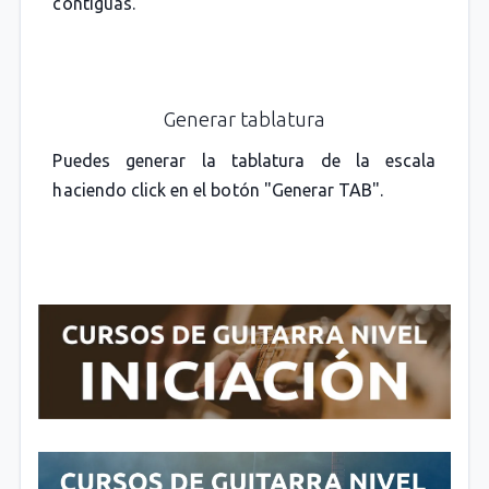
contiguas.
Generar tablatura
Puedes generar la tablatura de la escala
haciendo click en el botón "Generar TAB".