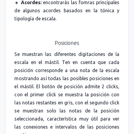
🔸
Acordes:
encontrarás las fomras principales
de algunos acordes basados en la tónica y
tipología de escala.
Posiciones
Se muestran las diferentes digitaciones de la
escala en el mástil. Ten en cuenta que cada
posición corresponde a una nota de la escala
mostrando así todas las posibles posiciones en
el mástil. El botón de posición admite 2 clicks,
con el primer click se muestra la posición con
las notas restantes en gris, con el segundo click
se muestran solo las notas de la posición
seleccionada, característica muy útil para ver
las conexiones e intervalos de las posiciones