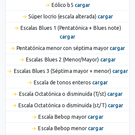
Eólico b5
cargar
Súper locrio (escala alterada)
cargar
Escalas Blues 1 (Pentatónica + Blues note)
cargar
Pentatónica menor con séptima mayor
cargar
Escalas Blues 2 (Menor/Mayor)
cargar
Escalas Blues 3 (Séptima mayor + menor)
cargar
Escala de tonos enteros
cargar
Escala Octatónica o disminuida (T/st)
cargar
Escala Octatónica o disminuida (st/T)
cargar
Escala Bebop mayor
cargar
Escala Bebop menor
cargar