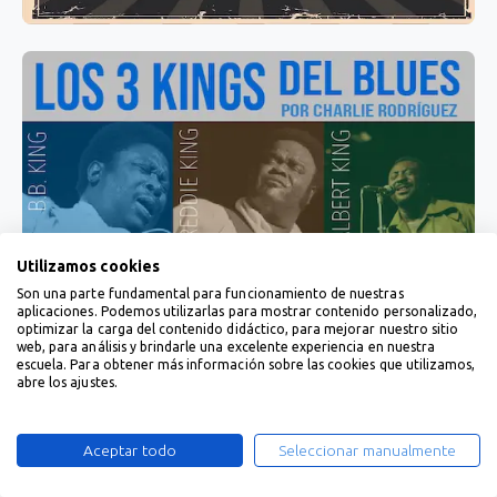
Utilizamos cookies
Son una parte fundamental para funcionamiento de nuestras
aplicaciones. Podemos utilizarlas para mostrar contenido personalizado,
optimizar la carga del contenido didáctico, para mejorar nuestro sitio
web, para análisis y brindarle una excelente experiencia en nuestra
escuela. Para obtener más información sobre las cookies que utilizamos,
abre los ajustes.
Aceptar todo
Seleccionar manualmente