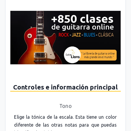
Controles e información principal
Tono
Elige la tónica de la escala. Esta tiene un color
diferente de las otras notas para que puedas