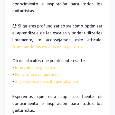
conocimiento e inspiración para todos los
guitarristas.
🧐 Si quieres profundizar sobre cómo optimizar
el aprendizaje de las escalas y poder utilizarlas
libremente, te aconsejamos este artículo:
Dominando las escalas en la guitarra
Otros artículos que pueden interesarte:
-
Intervalos en guitarra
-
Pentatónica en guitarra
-
3 ejercicios de escala pentatónica
Esperemos que esta app sea fuente de
conocimiento e inspiración para todos los
guitarristas.