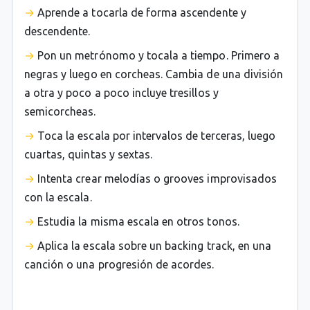
Aprende a tocarla de forma ascendente y
descendente.
Pon un metrónomo y tocala a tiempo. Primero a
negras y luego en corcheas. Cambia de una división
a otra y poco a poco incluye tresillos y
semicorcheas.
Toca la escala por intervalos de terceras, luego
cuartas, quintas y sextas.
Intenta crear melodías o grooves improvisados
con la escala.
Estudia la misma escala en otros tonos.
Aplica la escala sobre un backing track, en una
canción o una progresión de acordes.