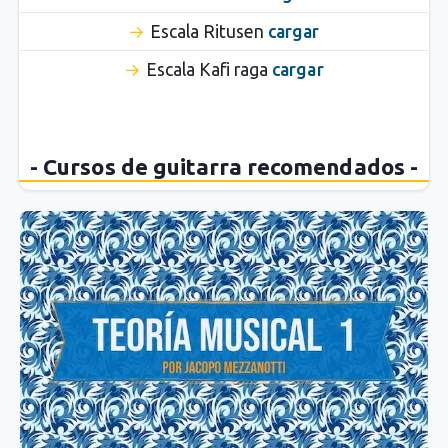
Escala Ritusen
cargar
Escala Kafi raga
cargar
- Cursos de guitarra recomendados -