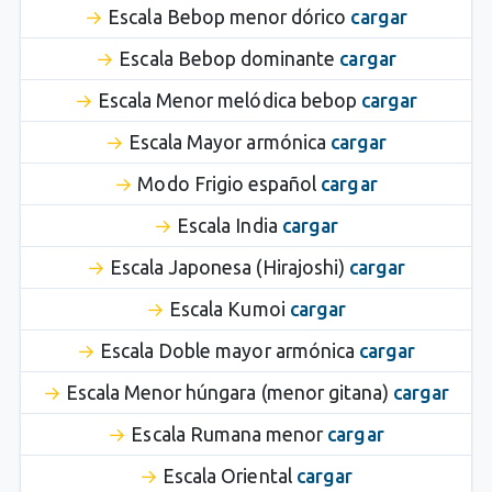
Escala Bebop menor dórico
cargar
Escala Bebop dominante
cargar
Escala Menor melódica bebop
cargar
Escala Mayor armónica
cargar
Modo Frigio español
cargar
Escala India
cargar
Escala Japonesa (Hirajoshi)
cargar
Escala Kumoi
cargar
Escala Doble mayor armónica
cargar
Escala Menor húngara (menor gitana)
cargar
Escala Rumana menor
cargar
Escala Oriental
cargar