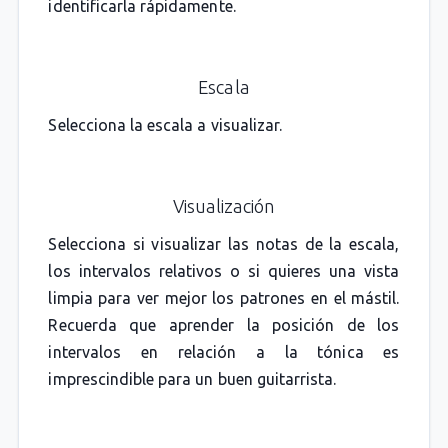
identificarla rápidamente.
Escala
Selecciona la escala a visualizar.
Visualización
Selecciona si visualizar las notas de la escala,
los intervalos relativos o si quieres una vista
limpia para ver mejor los patrones en el mástil.
Recuerda que aprender la posición de los
intervalos en relación a la tónica es
imprescindible para un buen guitarrista.