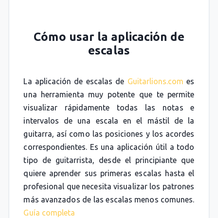
Cómo usar la aplicación de
escalas
La aplicación de escalas de
Guitarlions.com
es
una herramienta muy potente que te permite
visualizar rápidamente todas las notas e
intervalos de una escala en el mástil de la
guitarra, así como las posiciones y los acordes
correspondientes. Es una aplicación útil a todo
tipo de guitarrista, desde el principiante que
quiere aprender sus primeras escalas hasta el
profesional que necesita visualizar los patrones
más avanzados de las escalas menos comunes.
Guía completa