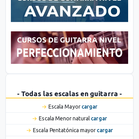
- Todas las escalas en guitarra -
Escala Mayor
cargar
Escala Menor natural
cargar
Escala Pentatónica mayor
cargar