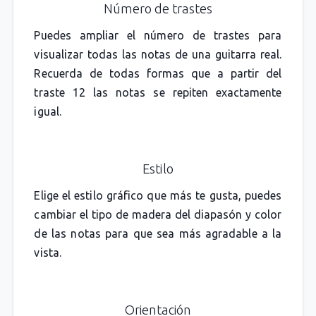
Número de trastes
Puedes ampliar el número de trastes para
visualizar todas las notas de una guitarra real.
Recuerda de todas formas que a partir del
traste 12 las notas se repiten exactamente
igual.
Estilo
Elige el estilo gráfico que más te gusta, puedes
cambiar el tipo de madera del diapasón y color
de las notas para que sea más agradable a la
vista.
Orientación