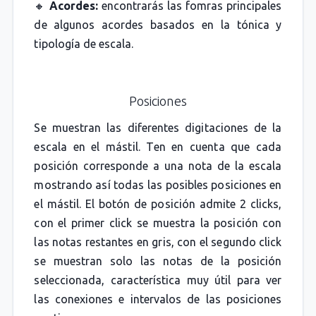
🔸
Acordes:
encontrarás las fomras principales
de algunos acordes basados en la tónica y
tipología de escala.
Posiciones
Se muestran las diferentes digitaciones de la
escala en el mástil. Ten en cuenta que cada
posición corresponde a una nota de la escala
mostrando así todas las posibles posiciones en
el mástil. El botón de posición admite 2 clicks,
con el primer click se muestra la posición con
las notas restantes en gris, con el segundo click
se muestran solo las notas de la posición
seleccionada, característica muy útil para ver
las conexiones e intervalos de las posiciones