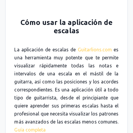
Cómo usar la aplicación de
escalas
La aplicación de escalas de
Guitarlions.com
es
una herramienta muy potente que te permite
visualizar rápidamente todas las notas e
intervalos de una escala en el mástil de la
guitarra, así como las posiciones y los acordes
correspondientes. Es una aplicación útil a todo
tipo de guitarrista, desde el principiante que
quiere aprender sus primeras escalas hasta el
profesional que necesita visualizar los patrones
más avanzados de las escalas menos comunes.
Guía completa