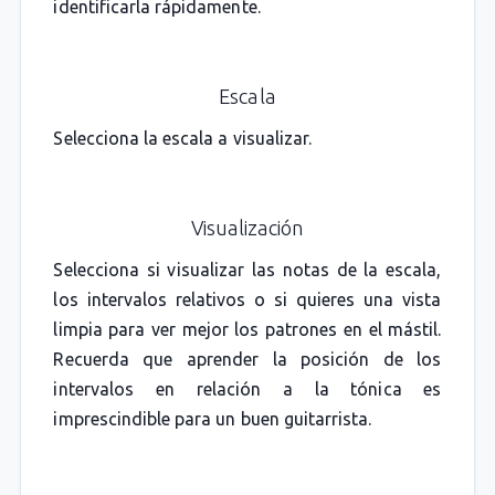
identificarla rápidamente.
Escala
Selecciona la escala a visualizar.
Visualización
Selecciona si visualizar las notas de la escala,
los intervalos relativos o si quieres una vista
limpia para ver mejor los patrones en el mástil.
Recuerda que aprender la posición de los
intervalos en relación a la tónica es
imprescindible para un buen guitarrista.