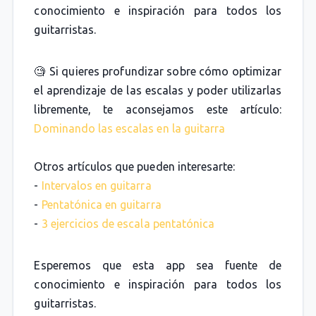
conocimiento e inspiración para todos los
guitarristas.
🧐 Si quieres profundizar sobre cómo optimizar
el aprendizaje de las escalas y poder utilizarlas
libremente, te aconsejamos este artículo:
Dominando las escalas en la guitarra
Otros artículos que pueden interesarte:
-
Intervalos en guitarra
-
Pentatónica en guitarra
-
3 ejercicios de escala pentatónica
Esperemos que esta app sea fuente de
conocimiento e inspiración para todos los
guitarristas.