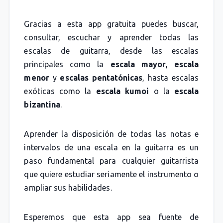
Gracias a esta app gratuita puedes buscar,
consultar, escuchar y aprender todas las
escalas de guitarra, desde las escalas
principales como la
escala mayor
,
escala
menor
y
escalas pentatónicas
, hasta escalas
exóticas como la
escala kumoi
o la
escala
bizantina
.
Aprender la disposición de todas las notas e
intervalos de una escala en la guitarra es un
paso fundamental para cualquier guitarrista
que quiere estudiar seriamente el instrumento o
ampliar sus habilidades.
Esperemos que esta app sea fuente de