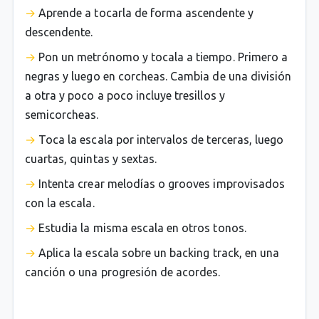
Aprende a tocarla de forma ascendente y
descendente.
Pon un metrónomo y tocala a tiempo. Primero a
negras y luego en corcheas. Cambia de una división
a otra y poco a poco incluye tresillos y
semicorcheas.
Toca la escala por intervalos de terceras, luego
cuartas, quintas y sextas.
Intenta crear melodías o grooves improvisados
con la escala.
Estudia la misma escala en otros tonos.
Aplica la escala sobre un backing track, en una
canción o una progresión de acordes.