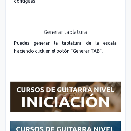
contiguas.
Generar tablatura
Puedes generar la tablatura de la escala
haciendo click en el botón "Generar TAB".