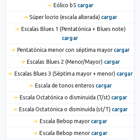
Eólico b5
cargar
Súper locrio (escala alterada)
cargar
Escalas Blues 1 (Pentatónica + Blues note)
cargar
Pentatónica menor con séptima mayor
cargar
Escalas Blues 2 (Menor/Mayor)
cargar
Escalas Blues 3 (Séptima mayor + menor)
cargar
Escala de tonos enteros
cargar
Escala Octatónica o disminuida (T/st)
cargar
Escala Octatónica o disminuida (st/T)
cargar
Escala Bebop mayor
cargar
Escala Bebop menor
cargar