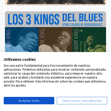
Utilizamos cookies
Son una parte fundamental para funcionamiento de nuestras
aplicaciones. Podemos utilizarlas para mostrar contenido personalizado,
optimizar la carga del contenido didáctico, para mejorar nuestro sitio
web, para análisis y brindarle una excelente experiencia en nuestra
escuela. Para obtener más información sobre las cookies que utilizamos,
abre los ajustes.
Aceptar todo
Seleccionar manualmente