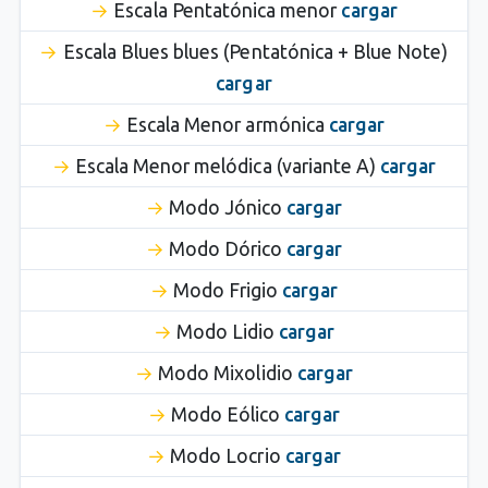
Escala Pentatónica menor
cargar
Escala Blues blues (Pentatónica + Blue Note)
cargar
Escala Menor armónica
cargar
Escala Menor melódica (variante A)
cargar
Modo Jónico
cargar
Modo Dórico
cargar
Modo Frigio
cargar
Modo Lidio
cargar
Modo Mixolidio
cargar
Modo Eólico
cargar
Modo Locrio
cargar