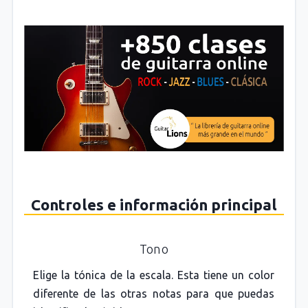
Controles e información principal
Tono
Elige la tónica de la escala. Esta tiene un color
diferente de las otras notas para que puedas