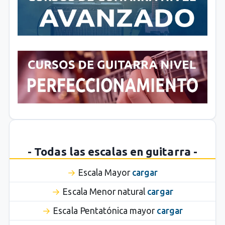
- Todas las escalas en guitarra -
Escala Mayor
cargar
Escala Menor natural
cargar
Escala Pentatónica mayor
cargar