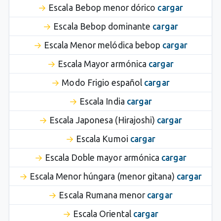
Escala Bebop menor dórico
cargar
Escala Bebop dominante
cargar
Escala Menor melódica bebop
cargar
Escala Mayor armónica
cargar
Modo Frigio español
cargar
Escala India
cargar
Escala Japonesa (Hirajoshi)
cargar
Escala Kumoi
cargar
Escala Doble mayor armónica
cargar
Escala Menor húngara (menor gitana)
cargar
Escala Rumana menor
cargar
Escala Oriental
cargar