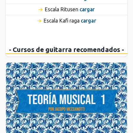
Escala Ritusen
cargar
Escala Kafi raga
cargar
- Cursos de guitarra recomendados -