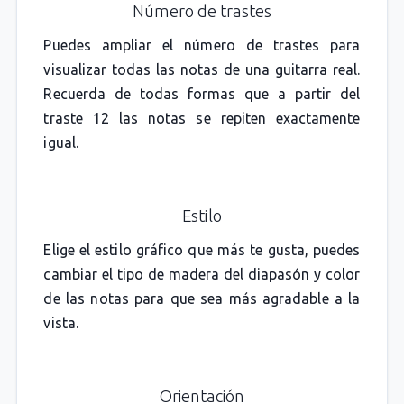
Número de trastes
Puedes ampliar el número de trastes para
visualizar todas las notas de una guitarra real.
Recuerda de todas formas que a partir del
traste 12 las notas se repiten exactamente
igual.
Estilo
Elige el estilo gráfico que más te gusta, puedes
cambiar el tipo de madera del diapasón y color
de las notas para que sea más agradable a la
vista.
Orientación