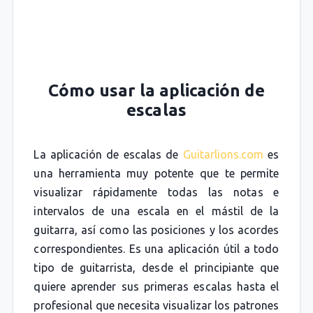
Cómo usar la aplicación de
escalas
La aplicación de escalas de
Guitarlions.com
es
una herramienta muy potente que te permite
visualizar rápidamente todas las notas e
intervalos de una escala en el mástil de la
guitarra, así como las posiciones y los acordes
correspondientes. Es una aplicación útil a todo
tipo de guitarrista, desde el principiante que
quiere aprender sus primeras escalas hasta el
profesional que necesita visualizar los patrones