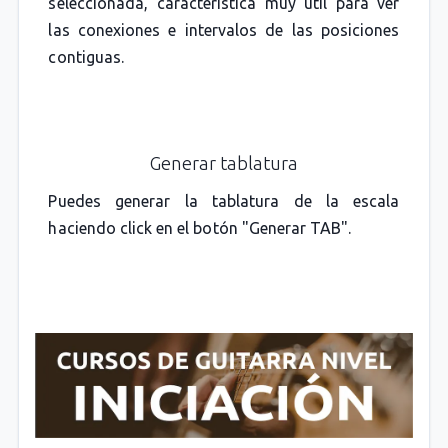
seleccionada, característica muy útil para ver
las conexiones e intervalos de las posiciones
contiguas.
Generar tablatura
Puedes generar la tablatura de la escala
haciendo click en el botón "Generar TAB".