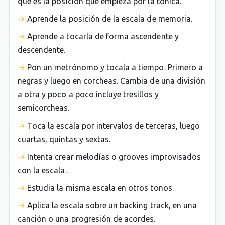
que es la posición que empieza por la tónica.
Aprende la posición de la escala de memoria.
Aprende a tocarla de forma ascendente y
descendente.
Pon un metrónomo y tocala a tiempo. Primero a
negras y luego en corcheas. Cambia de una división
a otra y poco a poco incluye tresillos y
semicorcheas.
Toca la escala por intervalos de terceras, luego
cuartas, quintas y sextas.
Intenta crear melodías o grooves improvisados
con la escala.
Estudia la misma escala en otros tonos.
Aplica la escala sobre un backing track, en una
canción o una progresión de acordes.