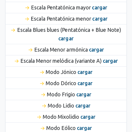
Escala Pentatónica mayor
cargar
Escala Pentatónica menor
cargar
Escala Blues blues (Pentatónica + Blue Note)
cargar
Escala Menor armónica
cargar
Escala Menor melódica (variante A)
cargar
Modo Jónico
cargar
Modo Dórico
cargar
Modo Frigio
cargar
Modo Lidio
cargar
Modo Mixolidio
cargar
Modo Eólico
cargar