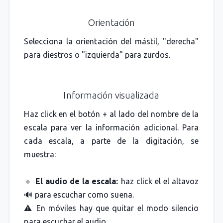
Orientación
Selecciona la orientación del mástil, "derecha"
para diestros o "izquierda" para zurdos.
Información visualizada
Haz click en el botón + al lado del nombre de la
escala para ver la información adicional. Para
cada escala, a parte de la digitación, se
muestra:
🔸
El audio de la escala:
haz click el el altavoz
🔊 para escuchar como suena.
⚠️ En móviles hay que quitar el modo silencio
para escuchar el audio.