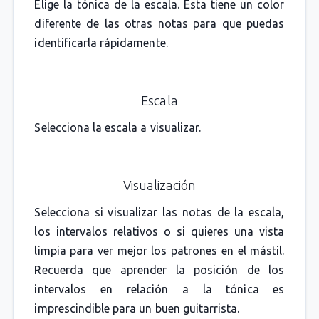
Elige la tónica de la escala. Esta tiene un color
diferente de las otras notas para que puedas
identificarla rápidamente.
Escala
Selecciona la escala a visualizar.
Visualización
Selecciona si visualizar las notas de la escala,
los intervalos relativos o si quieres una vista
limpia para ver mejor los patrones en el mástil.
Recuerda que aprender la posición de los
intervalos en relación a la tónica es
imprescindible para un buen guitarrista.