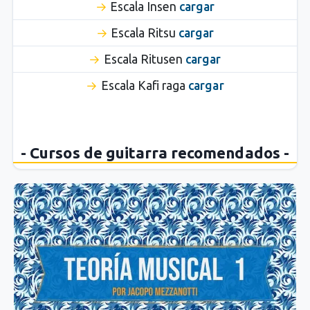
Escala Insen
cargar
Escala Ritsu
cargar
Escala Ritusen
cargar
Escala Kafi raga
cargar
- Cursos de guitarra recomendados -