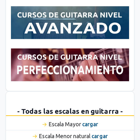
- Todas las escalas en guitarra -
Escala Mayor
cargar
Escala Menor natural
cargar