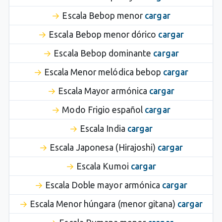
Escala Bebop menor
cargar
Escala Bebop menor dórico
cargar
Escala Bebop dominante
cargar
Escala Menor melódica bebop
cargar
Escala Mayor armónica
cargar
Modo Frigio español
cargar
Escala India
cargar
Escala Japonesa (Hirajoshi)
cargar
Escala Kumoi
cargar
Escala Doble mayor armónica
cargar
Escala Menor húngara (menor gitana)
cargar