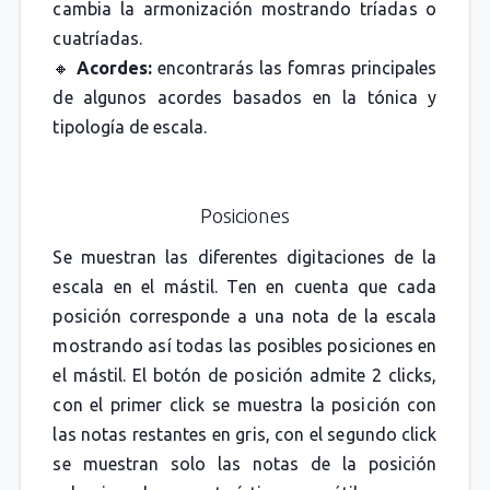
cambia la armonización mostrando tríadas o
cuatríadas.
🔸
Acordes:
encontrarás las fomras principales
de algunos acordes basados en la tónica y
tipología de escala.
Posiciones
Se muestran las diferentes digitaciones de la
escala en el mástil. Ten en cuenta que cada
posición corresponde a una nota de la escala
mostrando así todas las posibles posiciones en
el mástil. El botón de posición admite 2 clicks,
con el primer click se muestra la posición con
las notas restantes en gris, con el segundo click
se muestran solo las notas de la posición