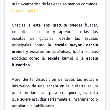
más avanzados de las escalas menos comunes.
Guía completa
Gracias a esta app gratuita puedes buscar,
consultar, escuchar y aprender todas las
escalas de guitarra, desde las escalas
principales como la
escala mayor
,
escala
menor
y
escalas pentatónicas
, hasta escalas
exóticas como la
escala kumoi
o la
escala
bizantina
.
Aprender la disposición de todas las notas e
intervalos de una escala en la guitarra es un
paso fundamental para cualquier guitarrista
que quiere estudiar seriamente el instrumento o
ampliar sus habilidades.