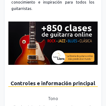
conocimiento e inspiración para todos los
guitarristas.
Controles e información principal
Tono