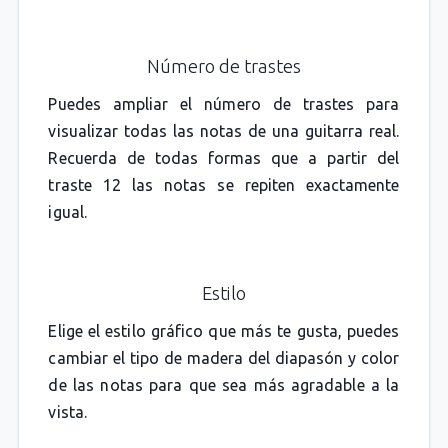
Número de trastes
Puedes ampliar el número de trastes para
visualizar todas las notas de una guitarra real.
Recuerda de todas formas que a partir del
traste 12 las notas se repiten exactamente
igual.
Estilo
Elige el estilo gráfico que más te gusta, puedes
cambiar el tipo de madera del diapasón y color
de las notas para que sea más agradable a la
vista.