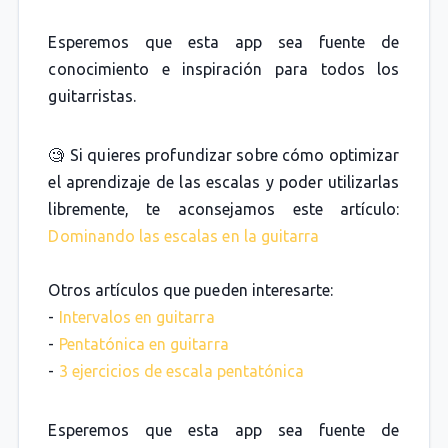
Esperemos que esta app sea fuente de
conocimiento e inspiración para todos los
guitarristas.
🧐 Si quieres profundizar sobre cómo optimizar
el aprendizaje de las escalas y poder utilizarlas
libremente, te aconsejamos este artículo:
Dominando las escalas en la guitarra
Otros artículos que pueden interesarte:
-
Intervalos en guitarra
-
Pentatónica en guitarra
-
3 ejercicios de escala pentatónica
Esperemos que esta app sea fuente de