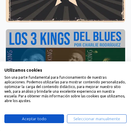
Utilizamos cookies
Son una parte fundamental para funcionamiento de nuestras
aplicaciones. Podemos utilizarlas para mostrar contenido personalizado,
optimizar la carga del contenido didáctico, para mejorar nuestro sitio
web, para análisis y brindarle una excelente experiencia en nuestra
escuela. Para obtener más información sobre las cookies que utilizamos,
abre los ajustes.
Aceptar todo
Seleccionar manualmente