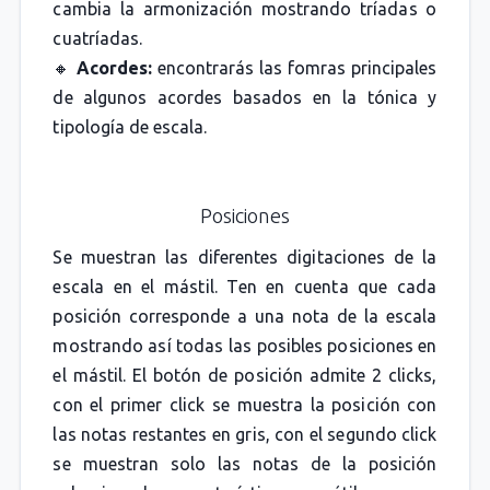
cambia la armonización mostrando tríadas o
cuatríadas.
🔸
Acordes:
encontrarás las fomras principales
de algunos acordes basados en la tónica y
tipología de escala.
Posiciones
Se muestran las diferentes digitaciones de la
escala en el mástil. Ten en cuenta que cada
posición corresponde a una nota de la escala
mostrando así todas las posibles posiciones en
el mástil. El botón de posición admite 2 clicks,
con el primer click se muestra la posición con
las notas restantes en gris, con el segundo click
se muestran solo las notas de la posición