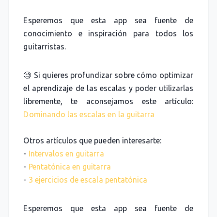
Esperemos que esta app sea fuente de
conocimiento e inspiración para todos los
guitarristas.
🧐 Si quieres profundizar sobre cómo optimizar
el aprendizaje de las escalas y poder utilizarlas
libremente, te aconsejamos este artículo:
Dominando las escalas en la guitarra
Otros artículos que pueden interesarte:
-
Intervalos en guitarra
-
Pentatónica en guitarra
-
3 ejercicios de escala pentatónica
Esperemos que esta app sea fuente de