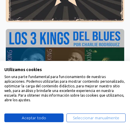
Utilizamos cookies
Son una parte fundamental para funcionamiento de nuestras
aplicaciones. Podemos utilizarlas para mostrar contenido personalizado,
optimizar la carga del contenido didáctico, para mejorar nuestro sitio
web, para análisis y brindarle una excelente experiencia en nuestra
escuela. Para obtener más información sobre las cookies que utilizamos,
abre los ajustes.
Aceptar todo
Seleccionar manualmente