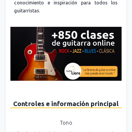
conocimiento e inspiración para todos los
guitarristas.
Controles e información principal
Tono