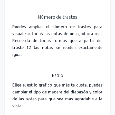
Número de trastes
Puedes ampliar el número de trastes para
visualizar todas las notas de una guitarra real.
Recuerda de todas formas que a partir del
traste 12 las notas se repiten exactamente
igual.
Estilo
Elige el estilo gráfico que más te gusta, puedes
cambiar el tipo de madera del diapasón y color
de las notas para que sea más agradable a la
vista.