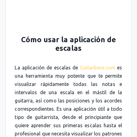
Cómo usar la aplicación de
escalas
La aplicación de escalas de
Guitarlions.com
es
una herramienta muy potente que te permite
visualizar rápidamente todas las notas e
intervalos de una escala en el mástil de la
guitarra, así como las posiciones y los acordes
correspondientes. Es una aplicación útil a todo
tipo de guitarrista, desde el principiante que
quiere aprender sus primeras escalas hasta el
profesional que necesita visualizar los patrones