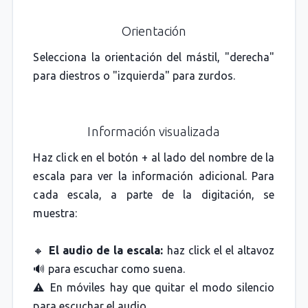
Orientación
Selecciona la orientación del mástil, "derecha"
para diestros o "izquierda" para zurdos.
Información visualizada
Haz click en el botón + al lado del nombre de la
escala para ver la información adicional. Para
cada escala, a parte de la digitación, se
muestra:
🔸
El audio de la escala:
haz click el el altavoz
🔊 para escuchar como suena.
⚠️ En móviles hay que quitar el modo silencio
para escuchar el audio.