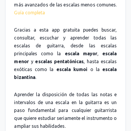
más avanzados de las escalas menos comunes.
Guía completa
Gracias a esta app gratuita puedes buscar,
consultar, escuchar y aprender todas las
escalas de guitarra, desde las escalas
principales como la
escala mayor
,
escala
menor
y
escalas pentatónicas
, hasta escalas
exóticas como la
escala kumoi
o la
escala
bizantina
.
Aprender la disposición de todas las notas e
intervalos de una escala en la guitarra es un
paso fundamental para cualquier guitarrista
que quiere estudiar seriamente el instrumento o
ampliar sus habilidades.