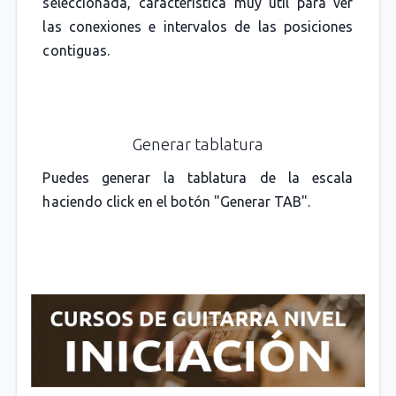
seleccionada, característica muy útil para ver
las conexiones e intervalos de las posiciones
contiguas.
Generar tablatura
Puedes generar la tablatura de la escala
haciendo click en el botón "Generar TAB".