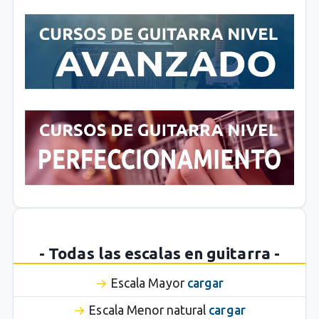
- Todas las escalas en guitarra -
Escala Mayor
cargar
Escala Menor natural
cargar