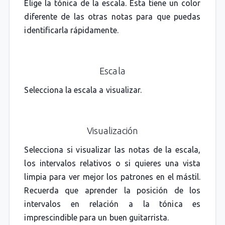
Elige la tónica de la escala. Esta tiene un color
diferente de las otras notas para que puedas
identificarla rápidamente.
Escala
Selecciona la escala a visualizar.
Visualización
Selecciona si visualizar las notas de la escala,
los intervalos relativos o si quieres una vista
limpia para ver mejor los patrones en el mástil.
Recuerda que aprender la posición de los
intervalos en relación a la tónica es
imprescindible para un buen guitarrista.