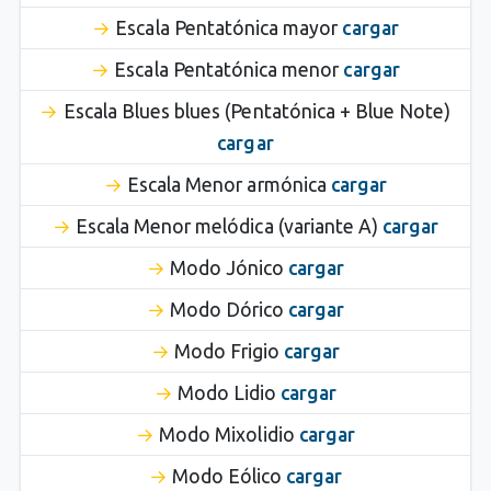
Escala Pentatónica mayor
cargar
Escala Pentatónica menor
cargar
Escala Blues blues (Pentatónica + Blue Note)
cargar
Escala Menor armónica
cargar
Escala Menor melódica (variante A)
cargar
Modo Jónico
cargar
Modo Dórico
cargar
Modo Frigio
cargar
Modo Lidio
cargar
Modo Mixolidio
cargar
Modo Eólico
cargar