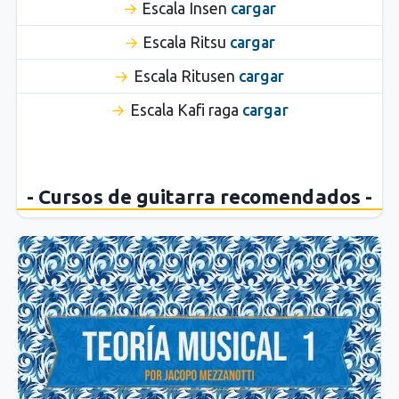
Escala Insen
cargar
Escala Ritsu
cargar
Escala Ritusen
cargar
Escala Kafi raga
cargar
- Cursos de guitarra recomendados -