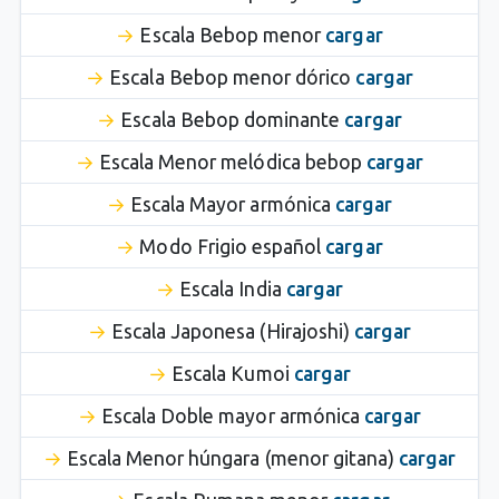
Escala Bebop menor
cargar
Escala Bebop menor dórico
cargar
Escala Bebop dominante
cargar
Escala Menor melódica bebop
cargar
Escala Mayor armónica
cargar
Modo Frigio español
cargar
Escala India
cargar
Escala Japonesa (Hirajoshi)
cargar
Escala Kumoi
cargar
Escala Doble mayor armónica
cargar
Escala Menor húngara (menor gitana)
cargar