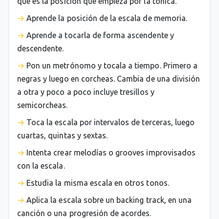
que es la posición que empieza por la tónica.
Aprende la posición de la escala de memoria.
Aprende a tocarla de forma ascendente y
descendente.
Pon un metrónomo y tocala a tiempo. Primero a
negras y luego en corcheas. Cambia de una división
a otra y poco a poco incluye tresillos y
semicorcheas.
Toca la escala por intervalos de terceras, luego
cuartas, quintas y sextas.
Intenta crear melodías o grooves improvisados
con la escala.
Estudia la misma escala en otros tonos.
Aplica la escala sobre un backing track, en una
canción o una progresión de acordes.