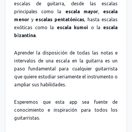
escalas de guitarra, desde las escalas
principales como la
escala mayor
,
escala
menor
y
escalas pentatónicas
, hasta escalas
exóticas como la
escala kumoi
o la
escala
bizantina
.
Aprender la disposición de todas las notas e
intervalos de una escala en la guitarra es un
paso fundamental para cualquier guitarrista
que quiere estudiar seriamente el instrumento o
ampliar sus habilidades.
Esperemos que esta app sea fuente de
conocimiento e inspiración para todos los
guitarristas.