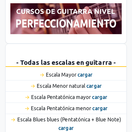
- Todas las escalas en guitarra -
Escala Mayor
cargar
Escala Menor natural
cargar
Escala Pentatónica mayor
cargar
Escala Pentatónica menor
cargar
Escala Blues blues (Pentatónica + Blue Note)
cargar