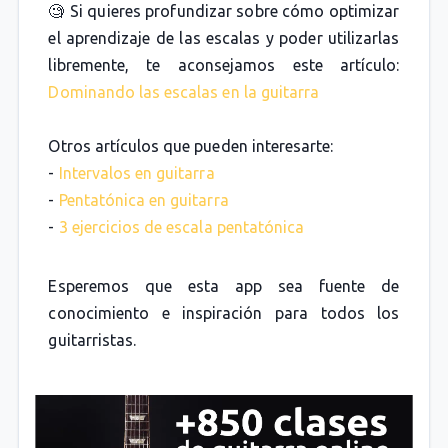
🧐 Si quieres profundizar sobre cómo optimizar
el aprendizaje de las escalas y poder utilizarlas
libremente, te aconsejamos este artículo:
Dominando las escalas en la guitarra
Otros artículos que pueden interesarte:
-
Intervalos en guitarra
-
Pentatónica en guitarra
-
3 ejercicios de escala pentatónica
Esperemos que esta app sea fuente de
conocimiento e inspiración para todos los
guitarristas.