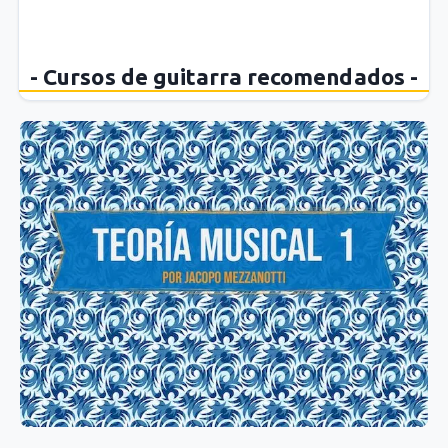
- Cursos de guitarra recomendados -