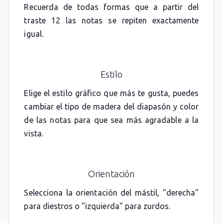
Recuerda de todas formas que a partir del
traste 12 las notas se repiten exactamente
igual.
Estilo
Elige el estilo gráfico que más te gusta, puedes
cambiar el tipo de madera del diapasón y color
de las notas para que sea más agradable a la
vista.
Orientación
Selecciona la orientación del mástil, "derecha"
para diestros o "izquierda" para zurdos.