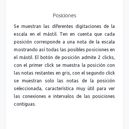
Posiciones
Se muestran las diferentes digitaciones de la
escala en el mástil. Ten en cuenta que cada
posición corresponde a una nota de la escala
mostrando así todas las posibles posiciones en
el mástil. El botón de posición admite 2 clicks,
con el primer click se muestra la posición con
las notas restantes en gris, con el segundo click
se muestran solo las notas de la posición
seleccionada, característica muy útil para ver
las conexiones e intervalos de las posiciones
contiguas.