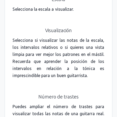
Selecciona la escala a visualizar.
Visualización
Selecciona si visualizar las notas de la escala,
los intervalos relativos o si quieres una vista
limpia para ver mejor los patrones en el mástil.
Recuerda que aprender la posición de los
intervalos en relación a la tónica es
imprescindible para un buen guitarrista.
Número de trastes
Puedes ampliar el número de trastes para
visualizar todas las notas de una guitarra real.