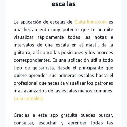
escalas
La aplicación de escalas de
Guitarlions.com
es
una herramienta muy potente que te permite
visualizar rápidamente todas las notas e
intervalos de una escala en el mástil de la
guitarra, así como las posiciones y los acordes
correspondientes. Es una aplicación útil a todo
tipo de guitarrista, desde el principiante que
quiere aprender sus primeras escalas hasta el
profesional que necesita visualizar los patrones
más avanzados de las escalas menos comunes.
Guía completa
Gracias a esta app gratuita puedes buscar,
consultar, escuchar y aprender todas las