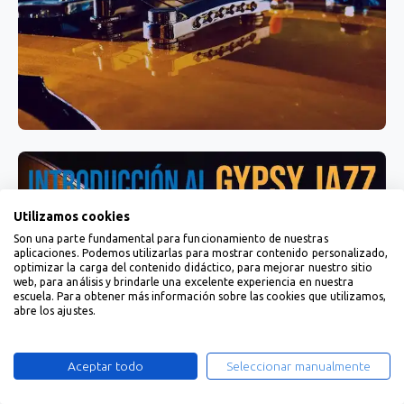
Utilizamos cookies
Son una parte fundamental para funcionamiento de nuestras
aplicaciones. Podemos utilizarlas para mostrar contenido personalizado,
optimizar la carga del contenido didáctico, para mejorar nuestro sitio
web, para análisis y brindarle una excelente experiencia en nuestra
escuela. Para obtener más información sobre las cookies que utilizamos,
abre los ajustes.
Aceptar todo
Seleccionar manualmente