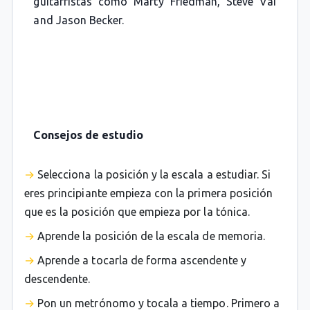
guitarristas como Marty Friedman, Steve Vai
and Jason Becker.
Consejos de estudio
Selecciona la posición y la escala a estudiar. Si
eres principiante empieza con la primera posición
que es la posición que empieza por la tónica.
Aprende la posición de la escala de memoria.
Aprende a tocarla de forma ascendente y
descendente.
Pon un metrónomo y tocala a tiempo. Primero a