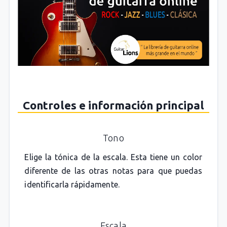
Controles e información principal
Tono
Elige la tónica de la escala. Esta tiene un color
diferente de las otras notas para que puedas
identificarla rápidamente.
Escala