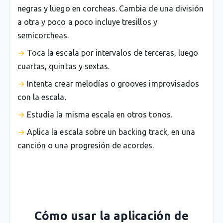
negras y luego en corcheas. Cambia de una división
a otra y poco a poco incluye tresillos y
semicorcheas.
Toca la escala por intervalos de terceras, luego
cuartas, quintas y sextas.
Intenta crear melodías o grooves improvisados
con la escala.
Estudia la misma escala en otros tonos.
Aplica la escala sobre un backing track, en una
canción o una progresión de acordes.
Cómo usar la aplicación de