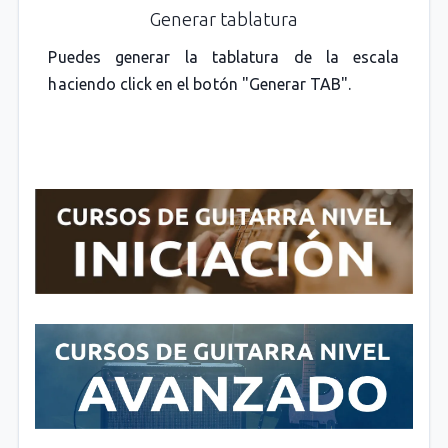
Generar tablatura
Puedes generar la tablatura de la escala
haciendo click en el botón "Generar TAB".