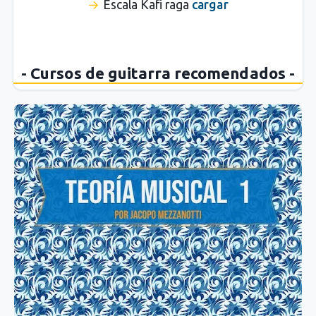
Escala Kafi raga
cargar
- Cursos de guitarra recomendados -