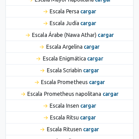
Escala Persa
cargar
Escala Judía
cargar
Escala Árabe (Nawa Athar)
cargar
Escala Argelina
cargar
Escala Enigmática
cargar
Escala Scriabin
cargar
Escala Prometheus
cargar
Escala Prometheus napolitana
cargar
Escala Insen
cargar
Escala Ritsu
cargar
Escala Ritusen
cargar