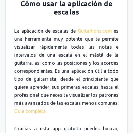
Cómo usar la aplicación de
escalas
La aplicación de escalas de
Guitarlions.com
es
una herramienta muy potente que te permite
visualizar rápidamente todas las notas e
intervalos de una escala en el mástil de la
guitarra, así como las posiciones y los acordes
correspondientes. Es una aplicación útil a todo
tipo de guitarrista, desde el principiante que
quiere aprender sus primeras escalas hasta el
profesional que necesita visualizar los patrones
más avanzados de las escalas menos comunes.
Guía completa
Gracias a esta app gratuita puedes buscar,