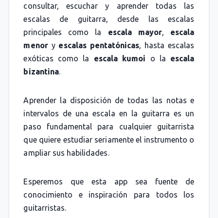
consultar, escuchar y aprender todas las
escalas de guitarra, desde las escalas
principales como la
escala mayor
,
escala
menor
y
escalas pentatónicas
, hasta escalas
exóticas como la
escala kumoi
o la
escala
bizantina
.
Aprender la disposición de todas las notas e
intervalos de una escala en la guitarra es un
paso fundamental para cualquier guitarrista
que quiere estudiar seriamente el instrumento o
ampliar sus habilidades.
Esperemos que esta app sea fuente de
conocimiento e inspiración para todos los
guitarristas.