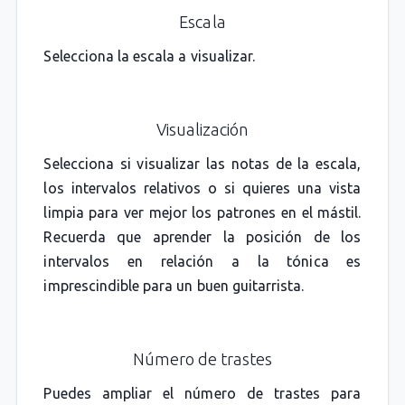
Escala
Selecciona la escala a visualizar.
Visualización
Selecciona si visualizar las notas de la escala,
los intervalos relativos o si quieres una vista
limpia para ver mejor los patrones en el mástil.
Recuerda que aprender la posición de los
intervalos en relación a la tónica es
imprescindible para un buen guitarrista.
Número de trastes
Puedes ampliar el número de trastes para