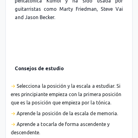
pentatónica Kumoi y ha sido usada por
guitarristas como Marty Friedman, Steve Vai
and Jason Becker.
Consejos de estudio
Selecciona la posición y la escala a estudiar. Si
eres principiante empieza con la primera posición
que es la posición que empieza por la tónica.
Aprende la posición de la escala de memoria.
Aprende a tocarla de forma ascendente y
descendente.