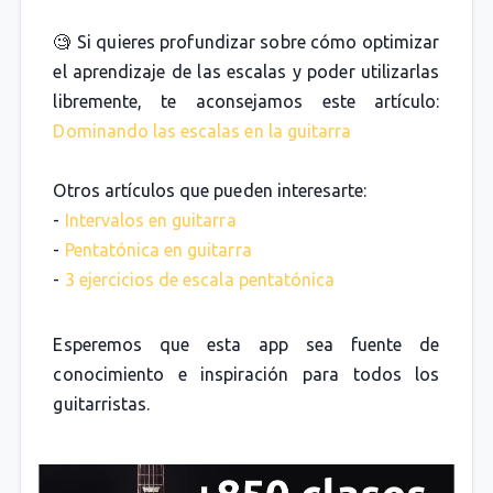
🧐 Si quieres profundizar sobre cómo optimizar
el aprendizaje de las escalas y poder utilizarlas
libremente, te aconsejamos este artículo:
Dominando las escalas en la guitarra
Otros artículos que pueden interesarte:
-
Intervalos en guitarra
-
Pentatónica en guitarra
-
3 ejercicios de escala pentatónica
Esperemos que esta app sea fuente de
conocimiento e inspiración para todos los
guitarristas.