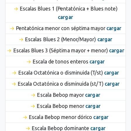
Escalas Blues 1 (Pentatónica + Blues note)
cargar
Pentatónica menor con séptima mayor
cargar
Escalas Blues 2 (Menor/Mayor)
cargar
Escalas Blues 3 (Séptima mayor + menor)
cargar
Escala de tonos enteros
cargar
Escala Octatónica o disminuida (T/st)
cargar
Escala Octatónica o disminuida (st/T)
cargar
Escala Bebop mayor
cargar
Escala Bebop menor
cargar
Escala Bebop menor dórico
cargar
Escala Bebop dominante
cargar