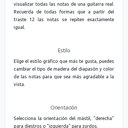
visualizar todas las notas de una guitarra real.
Recuerda de todas formas que a partir del
traste 12 las notas se repiten exactamente
igual.
Estilo
Elige el estilo gráfico que más te gusta, puedes
cambiar el tipo de madera del diapasón y color
de las notas para que sea más agradable a la
vista.
Orientación
Selecciona la orientación del mástil, "derecha"
para diestros o "izquierda" para zurdos.