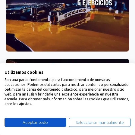
Utilizamos cookies
Son una parte fundamental para funcionamiento de nuestras
aplicaciones. Podemos utilizarlas para mostrar contenido personalizado,
optimizar la carga del contenido didáctico, para mejorar nuestro sitio
web, para análisis y brindarle una excelente experiencia en nuestra
escuela. Para obtener más información sobre las cookies que utilizamos,
abre los ajustes.
Aceptar todo
Seleccionar manualmente