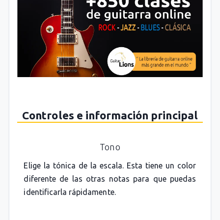
Controles e información principal
Tono
Elige la tónica de la escala. Esta tiene un color
diferente de las otras notas para que puedas
identificarla rápidamente.