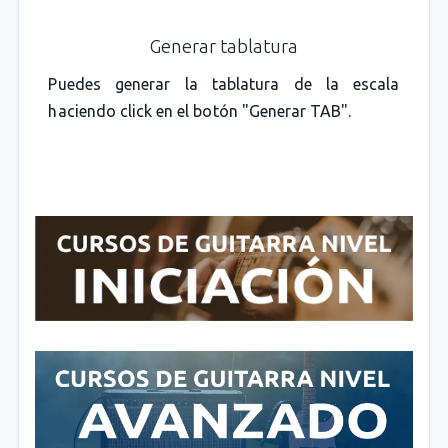
Generar tablatura
Puedes generar la tablatura de la escala
haciendo click en el botón "Generar TAB".