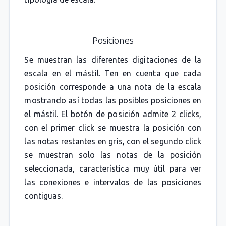
Posiciones
Se muestran las diferentes digitaciones de la
escala en el mástil. Ten en cuenta que cada
posición corresponde a una nota de la escala
mostrando así todas las posibles posiciones en
el mástil. El botón de posición admite 2 clicks,
con el primer click se muestra la posición con
las notas restantes en gris, con el segundo click
se muestran solo las notas de la posición
seleccionada, característica muy útil para ver
las conexiones e intervalos de las posiciones
contiguas.