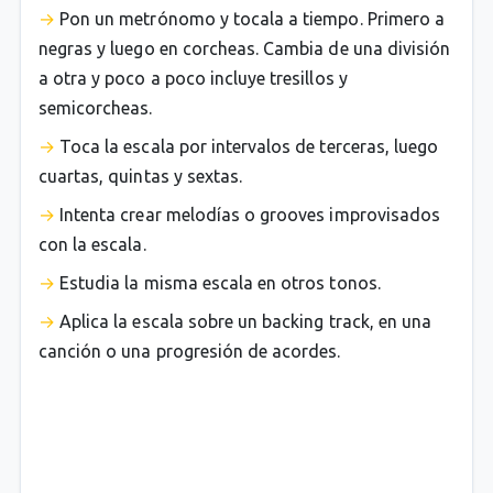
Pon un metrónomo y tocala a tiempo. Primero a
negras y luego en corcheas. Cambia de una división
a otra y poco a poco incluye tresillos y
semicorcheas.
Toca la escala por intervalos de terceras, luego
cuartas, quintas y sextas.
Intenta crear melodías o grooves improvisados
con la escala.
Estudia la misma escala en otros tonos.
Aplica la escala sobre un backing track, en una
canción o una progresión de acordes.