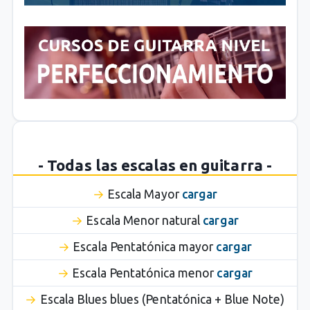
- Todas las escalas en guitarra -
Escala Mayor
cargar
Escala Menor natural
cargar
Escala Pentatónica mayor
cargar
Escala Pentatónica menor
cargar
Escala Blues blues (Pentatónica + Blue Note)