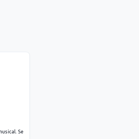
musical. Se