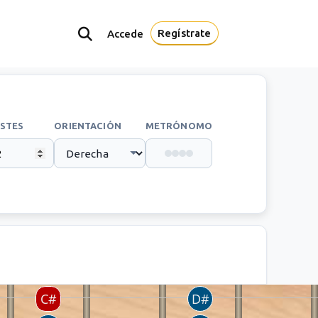
Regístrate
Accede
STES
ORIENTACIÓN
METRÓNOMO