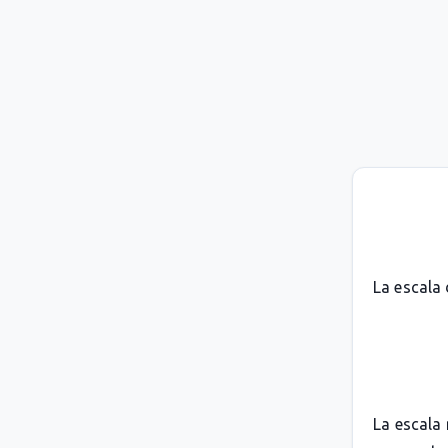
La escala
La escala 