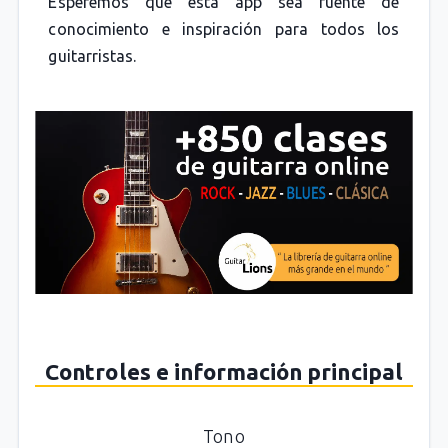
Esperemos que esta app sea fuente de
conocimiento e inspiración para todos los
guitarristas.
Controles e información principal
Tono