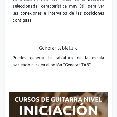
seleccionada, característica muy útil para ver
las conexiones e intervalos de las posiciones
contiguas.
Generar tablatura
Puedes generar la tablatura de la escala
haciendo click en el botón "Generar TAB".