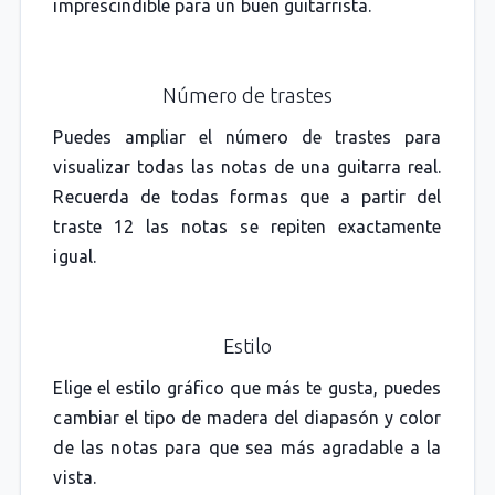
imprescindible para un buen guitarrista.
Número de trastes
Puedes ampliar el número de trastes para
visualizar todas las notas de una guitarra real.
Recuerda de todas formas que a partir del
traste 12 las notas se repiten exactamente
igual.
Estilo
Elige el estilo gráfico que más te gusta, puedes
cambiar el tipo de madera del diapasón y color
de las notas para que sea más agradable a la
vista.