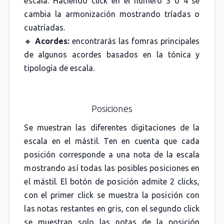
escala. Haciendo click en el número 3 o 4 se
cambia la armonización mostrando tríadas o
cuatríadas.
🔸
Acordes:
encontrarás las fomras principales
de algunos acordes basados en la tónica y
tipología de escala.
Posiciones
Se muestran las diferentes digitaciones de la
escala en el mástil. Ten en cuenta que cada
posición corresponde a una nota de la escala
mostrando así todas las posibles posiciones en
el mástil. El botón de posición admite 2 clicks,
con el primer click se muestra la posición con
las notas restantes en gris, con el segundo click
se muestran solo las notas de la posición