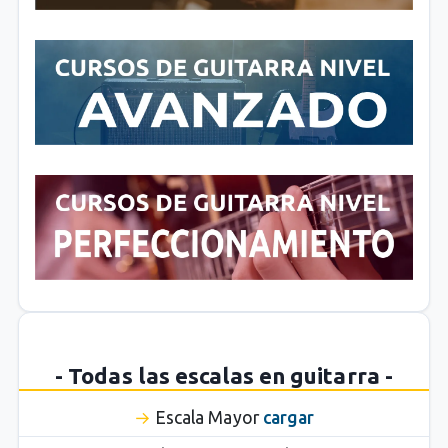
- Todas las escalas en guitarra -
Escala Mayor
cargar