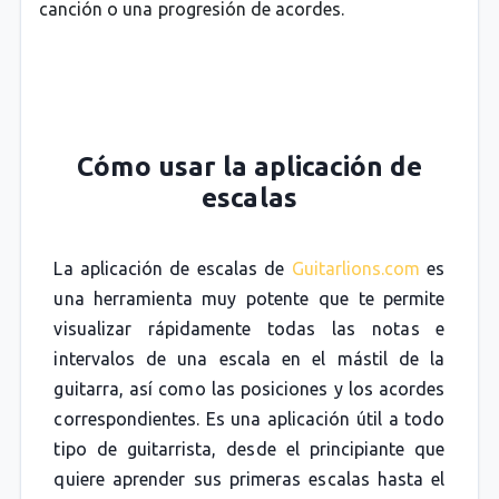
canción o una progresión de acordes.
Cómo usar la aplicación de
escalas
La aplicación de escalas de
Guitarlions.com
es
una herramienta muy potente que te permite
visualizar rápidamente todas las notas e
intervalos de una escala en el mástil de la
guitarra, así como las posiciones y los acordes
correspondientes. Es una aplicación útil a todo
tipo de guitarrista, desde el principiante que
quiere aprender sus primeras escalas hasta el