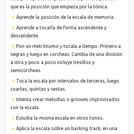
que es la posición que empieza por la tónica.
Aprende la posición de la escala de memoria.
Aprende a tocarla de forma ascendente y
descendente.
Pon un metrónomo y tocala a tiempo. Primero a
negras y luego en corcheas. Cambia de una división
a otra y poco a poco incluye tresillos y
semicorcheas.
Toca la escala por intervalos de terceras, luego
cuartas, quintas y sextas.
Intenta crear melodías o grooves improvisados
con la escala.
Estudia la misma escala en otros tonos.
Aplica la escala sobre un backing track, en una