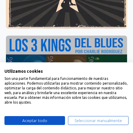
Utilizamos cookies
Son una parte fundamental para funcionamiento de nuestras
aplicaciones. Podemos utilizarlas para mostrar contenido personalizado,
optimizar la carga del contenido didáctico, para mejorar nuestro sitio
web, para análisis y brindarle una excelente experiencia en nuestra
escuela. Para obtener más información sobre las cookies que utilizamos,
abre los ajustes.
Aceptar todo
Seleccionar manualmente