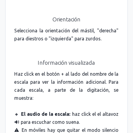
Orientación
Selecciona la orientación del mástil, "derecha"
para diestros o "izquierda" para zurdos.
Información visualizada
Haz click en el botón + al lado del nombre de la
escala para ver la información adicional. Para
cada escala, a parte de la digitación, se
muestra:
🔸
El audio de la escala:
haz click el el altavoz
🔊 para escuchar como suena.
⚠️ En móviles hay que quitar el modo silencio