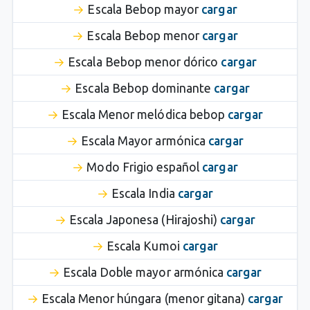
Escala Bebop mayor
cargar
Escala Bebop menor
cargar
Escala Bebop menor dórico
cargar
Escala Bebop dominante
cargar
Escala Menor melódica bebop
cargar
Escala Mayor armónica
cargar
Modo Frigio español
cargar
Escala India
cargar
Escala Japonesa (Hirajoshi)
cargar
Escala Kumoi
cargar
Escala Doble mayor armónica
cargar
Escala Menor húngara (menor gitana)
cargar