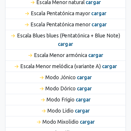
Escala Menor natural
cargar
Escala Pentatónica mayor
cargar
Escala Pentatónica menor
cargar
Escala Blues blues (Pentatónica + Blue Note)
cargar
Escala Menor armónica
cargar
Escala Menor melódica (variante A)
cargar
Modo Jónico
cargar
Modo Dórico
cargar
Modo Frigio
cargar
Modo Lidio
cargar
Modo Mixolidio
cargar