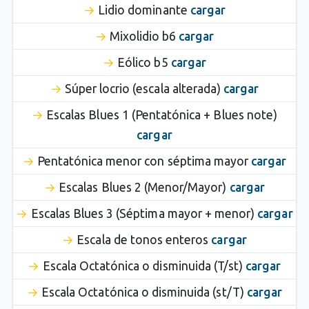
Lidio dominante
cargar
Mixolidio b6
cargar
Eólico b5
cargar
Súper locrio (escala alterada)
cargar
Escalas Blues 1 (Pentatónica + Blues note)
cargar
Pentatónica menor con séptima mayor
cargar
Escalas Blues 2 (Menor/Mayor)
cargar
Escalas Blues 3 (Séptima mayor + menor)
cargar
Escala de tonos enteros
cargar
Escala Octatónica o disminuida (T/st)
cargar
Escala Octatónica o disminuida (st/T)
cargar