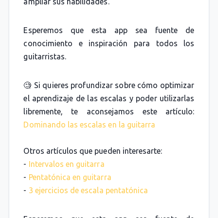
ampliar sus habilidades.
Esperemos que esta app sea fuente de
conocimiento e inspiración para todos los
guitarristas.
🧐 Si quieres profundizar sobre cómo optimizar
el aprendizaje de las escalas y poder utilizarlas
libremente, te aconsejamos este artículo:
Dominando las escalas en la guitarra
Otros artículos que pueden interesarte:
-
Intervalos en guitarra
-
Pentatónica en guitarra
-
3 ejercicios de escala pentatónica