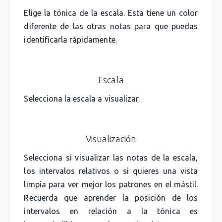
Elige la tónica de la escala. Esta tiene un color
diferente de las otras notas para que puedas
identificarla rápidamente.
Escala
Selecciona la escala a visualizar.
Visualización
Selecciona si visualizar las notas de la escala,
los intervalos relativos o si quieres una vista
limpia para ver mejor los patrones en el mástil.
Recuerda que aprender la posición de los
intervalos en relación a la tónica es