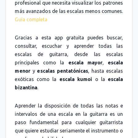
profesional que necesita visualizar los patrones
más avanzados de las escalas menos comunes.
Guía completa
Gracias a esta app gratuita puedes buscar,
consultar, escuchar y aprender todas las
escalas de guitarra, desde las escalas
principales como la
escala mayor
,
escala
menor
y
escalas pentatónicas
, hasta escalas
exóticas como la
escala kumoi
o la
escala
bizantina
.
Aprender la disposición de todas las notas e
intervalos de una escala en la guitarra es un
paso fundamental para cualquier guitarrista
que quiere estudiar seriamente el instrumento o