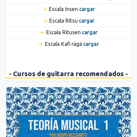
Escala Insen
cargar
Escala Ritsu
cargar
Escala Ritusen
cargar
Escala Kafi raga
cargar
- Cursos de guitarra recomendados -