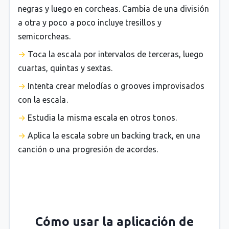
negras y luego en corcheas. Cambia de una división
a otra y poco a poco incluye tresillos y
semicorcheas.
Toca la escala por intervalos de terceras, luego
cuartas, quintas y sextas.
Intenta crear melodías o grooves improvisados
con la escala.
Estudia la misma escala en otros tonos.
Aplica la escala sobre un backing track, en una
canción o una progresión de acordes.
Cómo usar la aplicación de