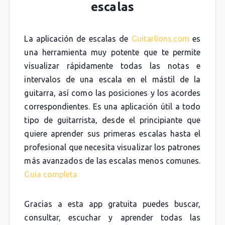
escalas
La aplicación de escalas de
Guitarlions.com
es
una herramienta muy potente que te permite
visualizar rápidamente todas las notas e
intervalos de una escala en el mástil de la
guitarra, así como las posiciones y los acordes
correspondientes. Es una aplicación útil a todo
tipo de guitarrista, desde el principiante que
quiere aprender sus primeras escalas hasta el
profesional que necesita visualizar los patrones
más avanzados de las escalas menos comunes.
Guía completa
Gracias a esta app gratuita puedes buscar,
consultar, escuchar y aprender todas las