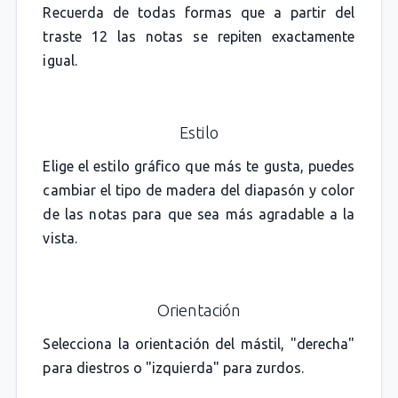
Recuerda de todas formas que a partir del
traste 12 las notas se repiten exactamente
igual.
Estilo
Elige el estilo gráfico que más te gusta, puedes
cambiar el tipo de madera del diapasón y color
de las notas para que sea más agradable a la
vista.
Orientación
Selecciona la orientación del mástil, "derecha"
para diestros o "izquierda" para zurdos.