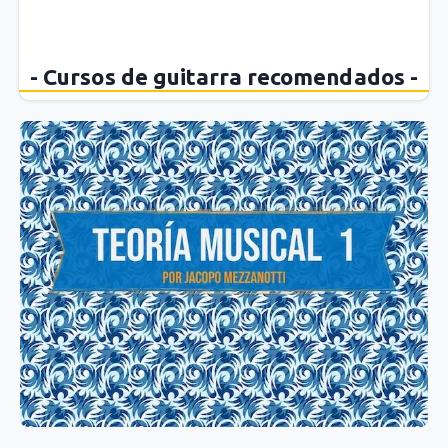
- Cursos de guitarra recomendados -