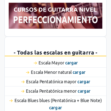
- Todas las escalas en guitarra -
Escala Mayor
cargar
Escala Menor natural
cargar
Escala Pentatónica mayor
cargar
Escala Pentatónica menor
cargar
Escala Blues blues (Pentatónica + Blue Note)
cargar