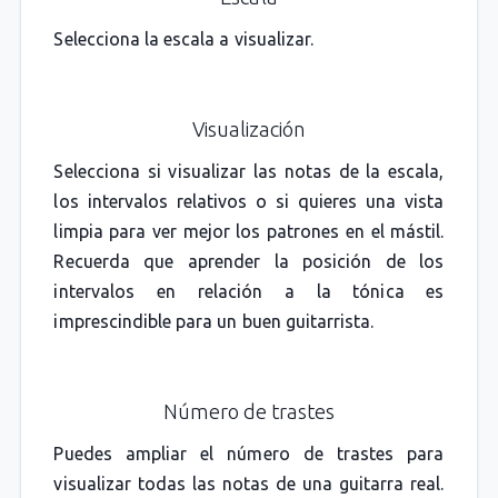
Selecciona la escala a visualizar.
Visualización
Selecciona si visualizar las notas de la escala,
los intervalos relativos o si quieres una vista
limpia para ver mejor los patrones en el mástil.
Recuerda que aprender la posición de los
intervalos en relación a la tónica es
imprescindible para un buen guitarrista.
Número de trastes
Puedes ampliar el número de trastes para
visualizar todas las notas de una guitarra real.