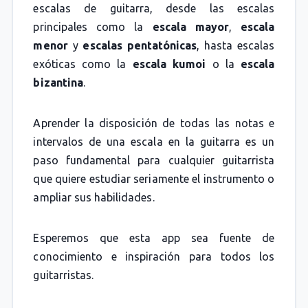
escalas de guitarra, desde las escalas
principales como la
escala mayor
,
escala
menor
y
escalas pentatónicas
, hasta escalas
exóticas como la
escala kumoi
o la
escala
bizantina
.
Aprender la disposición de todas las notas e
intervalos de una escala en la guitarra es un
paso fundamental para cualquier guitarrista
que quiere estudiar seriamente el instrumento o
ampliar sus habilidades.
Esperemos que esta app sea fuente de
conocimiento e inspiración para todos los
guitarristas.