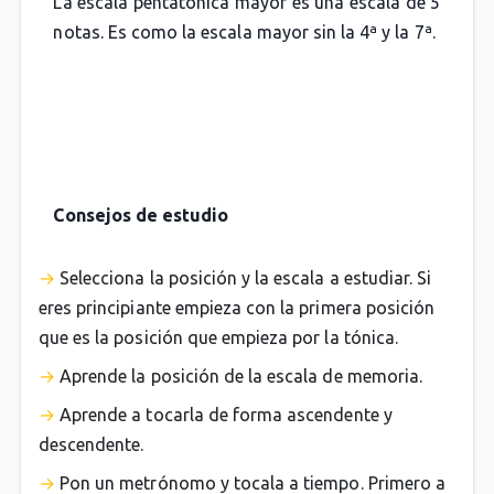
La escala pentatónica mayor es una escala de 5
notas. Es como la escala mayor sin la 4ª y la 7ª.
Consejos de estudio
Selecciona la posición y la escala a estudiar. Si
eres principiante empieza con la primera posición
que es la posición que empieza por la tónica.
Aprende la posición de la escala de memoria.
Aprende a tocarla de forma ascendente y
descendente.
Pon un metrónomo y tocala a tiempo. Primero a