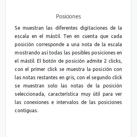
Posiciones
Se muestran las diferentes digitaciones de la
escala en el mástil. Ten en cuenta que cada
posición corresponde a una nota de la escala
mostrando así todas las posibles posiciones en
el mástil. El botón de posición admite 2 clicks,
con el primer click se muestra la posición con
las notas restantes en gris, con el segundo click
se muestran solo las notas de la posición
seleccionada, característica muy útil para ver
las conexiones e intervalos de las posiciones
contiguas.