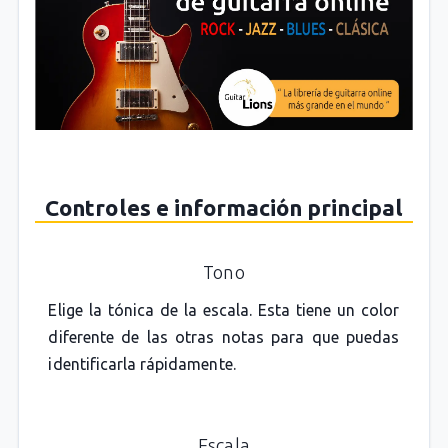
Controles e información principal
Tono
Elige la tónica de la escala. Esta tiene un color
diferente de las otras notas para que puedas
identificarla rápidamente.
Escala