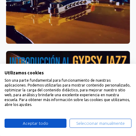
Utilizamos cookies
Son una parte fundamental para funcionamiento de nuestras
aplicaciones. Podemos utilizarlas para mostrar contenido personalizado,
optimizar la carga del contenido didáctico, para mejorar nuestro sitio
web, para análisis y brindarle una excelente experiencia en nuestra
escuela. Para obtener más información sobre las cookies que utilizamos,
abre los ajustes.
Aceptar todo
Seleccionar manualmente