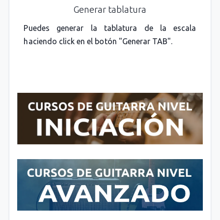
Generar tablatura
Puedes generar la tablatura de la escala
haciendo click en el botón "Generar TAB".