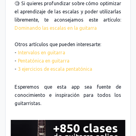
🧐 Si quieres profundizar sobre cómo optimizar
el aprendizaje de las escalas y poder utilizarlas
libremente, te aconsejamos este artículo:
Dominando las escalas en la guitarra
Otros artículos que pueden interesarte:
-
Intervalos en guitarra
-
Pentatónica en guitarra
-
3 ejercicios de escala pentatónica
Esperemos que esta app sea fuente de
conocimiento e inspiración para todos los
guitarristas.