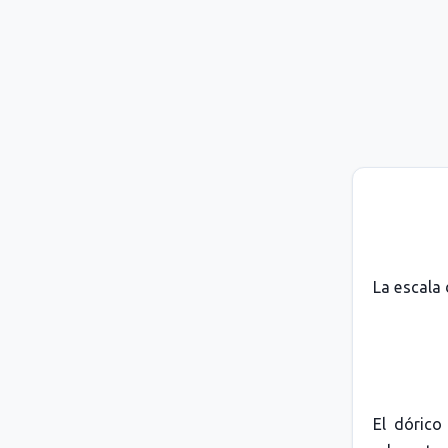
La escala 
El dórico