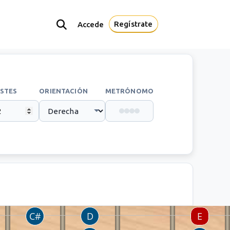
Regístrate
Accede
STES
ORIENTACIÓN
METRÓNOMO