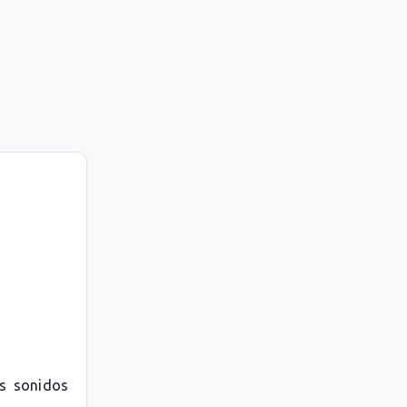
os sonidos