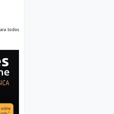
para todos