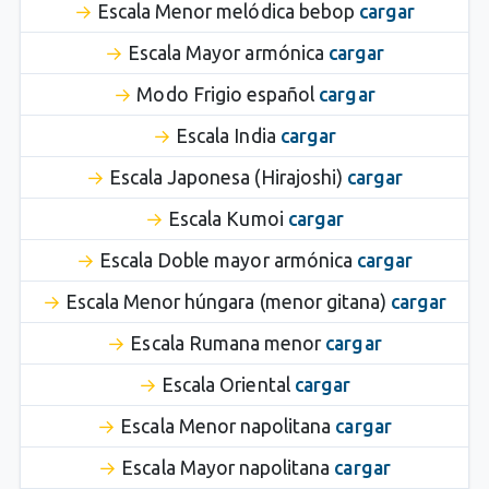
Escala Menor melódica bebop
cargar
Escala Mayor armónica
cargar
Modo Frigio español
cargar
Escala India
cargar
Escala Japonesa (Hirajoshi)
cargar
Escala Kumoi
cargar
Escala Doble mayor armónica
cargar
Escala Menor húngara (menor gitana)
cargar
Escala Rumana menor
cargar
Escala Oriental
cargar
Escala Menor napolitana
cargar
Escala Mayor napolitana
cargar