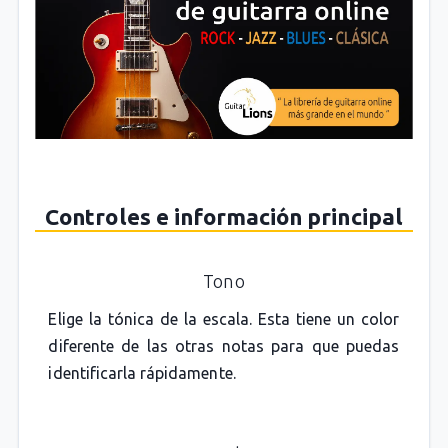
Controles e información principal
Tono
Elige la tónica de la escala. Esta tiene un color
diferente de las otras notas para que puedas
identificarla rápidamente.