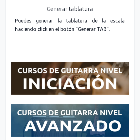
Generar tablatura
Puedes generar la tablatura de la escala
haciendo click en el botón "Generar TAB".