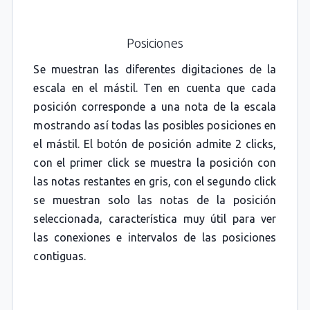
Posiciones
Se muestran las diferentes digitaciones de la
escala en el mástil. Ten en cuenta que cada
posición corresponde a una nota de la escala
mostrando así todas las posibles posiciones en
el mástil. El botón de posición admite 2 clicks,
con el primer click se muestra la posición con
las notas restantes en gris, con el segundo click
se muestran solo las notas de la posición
seleccionada, característica muy útil para ver
las conexiones e intervalos de las posiciones
contiguas.