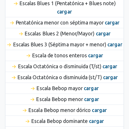
Escalas Blues 1 (Pentatónica + Blues note)
cargar
Pentatónica menor con séptima mayor
cargar
Escalas Blues 2 (Menor/Mayor)
cargar
Escalas Blues 3 (Séptima mayor + menor)
cargar
Escala de tonos enteros
cargar
Escala Octatónica o disminuida (T/st)
cargar
Escala Octatónica o disminuida (st/T)
cargar
Escala Bebop mayor
cargar
Escala Bebop menor
cargar
Escala Bebop menor dórico
cargar
Escala Bebop dominante
cargar