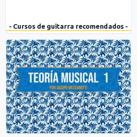
- Cursos de guitarra recomendados -