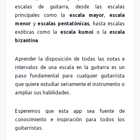
escalas de guitarra, desde las escalas
principales como la
escala mayor
,
escala
menor
y
escalas pentatónicas
, hasta escalas
exóticas como la
escala kumoi
o la
escala
bizantina
.
Aprender la disposición de todas las notas e
intervalos de una escala en la guitarra es un
paso fundamental para cualquier guitarrista
que quiere estudiar seriamente el instrumento o
ampliar sus habilidades.
Esperemos que esta app sea fuente de
conocimiento e inspiración para todos los
guitarristas.