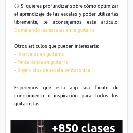
🧐 Si quieres profundizar sobre cómo optimizar
el aprendizaje de las escalas y poder utilizarlas
libremente, te aconsejamos este artículo:
Dominando las escalas en la guitarra
Otros artículos que pueden interesarte:
-
Intervalos en guitarra
-
Pentatónica en guitarra
-
3 ejercicios de escala pentatónica
Esperemos que esta app sea fuente de
conocimiento e inspiración para todos los
guitarristas.