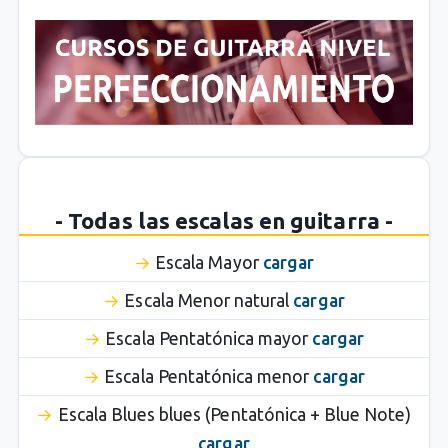
- Todas las escalas en guitarra -
Escala Mayor
cargar
Escala Menor natural
cargar
Escala Pentatónica mayor
cargar
Escala Pentatónica menor
cargar
Escala Blues blues (Pentatónica + Blue Note)
cargar