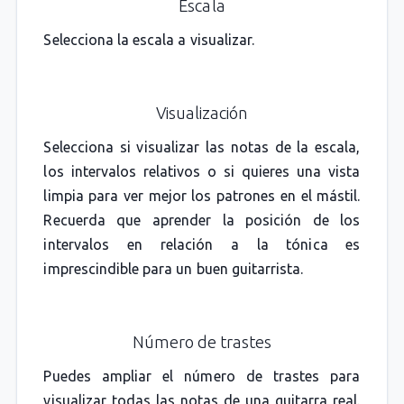
Escala
Selecciona la escala a visualizar.
Visualización
Selecciona si visualizar las notas de la escala,
los intervalos relativos o si quieres una vista
limpia para ver mejor los patrones en el mástil.
Recuerda que aprender la posición de los
intervalos en relación a la tónica es
imprescindible para un buen guitarrista.
Número de trastes
Puedes ampliar el número de trastes para
visualizar todas las notas de una guitarra real.