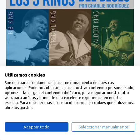
Utilizamos cookies
Son una parte fundamental para funcionamiento de nuestras
aplicaciones. Podemos utilizarlas para mostrar contenido personalizado,
optimizar la carga del contenido didáctico, para mejorar nuestro sitio
web, para análisis y brindarle una excelente experiencia en nuestra
escuela. Para obtener más información sobre las cookies que utilizamos,
abre los ajustes.
Aceptar todo
Seleccionar manualmente