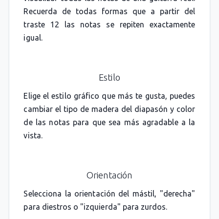
Recuerda de todas formas que a partir del
traste 12 las notas se repiten exactamente
igual.
Estilo
Elige el estilo gráfico que más te gusta, puedes
cambiar el tipo de madera del diapasón y color
de las notas para que sea más agradable a la
vista.
Orientación
Selecciona la orientación del mástil, "derecha"
para diestros o "izquierda" para zurdos.