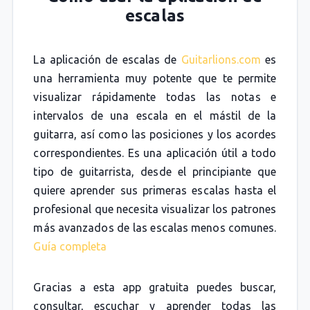
escalas
La aplicación de escalas de
Guitarlions.com
es
una herramienta muy potente que te permite
visualizar rápidamente todas las notas e
intervalos de una escala en el mástil de la
guitarra, así como las posiciones y los acordes
correspondientes. Es una aplicación útil a todo
tipo de guitarrista, desde el principiante que
quiere aprender sus primeras escalas hasta el
profesional que necesita visualizar los patrones
más avanzados de las escalas menos comunes.
Guía completa
Gracias a esta app gratuita puedes buscar,
consultar, escuchar y aprender todas las