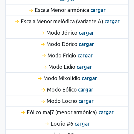
Escala Menor armónica
cargar
Escala Menor melódica (variante A)
cargar
Modo Jónico
cargar
Modo Dórico
cargar
Modo Frigio
cargar
Modo Lidio
cargar
Modo Mixolidio
cargar
Modo Eólico
cargar
Modo Locrio
cargar
Eólico maj7 (menor armónica)
cargar
Locrio #6
cargar