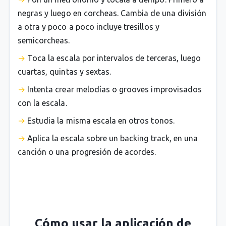
negras y luego en corcheas. Cambia de una división
a otra y poco a poco incluye tresillos y
semicorcheas.
Toca la escala por intervalos de terceras, luego
cuartas, quintas y sextas.
Intenta crear melodías o grooves improvisados
con la escala.
Estudia la misma escala en otros tonos.
Aplica la escala sobre un backing track, en una
canción o una progresión de acordes.
Cómo usar la aplicación de