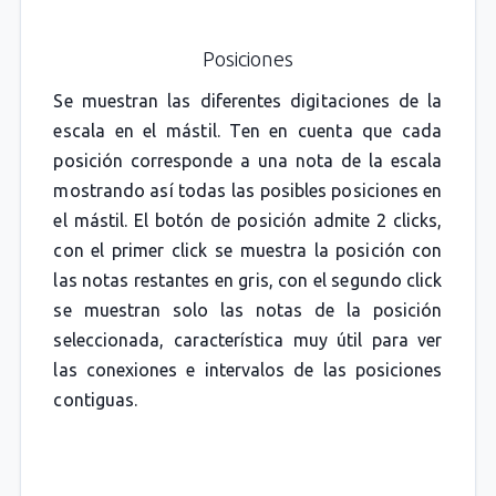
Posiciones
Se muestran las diferentes digitaciones de la
escala en el mástil. Ten en cuenta que cada
posición corresponde a una nota de la escala
mostrando así todas las posibles posiciones en
el mástil. El botón de posición admite 2 clicks,
con el primer click se muestra la posición con
las notas restantes en gris, con el segundo click
se muestran solo las notas de la posición
seleccionada, característica muy útil para ver
las conexiones e intervalos de las posiciones
contiguas.