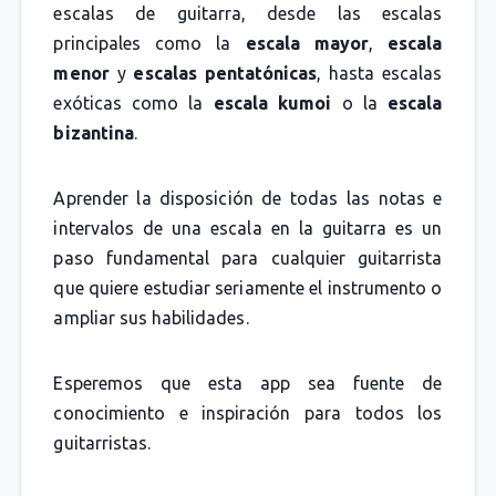
escalas de guitarra, desde las escalas
principales como la
escala mayor
,
escala
menor
y
escalas pentatónicas
, hasta escalas
exóticas como la
escala kumoi
o la
escala
bizantina
.
Aprender la disposición de todas las notas e
intervalos de una escala en la guitarra es un
paso fundamental para cualquier guitarrista
que quiere estudiar seriamente el instrumento o
ampliar sus habilidades.
Esperemos que esta app sea fuente de
conocimiento e inspiración para todos los
guitarristas.