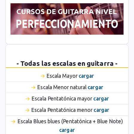
- Todas las escalas en guitarra -
Escala Mayor
cargar
Escala Menor natural
cargar
Escala Pentatónica mayor
cargar
Escala Pentatónica menor
cargar
Escala Blues blues (Pentatónica + Blue Note)
cargar