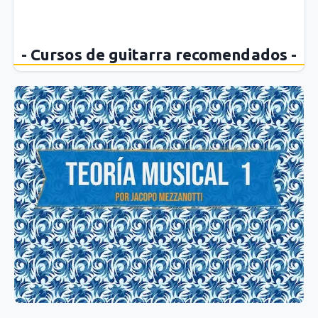
- Cursos de guitarra recomendados -