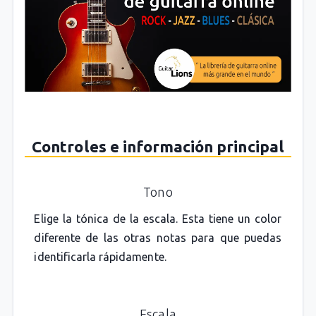
Controles e información principal
Tono
Elige la tónica de la escala. Esta tiene un color
diferente de las otras notas para que puedas
identificarla rápidamente.
Escala