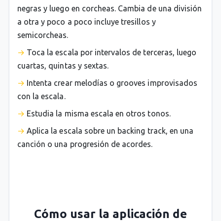
negras y luego en corcheas. Cambia de una división
a otra y poco a poco incluye tresillos y
semicorcheas.
Toca la escala por intervalos de terceras, luego
cuartas, quintas y sextas.
Intenta crear melodías o grooves improvisados
con la escala.
Estudia la misma escala en otros tonos.
Aplica la escala sobre un backing track, en una
canción o una progresión de acordes.
Cómo usar la aplicación de