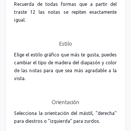
Recuerda de todas formas que a partir del
traste 12 las notas se repiten exactamente
igual.
Estilo
Elige el estilo gráfico que más te gusta, puedes
cambiar el tipo de madera del diapasón y color
de las notas para que sea más agradable a la
vista.
Orientación
Selecciona la orientación del mástil, "derecha"
para diestros o "izquierda" para zurdos.