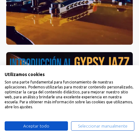
Utilizamos cookies
Son una parte fundamental para funcionamiento de nuestras
aplicaciones. Podemos utilizarlas para mostrar contenido personalizado,
optimizar la carga del contenido didáctico, para mejorar nuestro sitio
web, para análisis y brindarle una excelente experiencia en nuestra
escuela. Para obtener más información sobre las cookies que utilizamos,
abre los ajustes.
Aceptar todo
Seleccionar manualmente