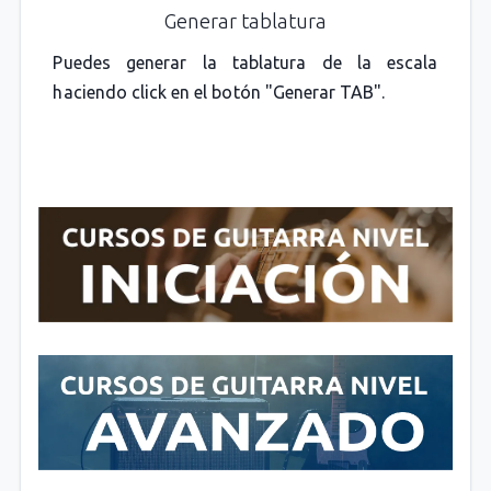
Generar tablatura
Puedes generar la tablatura de la escala
haciendo click en el botón "Generar TAB".