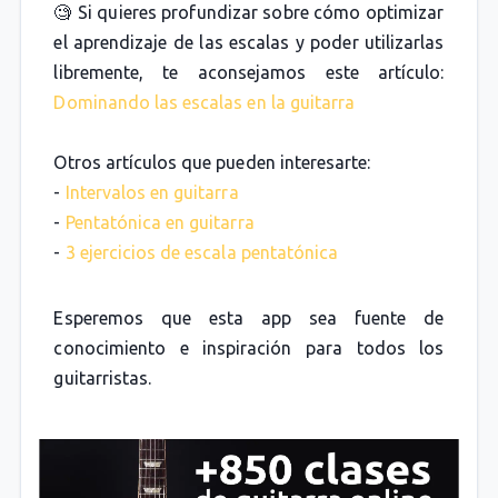
🧐 Si quieres profundizar sobre cómo optimizar
el aprendizaje de las escalas y poder utilizarlas
libremente, te aconsejamos este artículo:
Dominando las escalas en la guitarra
Otros artículos que pueden interesarte:
-
Intervalos en guitarra
-
Pentatónica en guitarra
-
3 ejercicios de escala pentatónica
Esperemos que esta app sea fuente de
conocimiento e inspiración para todos los
guitarristas.