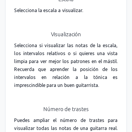
Selecciona la escala a visualizar.
Visualización
Selecciona si visualizar las notas de la escala,
los intervalos relativos o si quieres una vista
limpia para ver mejor los patrones en el mástil.
Recuerda que aprender la posición de los
intervalos en relación a la tónica es
imprescindible para un buen guitarrista.
Número de trastes
Puedes ampliar el número de trastes para
visualizar todas las notas de una guitarra real.