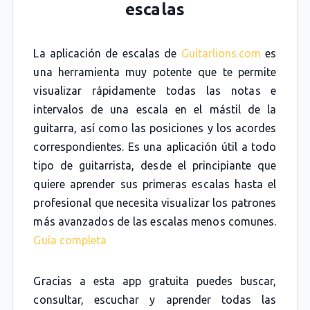
escalas
La aplicación de escalas de
Guitarlions.com
es
una herramienta muy potente que te permite
visualizar rápidamente todas las notas e
intervalos de una escala en el mástil de la
guitarra, así como las posiciones y los acordes
correspondientes. Es una aplicación útil a todo
tipo de guitarrista, desde el principiante que
quiere aprender sus primeras escalas hasta el
profesional que necesita visualizar los patrones
más avanzados de las escalas menos comunes.
Guía completa
Gracias a esta app gratuita puedes buscar,
consultar, escuchar y aprender todas las