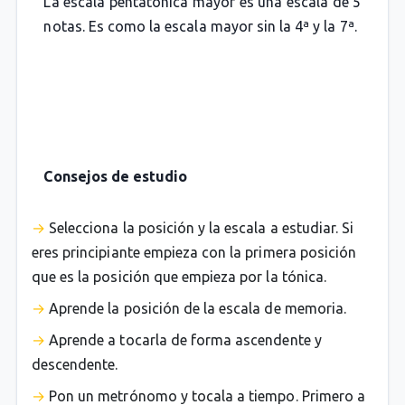
La escala pentatónica mayor es una escala de 5
notas. Es como la escala mayor sin la 4ª y la 7ª.
Consejos de estudio
Selecciona la posición y la escala a estudiar. Si
eres principiante empieza con la primera posición
que es la posición que empieza por la tónica.
Aprende la posición de la escala de memoria.
Aprende a tocarla de forma ascendente y
descendente.
Pon un metrónomo y tocala a tiempo. Primero a