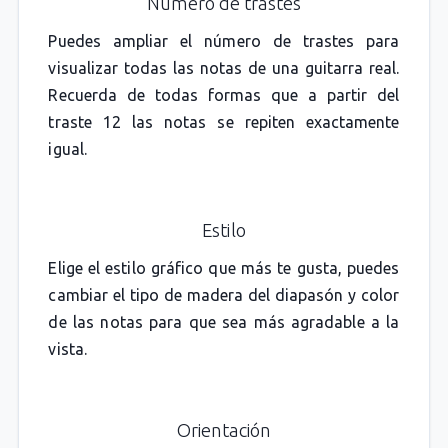
Número de trastes
Puedes ampliar el número de trastes para
visualizar todas las notas de una guitarra real.
Recuerda de todas formas que a partir del
traste 12 las notas se repiten exactamente
igual.
Estilo
Elige el estilo gráfico que más te gusta, puedes
cambiar el tipo de madera del diapasón y color
de las notas para que sea más agradable a la
vista.
Orientación