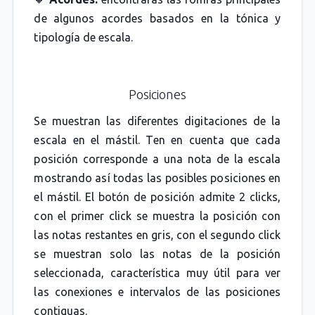
de algunos acordes basados en la tónica y
tipología de escala.
Posiciones
Se muestran las diferentes digitaciones de la
escala en el mástil. Ten en cuenta que cada
posición corresponde a una nota de la escala
mostrando así todas las posibles posiciones en
el mástil. El botón de posición admite 2 clicks,
con el primer click se muestra la posición con
las notas restantes en gris, con el segundo click
se muestran solo las notas de la posición
seleccionada, característica muy útil para ver
las conexiones e intervalos de las posiciones
contiguas.