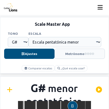
Scale Master App
TONO
ESCALA
Ajustes
Metrónomo
Comparar escalas
¿Qué escala usar?
G#
menor
pentatónica