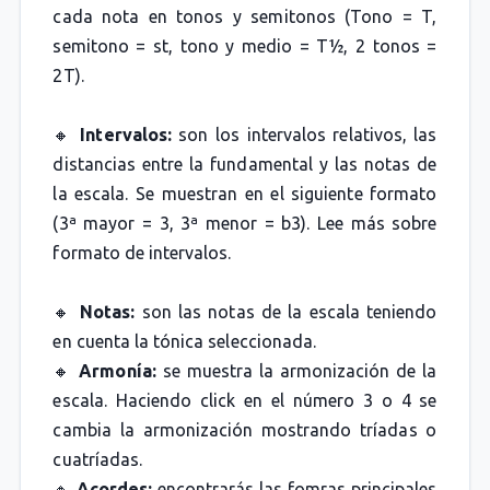
cada nota en tonos y semitonos (Tono = T,
semitono = st, tono y medio = T½, 2 tonos =
2T).
🔸
Intervalos:
son los intervalos relativos, las
distancias entre la fundamental y las notas de
la escala. Se muestran en el siguiente formato
(3ª mayor = 3, 3ª menor = b3). Lee más sobre
formato de intervalos.
🔸
Notas:
son las notas de la escala teniendo
en cuenta la tónica seleccionada.
🔸
Armonía:
se muestra la armonización de la
escala. Haciendo click en el número 3 o 4 se
cambia la armonización mostrando tríadas o
cuatríadas.
🔸
Acordes:
encontrarás las fomras principales