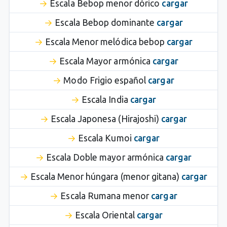
Escala Bebop menor dórico
cargar
Escala Bebop dominante
cargar
Escala Menor melódica bebop
cargar
Escala Mayor armónica
cargar
Modo Frigio español
cargar
Escala India
cargar
Escala Japonesa (Hirajoshi)
cargar
Escala Kumoi
cargar
Escala Doble mayor armónica
cargar
Escala Menor húngara (menor gitana)
cargar
Escala Rumana menor
cargar
Escala Oriental
cargar