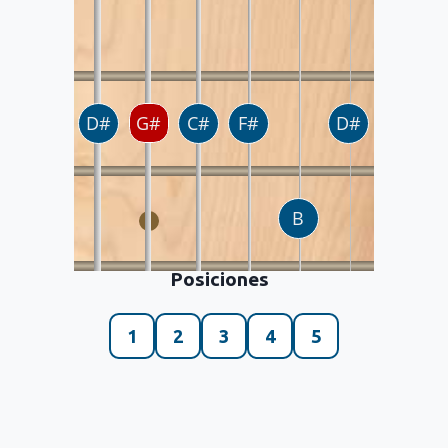
Posiciones
1
2
3
4
5