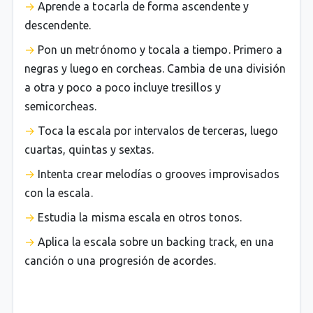
Aprende a tocarla de forma ascendente y
descendente.
Pon un metrónomo y tocala a tiempo. Primero a
negras y luego en corcheas. Cambia de una división
a otra y poco a poco incluye tresillos y
semicorcheas.
Toca la escala por intervalos de terceras, luego
cuartas, quintas y sextas.
Intenta crear melodías o grooves improvisados
con la escala.
Estudia la misma escala en otros tonos.
Aplica la escala sobre un backing track, en una
canción o una progresión de acordes.