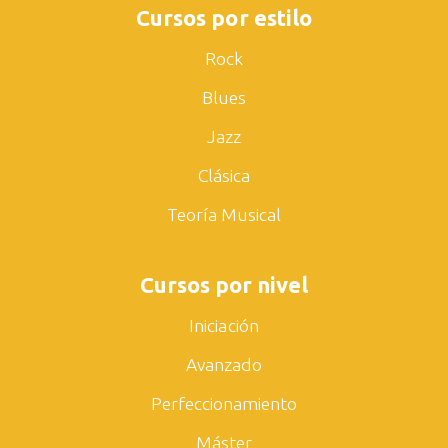
Cursos por estilo
Rock
Blues
Jazz
Clásica
Teoría Musical
Cursos por nivel
Iniciación
Avanzado
Perfeccionamiento
Máster