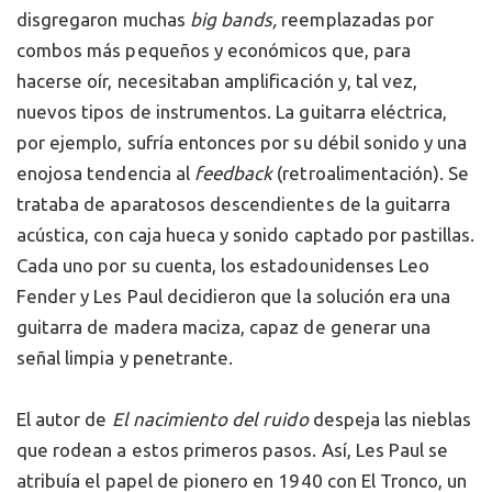
disgregaron muchas
big bands,
reemplazadas por
combos más pequeños y económicos que, para
hacerse oír, necesitaban amplificación y, tal vez,
nuevos tipos de instrumentos. La guitarra eléctrica,
por ejemplo, sufría entonces por su débil sonido y una
enojosa tendencia al
feedback
(retroalimentación). Se
trataba de aparatosos descendientes de la guitarra
acústica, con caja hueca y sonido captado por pastillas.
Cada uno por su cuenta, los estadounidenses Leo
Fender y Les Paul decidieron que la solución era una
guitarra de madera maciza, capaz de generar una
señal limpia y penetrante.
El autor de
El nacimiento del ruido
despeja las nieblas
que rodean a estos primeros pasos. Así, Les Paul se
atribuía el papel de pionero en 1940 con El Tronco, un