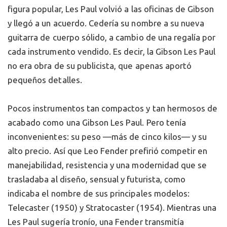
figura popular, Les Paul volvió a las oficinas de Gibson
y llegó a un acuerdo. Cedería su nombre a su nueva
guitarra de cuerpo sólido, a cambio de una regalía por
cada instrumento vendido. Es decir, la Gibson Les Paul
no era obra de su publicista, que apenas aportó
pequeños detalles.
Pocos instrumentos tan compactos y tan hermosos de
acabado como una Gibson Les Paul. Pero tenía
inconvenientes: su peso —más de cinco kilos— y su
alto precio. Así que Leo Fender prefirió competir en
manejabilidad, resistencia y una modernidad que se
trasladaba al diseño, sensual y futurista, como
indicaba el nombre de sus principales modelos:
Telecaster (1950) y Stratocaster (1954). Mientras una
Les Paul sugería tronío, una Fender transmitía