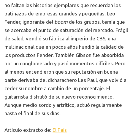
no faltan las historias ejemplares que recuerdan los
patinazos de empresas grandes y pequeñas. Leo
Fender, ignorante del
boom
de los grupos, temía que
se acercaba el punto de saturación del mercado. Frágil
de salud, vendió su fábrica al imperio de CBS, una
multinacional que en pocos años hundió la calidad de
los productos Fender. También Gibson fue absorbida
por un conglomerado y pasó momentos difíciles. Pero
al menos entendieron que su reputación en buena
parte derivaba del dicharachero Les Paul, que volvió a
ceder su nombre a cambio de un porcentaje. El
guitarrista disfrutó de su nuevo reconocimiento.
Aunque medio sordo y artrítico, actuó regularmente
hasta el final de sus días.
Artículo extracto de:
El País