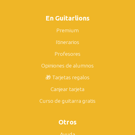
En Guitarlions
Premium
Itinerarios
Profesores
Opiniones de alumnos
🎁 Tarjetas regalos
Canjear tarjeta
Curso de guitarra gratis
Otros
Ayuda