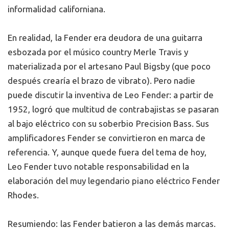
informalidad californiana.
En realidad, la Fender era deudora de una guitarra
esbozada por el músico country Merle Travis y
materializada por el artesano Paul Bigsby (que poco
después crearía el brazo de vibrato). Pero nadie
puede discutir la inventiva de Leo Fender: a partir de
1952, logró que multitud de contrabajistas se pasaran
al bajo eléctrico con su soberbio Precision Bass. Sus
amplificadores Fender se convirtieron en marca de
referencia. Y, aunque quede fuera del tema de hoy,
Leo Fender tuvo notable responsabilidad en la
elaboración del muy legendario piano eléctrico Fender
Rhodes.
Resumiendo: las Fender batieron a las demás marcas.