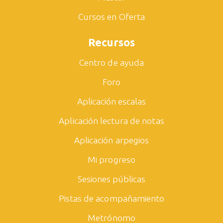
Cursos en Oferta
Recursos
Centro de ayuda
Foro
Aplicación escalas
Aplicación lectura de notas
Aplicación arpegios
Mi progreso
Sesiones públicas
Pistas de acompañamiento
Metrónomo