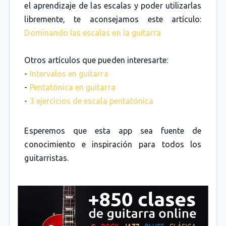
el aprendizaje de las escalas y poder utilizarlas
libremente, te aconsejamos este artículo:
Dominando las escalas en la guitarra
Otros artículos que pueden interesarte:
-
Intervalos en guitarra
-
Pentatónica en guitarra
-
3 ejercicios de escala pentatónica
Esperemos que esta app sea fuente de
conocimiento e inspiración para todos los
guitarristas.