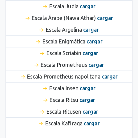
Escala Judía
cargar
Escala Árabe (Nawa Athar)
cargar
Escala Argelina
cargar
Escala Enigmática
cargar
Escala Scriabin
cargar
Escala Prometheus
cargar
Escala Prometheus napolitana
cargar
Escala Insen
cargar
Escala Ritsu
cargar
Escala Ritusen
cargar
Escala Kafi raga
cargar