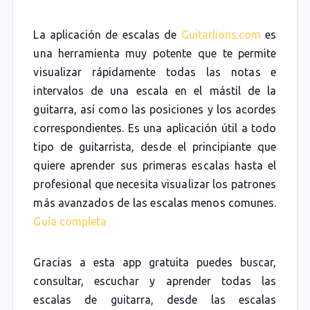
La aplicación de escalas de
Guitarlions.com
es
una herramienta muy potente que te permite
visualizar rápidamente todas las notas e
intervalos de una escala en el mástil de la
guitarra, así como las posiciones y los acordes
correspondientes. Es una aplicación útil a todo
tipo de guitarrista, desde el principiante que
quiere aprender sus primeras escalas hasta el
profesional que necesita visualizar los patrones
más avanzados de las escalas menos comunes.
Guía completa
Gracias a esta app gratuita puedes buscar,
consultar, escuchar y aprender todas las
escalas de guitarra, desde las escalas