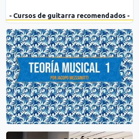
- Cursos de guitarra recomendados -