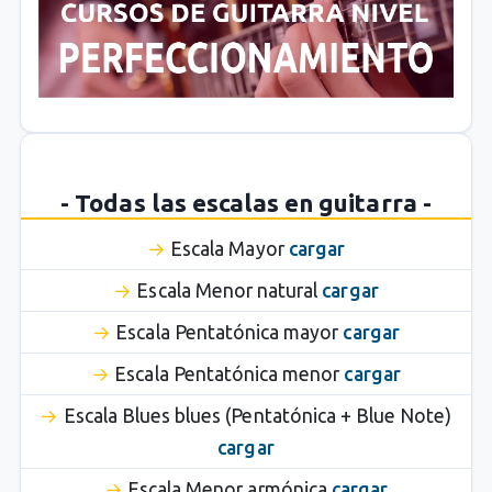
- Todas las escalas en guitarra -
Escala Mayor
cargar
Escala Menor natural
cargar
Escala Pentatónica mayor
cargar
Escala Pentatónica menor
cargar
Escala Blues blues (Pentatónica + Blue Note)
cargar
Escala Menor armónica
cargar