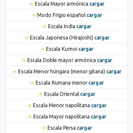
Escala Mayor armónica
cargar
Modo Frigio español
cargar
Escala India
cargar
Escala Japonesa (Hirajoshi)
cargar
Escala Kumoi
cargar
Escala Doble mayor armónica
cargar
Escala Menor húngara (menor gitana)
cargar
Escala Rumana menor
cargar
Escala Oriental
cargar
Escala Menor napolitana
cargar
Escala Mayor napolitana
cargar
Escala Persa
cargar