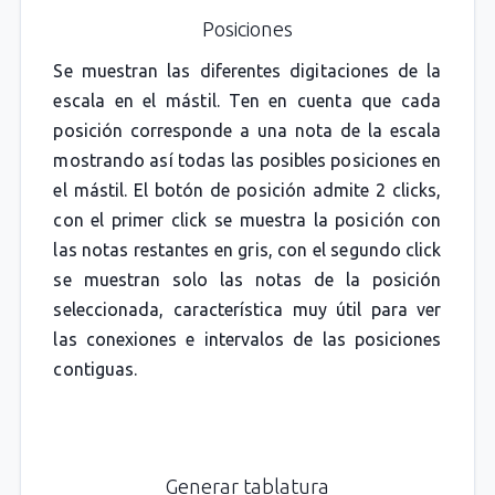
Posiciones
Se muestran las diferentes digitaciones de la
escala en el mástil. Ten en cuenta que cada
posición corresponde a una nota de la escala
mostrando así todas las posibles posiciones en
el mástil. El botón de posición admite 2 clicks,
con el primer click se muestra la posición con
las notas restantes en gris, con el segundo click
se muestran solo las notas de la posición
seleccionada, característica muy útil para ver
las conexiones e intervalos de las posiciones
contiguas.
Generar tablatura