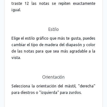
traste 12 las notas se repiten exactamente
igual.
Estilo
Elige el estilo gráfico que más te gusta, puedes
cambiar el tipo de madera del diapasón y color
de las notas para que sea más agradable a la
vista.
Orientación
Selecciona la orientación del mástil, "derecha"
para diestros o "izquierda" para zurdos.