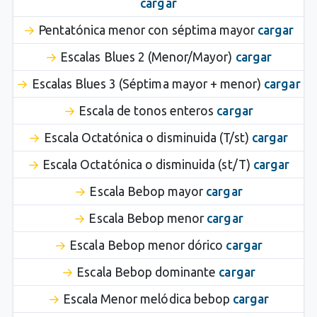
cargar
Pentatónica menor con séptima mayor
cargar
Escalas Blues 2 (Menor/Mayor)
cargar
Escalas Blues 3 (Séptima mayor + menor)
cargar
Escala de tonos enteros
cargar
Escala Octatónica o disminuida (T/st)
cargar
Escala Octatónica o disminuida (st/T)
cargar
Escala Bebop mayor
cargar
Escala Bebop menor
cargar
Escala Bebop menor dórico
cargar
Escala Bebop dominante
cargar
Escala Menor melódica bebop
cargar