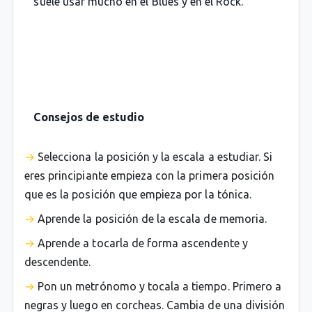
suele usar mucho en el Blues y en el Rock.
Consejos de estudio
Selecciona la posición y la escala a estudiar. Si
eres principiante empieza con la primera posición
que es la posición que empieza por la tónica.
Aprende la posición de la escala de memoria.
Aprende a tocarla de forma ascendente y
descendente.
Pon un metrónomo y tocala a tiempo. Primero a
negras y luego en corcheas. Cambia de una división