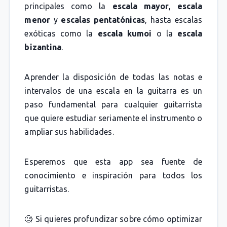
principales como la
escala mayor
,
escala
menor
y
escalas pentatónicas
, hasta escalas
exóticas como la
escala kumoi
o la
escala
bizantina
.
Aprender la disposición de todas las notas e
intervalos de una escala en la guitarra es un
paso fundamental para cualquier guitarrista
que quiere estudiar seriamente el instrumento o
ampliar sus habilidades.
Esperemos que esta app sea fuente de
conocimiento e inspiración para todos los
guitarristas.
🧐 Si quieres profundizar sobre cómo optimizar