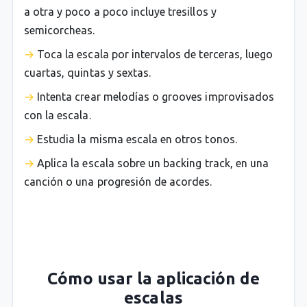
a otra y poco a poco incluye tresillos y
semicorcheas.
Toca la escala por intervalos de terceras, luego
cuartas, quintas y sextas.
Intenta crear melodías o grooves improvisados
con la escala.
Estudia la misma escala en otros tonos.
Aplica la escala sobre un backing track, en una
canción o una progresión de acordes.
Cómo usar la aplicación de
escalas