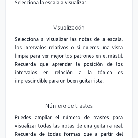
Selecciona la escala a visualizar.
Visualización
Selecciona si visualizar las notas de la escala,
los intervalos relativos o si quieres una vista
limpia para ver mejor los patrones en el mástil.
Recuerda que aprender la posición de los
intervalos en relación a la tónica es
imprescindible para un buen guitarrista.
Número de trastes
Puedes ampliar el número de trastes para
visualizar todas las notas de una guitarra real.
Recuerda de todas formas que a partir del