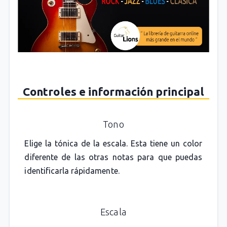
Controles e información principal
Tono
Elige la tónica de la escala. Esta tiene un color
diferente de las otras notas para que puedas
identificarla rápidamente.
Escala