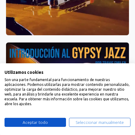
Utilizamos cookies
Son una parte fundamental para funcionamiento de nuestras
aplicaciones. Podemos utilizarlas para mostrar contenido personalizado,
optimizar la carga del contenido didáctico, para mejorar nuestro sitio
web, para análisis y brindarle una excelente experiencia en nuestra
escuela. Para obtener más información sobre las cookies que utilizamos,
abre los ajustes.
Aceptar todo
Seleccionar manualmente