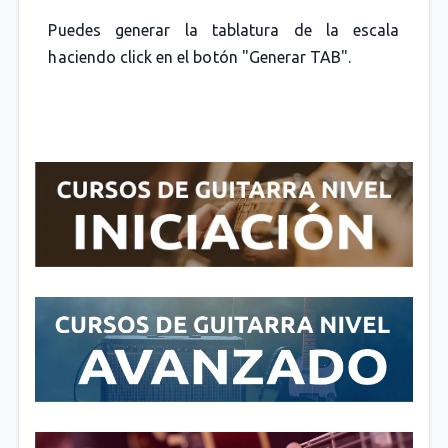
Puedes generar la tablatura de la escala
haciendo click en el botón "Generar TAB".