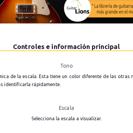
Controles e información principal
Tono
ónica de la escala. Esta tiene un color diferente de las otras
s identificarla rápidamente.
Escala
Selecciona la escala a visualizar.