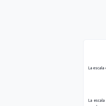
La escala 
La escala