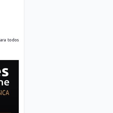
para todos