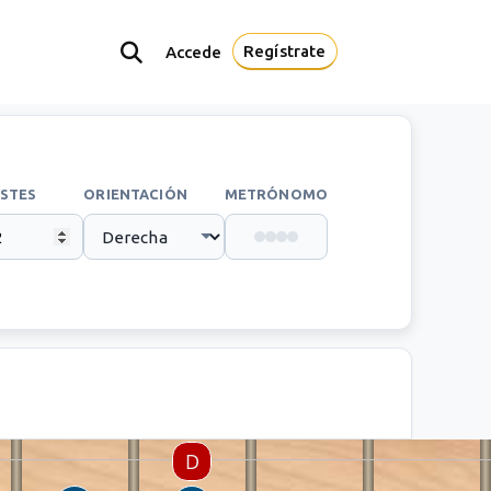
Regístrate
Accede
STES
ORIENTACIÓN
METRÓNOMO