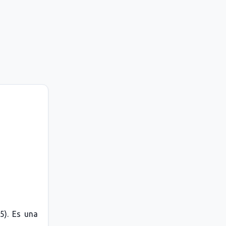
5). Es una