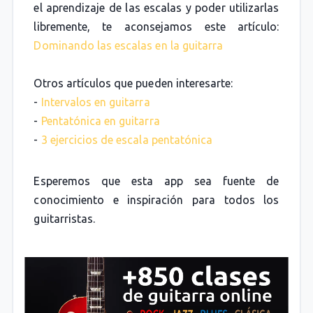
el aprendizaje de las escalas y poder utilizarlas
libremente, te aconsejamos este artículo:
Dominando las escalas en la guitarra
Otros artículos que pueden interesarte:
-
Intervalos en guitarra
-
Pentatónica en guitarra
-
3 ejercicios de escala pentatónica
Esperemos que esta app sea fuente de
conocimiento e inspiración para todos los
guitarristas.