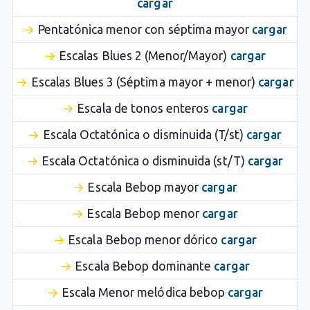
cargar
Pentatónica menor con séptima mayor
cargar
Escalas Blues 2 (Menor/Mayor)
cargar
Escalas Blues 3 (Séptima mayor + menor)
cargar
Escala de tonos enteros
cargar
Escala Octatónica o disminuida (T/st)
cargar
Escala Octatónica o disminuida (st/T)
cargar
Escala Bebop mayor
cargar
Escala Bebop menor
cargar
Escala Bebop menor dórico
cargar
Escala Bebop dominante
cargar
Escala Menor melódica bebop
cargar