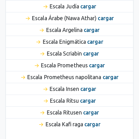
Escala Judía
cargar
Escala Árabe (Nawa Athar)
cargar
Escala Argelina
cargar
Escala Enigmática
cargar
Escala Scriabin
cargar
Escala Prometheus
cargar
Escala Prometheus napolitana
cargar
Escala Insen
cargar
Escala Ritsu
cargar
Escala Ritusen
cargar
Escala Kafi raga
cargar