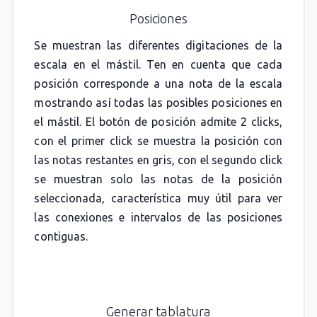
Posiciones
Se muestran las diferentes digitaciones de la
escala en el mástil. Ten en cuenta que cada
posición corresponde a una nota de la escala
mostrando así todas las posibles posiciones en
el mástil. El botón de posición admite 2 clicks,
con el primer click se muestra la posición con
las notas restantes en gris, con el segundo click
se muestran solo las notas de la posición
seleccionada, característica muy útil para ver
las conexiones e intervalos de las posiciones
contiguas.
Generar tablatura