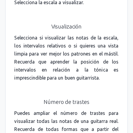
Selecciona la escala a visualizar.
Visualización
Selecciona si visualizar las notas de la escala,
los intervalos relativos o si quieres una vista
limpia para ver mejor los patrones en el mástil.
Recuerda que aprender la posición de los
intervalos en relación a la tónica es
imprescindible para un buen guitarrista.
Número de trastes
Puedes ampliar el número de trastes para
visualizar todas las notas de una guitarra real.
Recuerda de todas formas que a partir del