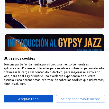
Utilizamos cookies
Son una parte fundamental para funcionamiento de nuestras
aplicaciones. Podemos utilizarlas para mostrar contenido personalizado,
optimizar la carga del contenido didáctico, para mejorar nuestro sitio
web, para análisis y brindarle una excelente experiencia en nuestra
escuela. Para obtener más información sobre las cookies que utilizamos,
abre los ajustes.
Aceptar todo
Seleccionar manualmente