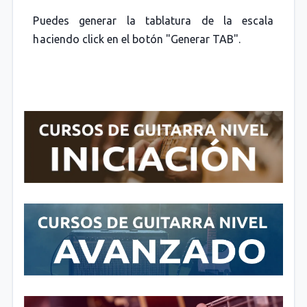
Puedes generar la tablatura de la escala
haciendo click en el botón "Generar TAB".