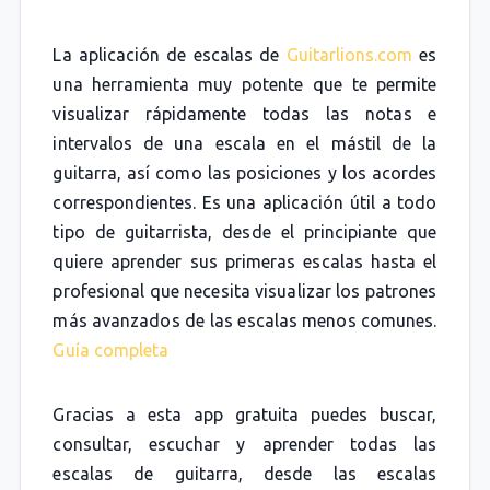
La aplicación de escalas de
Guitarlions.com
es
una herramienta muy potente que te permite
visualizar rápidamente todas las notas e
intervalos de una escala en el mástil de la
guitarra, así como las posiciones y los acordes
correspondientes. Es una aplicación útil a todo
tipo de guitarrista, desde el principiante que
quiere aprender sus primeras escalas hasta el
profesional que necesita visualizar los patrones
más avanzados de las escalas menos comunes.
Guía completa
Gracias a esta app gratuita puedes buscar,
consultar, escuchar y aprender todas las
escalas de guitarra, desde las escalas