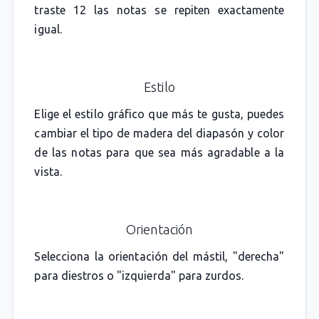
traste 12 las notas se repiten exactamente
igual.
Estilo
Elige el estilo gráfico que más te gusta, puedes
cambiar el tipo de madera del diapasón y color
de las notas para que sea más agradable a la
vista.
Orientación
Selecciona la orientación del mástil, "derecha"
para diestros o "izquierda" para zurdos.