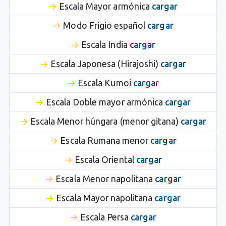
Escala Mayor armónica
cargar
Modo Frigio español
cargar
Escala India
cargar
Escala Japonesa (Hirajoshi)
cargar
Escala Kumoi
cargar
Escala Doble mayor armónica
cargar
Escala Menor húngara (menor gitana)
cargar
Escala Rumana menor
cargar
Escala Oriental
cargar
Escala Menor napolitana
cargar
Escala Mayor napolitana
cargar
Escala Persa
cargar