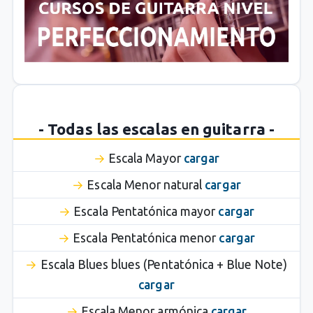
- Todas las escalas en guitarra -
Escala Mayor
cargar
Escala Menor natural
cargar
Escala Pentatónica mayor
cargar
Escala Pentatónica menor
cargar
Escala Blues blues (Pentatónica + Blue Note)
cargar
Escala Menor armónica
cargar