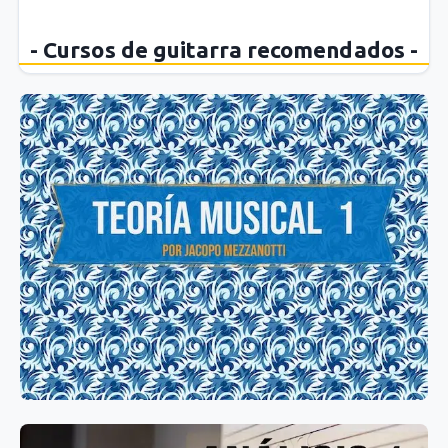
- Cursos de guitarra recomendados -