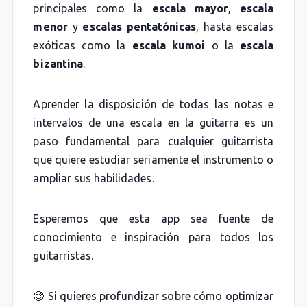
principales como la
escala mayor
,
escala
menor
y
escalas pentatónicas
, hasta escalas
exóticas como la
escala kumoi
o la
escala
bizantina
.
Aprender la disposición de todas las notas e
intervalos de una escala en la guitarra es un
paso fundamental para cualquier guitarrista
que quiere estudiar seriamente el instrumento o
ampliar sus habilidades.
Esperemos que esta app sea fuente de
conocimiento e inspiración para todos los
guitarristas.
🧐 Si quieres profundizar sobre cómo optimizar