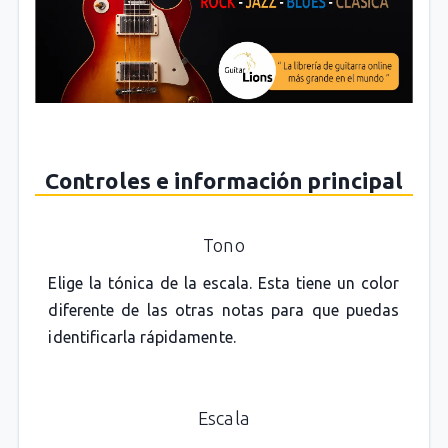
Controles e información principal
Tono
Elige la tónica de la escala. Esta tiene un color
diferente de las otras notas para que puedas
identificarla rápidamente.
Escala