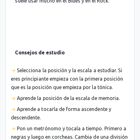
suele usar mucho en el Blues y en el Rock.
Consejos de estudio
Selecciona la posición y la escala a estudiar. Si
eres principiante empieza con la primera posición
que es la posición que empieza por la tónica.
Aprende la posición de la escala de memoria.
Aprende a tocarla de forma ascendente y
descendente.
Pon un metrónomo y tocala a tiempo. Primero a
negras y luego en corcheas. Cambia de una división