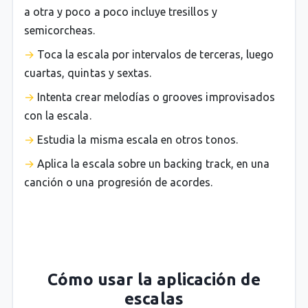
a otra y poco a poco incluye tresillos y
semicorcheas.
Toca la escala por intervalos de terceras, luego
cuartas, quintas y sextas.
Intenta crear melodías o grooves improvisados
con la escala.
Estudia la misma escala en otros tonos.
Aplica la escala sobre un backing track, en una
canción o una progresión de acordes.
Cómo usar la aplicación de
escalas