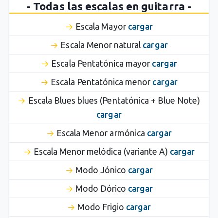
- Todas las escalas en guitarra -
Escala Mayor
cargar
Escala Menor natural
cargar
Escala Pentatónica mayor
cargar
Escala Pentatónica menor
cargar
Escala Blues blues (Pentatónica + Blue Note)
cargar
Escala Menor armónica
cargar
Escala Menor melódica (variante A)
cargar
Modo Jónico
cargar
Modo Dórico
cargar
Modo Frigio
cargar