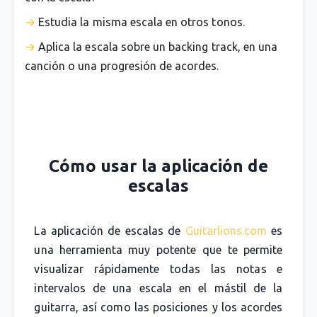
Estudia la misma escala en otros tonos.
Aplica la escala sobre un backing track, en una
canción o una progresión de acordes.
Cómo usar la aplicación de
escalas
La aplicación de escalas de
Guitarlions.com
es
una herramienta muy potente que te permite
visualizar rápidamente todas las notas e
intervalos de una escala en el mástil de la
guitarra, así como las posiciones y los acordes