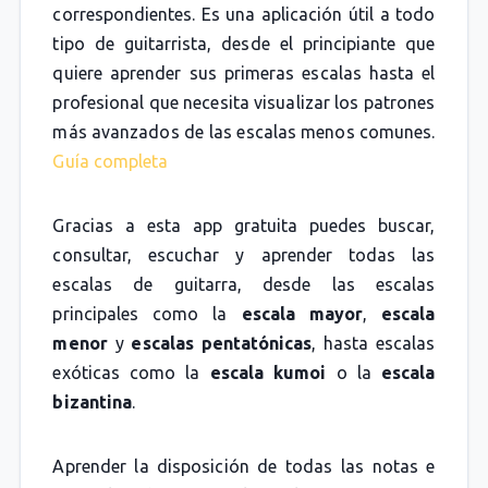
correspondientes. Es una aplicación útil a todo
tipo de guitarrista, desde el principiante que
quiere aprender sus primeras escalas hasta el
profesional que necesita visualizar los patrones
más avanzados de las escalas menos comunes.
Guía completa
Gracias a esta app gratuita puedes buscar,
consultar, escuchar y aprender todas las
escalas de guitarra, desde las escalas
principales como la
escala mayor
,
escala
menor
y
escalas pentatónicas
, hasta escalas
exóticas como la
escala kumoi
o la
escala
bizantina
.
Aprender la disposición de todas las notas e