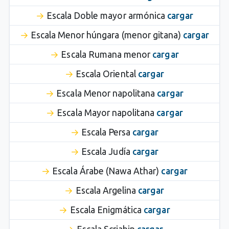
Escala Doble mayor armónica
cargar
Escala Menor húngara (menor gitana)
cargar
Escala Rumana menor
cargar
Escala Oriental
cargar
Escala Menor napolitana
cargar
Escala Mayor napolitana
cargar
Escala Persa
cargar
Escala Judía
cargar
Escala Árabe (Nawa Athar)
cargar
Escala Argelina
cargar
Escala Enigmática
cargar