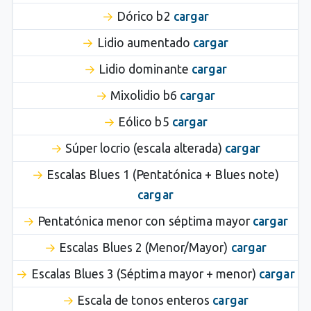
Dórico b2
cargar
Lidio aumentado
cargar
Lidio dominante
cargar
Mixolidio b6
cargar
Eólico b5
cargar
Súper locrio (escala alterada)
cargar
Escalas Blues 1 (Pentatónica + Blues note)
cargar
Pentatónica menor con séptima mayor
cargar
Escalas Blues 2 (Menor/Mayor)
cargar
Escalas Blues 3 (Séptima mayor + menor)
cargar
Escala de tonos enteros
cargar