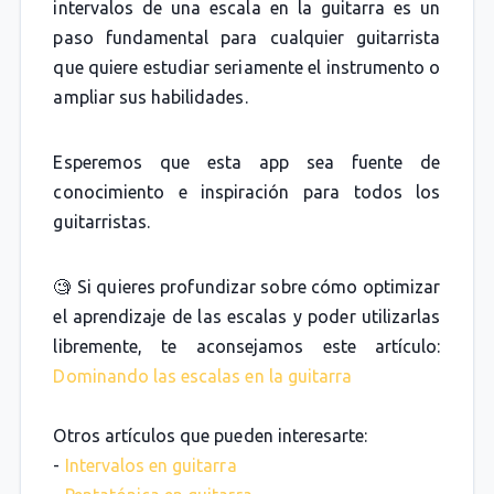
intervalos de una escala en la guitarra es un
paso fundamental para cualquier guitarrista
que quiere estudiar seriamente el instrumento o
ampliar sus habilidades.
Esperemos que esta app sea fuente de
conocimiento e inspiración para todos los
guitarristas.
🧐 Si quieres profundizar sobre cómo optimizar
el aprendizaje de las escalas y poder utilizarlas
libremente, te aconsejamos este artículo:
Dominando las escalas en la guitarra
Otros artículos que pueden interesarte:
-
Intervalos en guitarra