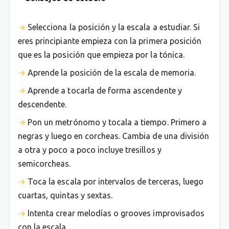
Selecciona la posición y la escala a estudiar. Si
eres principiante empieza con la primera posición
que es la posición que empieza por la tónica.
Aprende la posición de la escala de memoria.
Aprende a tocarla de forma ascendente y
descendente.
Pon un metrónomo y tocala a tiempo. Primero a
negras y luego en corcheas. Cambia de una división
a otra y poco a poco incluye tresillos y
semicorcheas.
Toca la escala por intervalos de terceras, luego
cuartas, quintas y sextas.
Intenta crear melodías o grooves improvisados
con la escala.