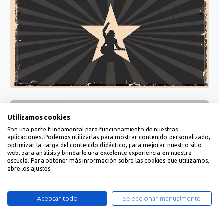
Utilizamos cookies
Son una parte fundamental para funcionamiento de nuestras
aplicaciones. Podemos utilizarlas para mostrar contenido personalizado,
optimizar la carga del contenido didáctico, para mejorar nuestro sitio
web, para análisis y brindarle una excelente experiencia en nuestra
escuela. Para obtener más información sobre las cookies que utilizamos,
abre los ajustes.
Aceptar todo
Seleccionar manualmente