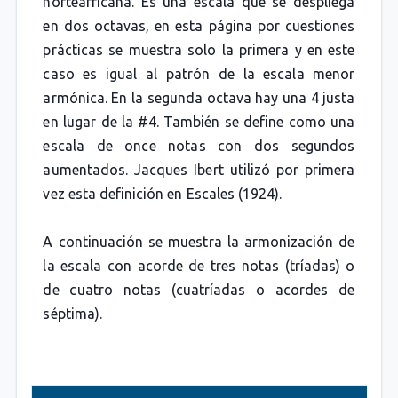
norteafricana. Es una escala que se despliega
en dos octavas, en esta página por cuestiones
prácticas se muestra solo la primera y en este
caso es igual al patrón de la escala menor
armónica. En la segunda octava hay una 4 justa
en lugar de la #4. También se define como una
escala de once notas con dos segundos
aumentados. Jacques Ibert utilizó por primera
vez esta definición en Escales (1924).
A continuación se muestra la armonización de
la escala con acorde de tres notas (tríadas) o
de cuatro notas (cuatríadas o acordes de
séptima).