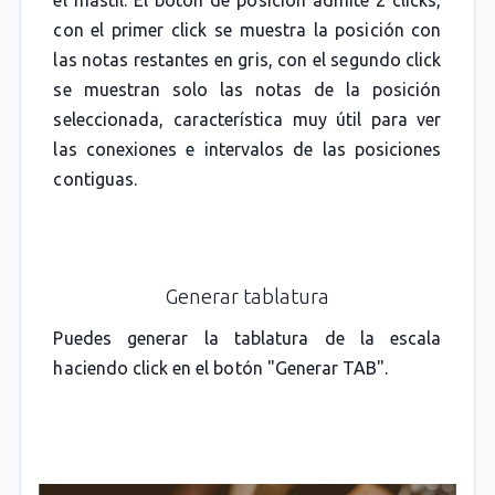
con el primer click se muestra la posición con
las notas restantes en gris, con el segundo click
se muestran solo las notas de la posición
seleccionada, característica muy útil para ver
las conexiones e intervalos de las posiciones
contiguas.
Generar tablatura
Puedes generar la tablatura de la escala
haciendo click en el botón "Generar TAB".