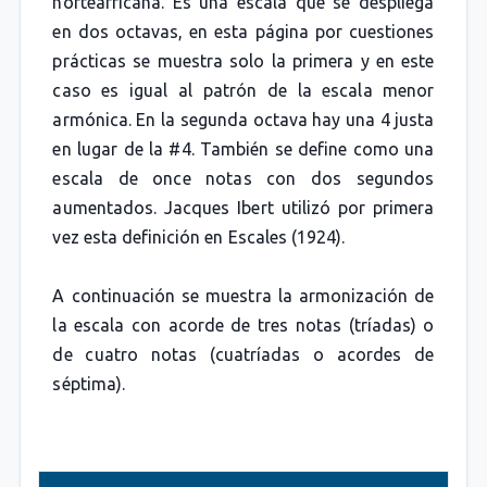
norteafricana. Es una escala que se despliega
en dos octavas, en esta página por cuestiones
prácticas se muestra solo la primera y en este
caso es igual al patrón de la escala menor
armónica. En la segunda octava hay una 4 justa
en lugar de la #4. También se define como una
escala de once notas con dos segundos
aumentados. Jacques Ibert utilizó por primera
vez esta definición en Escales (1924).
A continuación se muestra la armonización de
la escala con acorde de tres notas (tríadas) o
de cuatro notas (cuatríadas o acordes de
séptima).