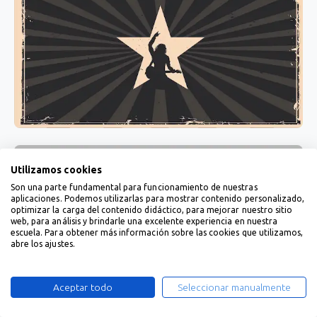
Utilizamos cookies
Son una parte fundamental para funcionamiento de nuestras
aplicaciones. Podemos utilizarlas para mostrar contenido personalizado,
optimizar la carga del contenido didáctico, para mejorar nuestro sitio
web, para análisis y brindarle una excelente experiencia en nuestra
escuela. Para obtener más información sobre las cookies que utilizamos,
abre los ajustes.
Aceptar todo
Seleccionar manualmente