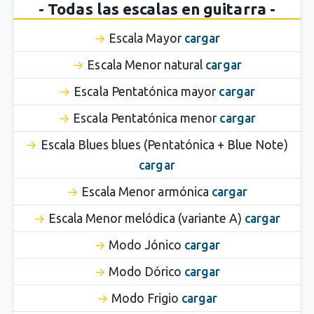
- Todas las escalas en guitarra -
Escala Mayor
cargar
Escala Menor natural
cargar
Escala Pentatónica mayor
cargar
Escala Pentatónica menor
cargar
Escala Blues blues (Pentatónica + Blue Note)
cargar
Escala Menor armónica
cargar
Escala Menor melódica (variante A)
cargar
Modo Jónico
cargar
Modo Dórico
cargar
Modo Frigio
cargar