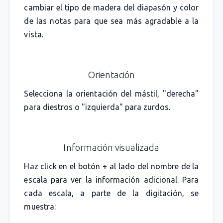
cambiar el tipo de madera del diapasón y color
de las notas para que sea más agradable a la
vista.
Orientación
Selecciona la orientación del mástil, "derecha"
para diestros o "izquierda" para zurdos.
Información visualizada
Haz click en el botón + al lado del nombre de la
escala para ver la información adicional. Para
cada escala, a parte de la digitación, se
muestra: