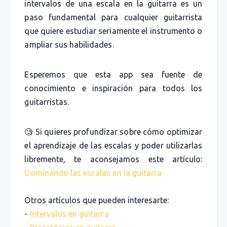
intervalos de una escala en la guitarra es un
paso fundamental para cualquier guitarrista
que quiere estudiar seriamente el instrumento o
ampliar sus habilidades.
Esperemos que esta app sea fuente de
conocimiento e inspiración para todos los
guitarristas.
🧐 Si quieres profundizar sobre cómo optimizar
el aprendizaje de las escalas y poder utilizarlas
libremente, te aconsejamos este artículo:
Dominando las escalas en la guitarra
Otros artículos que pueden interesarte:
-
Intervalos en guitarra