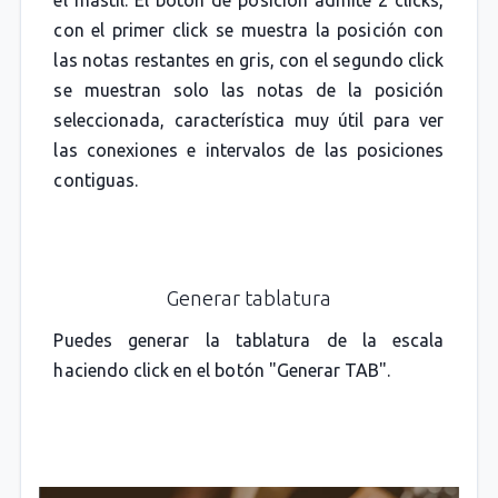
con el primer click se muestra la posición con
las notas restantes en gris, con el segundo click
se muestran solo las notas de la posición
seleccionada, característica muy útil para ver
las conexiones e intervalos de las posiciones
contiguas.
Generar tablatura
Puedes generar la tablatura de la escala
haciendo click en el botón "Generar TAB".