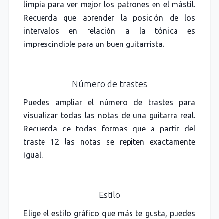
limpia para ver mejor los patrones en el mástil.
Recuerda que aprender la posición de los
intervalos en relación a la tónica es
imprescindible para un buen guitarrista.
Número de trastes
Puedes ampliar el número de trastes para
visualizar todas las notas de una guitarra real.
Recuerda de todas formas que a partir del
traste 12 las notas se repiten exactamente
igual.
Estilo
Elige el estilo gráfico que más te gusta, puedes