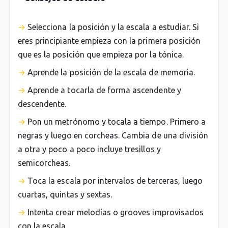
Selecciona la posición y la escala a estudiar. Si
eres principiante empieza con la primera posición
que es la posición que empieza por la tónica.
Aprende la posición de la escala de memoria.
Aprende a tocarla de forma ascendente y
descendente.
Pon un metrónomo y tocala a tiempo. Primero a
negras y luego en corcheas. Cambia de una división
a otra y poco a poco incluye tresillos y
semicorcheas.
Toca la escala por intervalos de terceras, luego
cuartas, quintas y sextas.
Intenta crear melodías o grooves improvisados
con la escala.