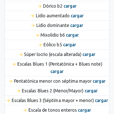
Dórico b2
cargar
Lidio aumentado
cargar
Lidio dominante
cargar
Mixolidio b6
cargar
Eólico b5
cargar
Súper locrio (escala alterada)
cargar
Escalas Blues 1 (Pentatónica + Blues note)
cargar
Pentatónica menor con séptima mayor
cargar
Escalas Blues 2 (Menor/Mayor)
cargar
Escalas Blues 3 (Séptima mayor + menor)
cargar
Escala de tonos enteros
cargar