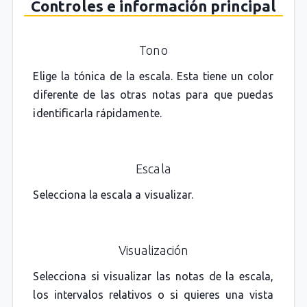
Controles e información principal
Tono
Elige la tónica de la escala. Esta tiene un color
diferente de las otras notas para que puedas
identificarla rápidamente.
Escala
Selecciona la escala a visualizar.
Visualización
Selecciona si visualizar las notas de la escala,
los intervalos relativos o si quieres una vista