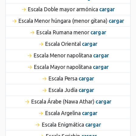
Escala Doble mayor armónica
cargar
Escala Menor húngara (menor gitana)
cargar
Escala Rumana menor
cargar
Escala Oriental
cargar
Escala Menor napolitana
cargar
Escala Mayor napolitana
cargar
Escala Persa
cargar
Escala Judía
cargar
Escala Árabe (Nawa Athar)
cargar
Escala Argelina
cargar
Escala Enigmática
cargar