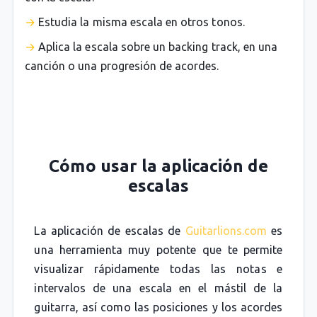
Estudia la misma escala en otros tonos.
Aplica la escala sobre un backing track, en una
canción o una progresión de acordes.
Cómo usar la aplicación de
escalas
La aplicación de escalas de
Guitarlions.com
es
una herramienta muy potente que te permite
visualizar rápidamente todas las notas e
intervalos de una escala en el mástil de la
guitarra, así como las posiciones y los acordes