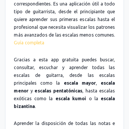
correspondientes. Es una aplicación útil a todo
tipo de guitarrista, desde el principiante que
quiere aprender sus primeras escalas hasta el
profesional que necesita visualizar los patrones
más avanzados de las escalas menos comunes.
Guía completa
Gracias a esta app gratuita puedes buscar,
consultar, escuchar y aprender todas las
escalas de guitarra, desde las escalas
principales como la
escala mayor
,
escala
menor
y
escalas pentatónicas
, hasta escalas
exóticas como la
escala kumoi
o la
escala
bizantina
.
Aprender la disposición de todas las notas e