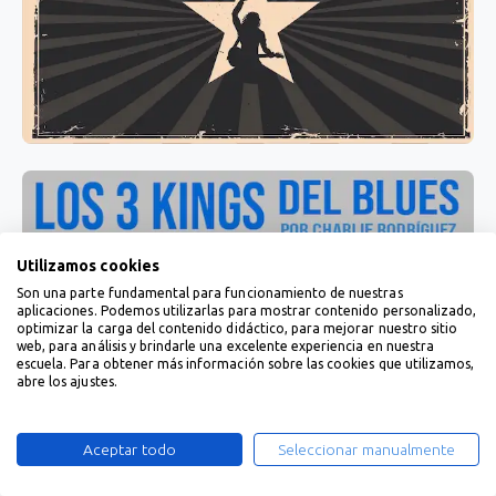
Utilizamos cookies
Son una parte fundamental para funcionamiento de nuestras
aplicaciones. Podemos utilizarlas para mostrar contenido personalizado,
optimizar la carga del contenido didáctico, para mejorar nuestro sitio
web, para análisis y brindarle una excelente experiencia en nuestra
escuela. Para obtener más información sobre las cookies que utilizamos,
abre los ajustes.
Aceptar todo
Seleccionar manualmente