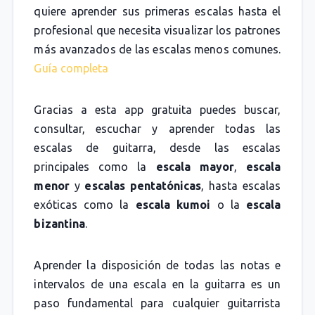
quiere aprender sus primeras escalas hasta el
profesional que necesita visualizar los patrones
más avanzados de las escalas menos comunes.
Guía completa
Gracias a esta app gratuita puedes buscar,
consultar, escuchar y aprender todas las
escalas de guitarra, desde las escalas
principales como la
escala mayor
,
escala
menor
y
escalas pentatónicas
, hasta escalas
exóticas como la
escala kumoi
o la
escala
bizantina
.
Aprender la disposición de todas las notas e
intervalos de una escala en la guitarra es un
paso fundamental para cualquier guitarrista