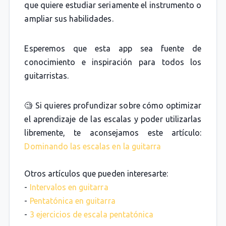
que quiere estudiar seriamente el instrumento o
ampliar sus habilidades.
Esperemos que esta app sea fuente de
conocimiento e inspiración para todos los
guitarristas.
🧐 Si quieres profundizar sobre cómo optimizar
el aprendizaje de las escalas y poder utilizarlas
libremente, te aconsejamos este artículo:
Dominando las escalas en la guitarra
Otros artículos que pueden interesarte:
-
Intervalos en guitarra
-
Pentatónica en guitarra
-
3 ejercicios de escala pentatónica