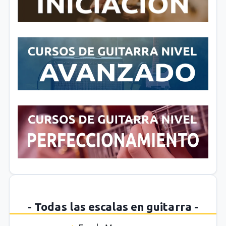
- Todas las escalas en guitarra -