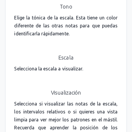
Tono
Elige la tónica de la escala. Esta tiene un color
diferente de las otras notas para que puedas
identificarla rápidamente.
Escala
Selecciona la escala a visualizar.
Visualización
Selecciona si visualizar las notas de la escala,
los intervalos relativos o si quieres una vista
limpia para ver mejor los patrones en el mástil.
Recuerda que aprender la posición de los