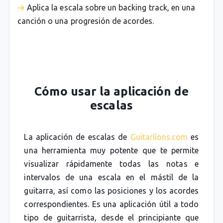
Aplica la escala sobre un backing track, en una
canción o una progresión de acordes.
Cómo usar la aplicación de
escalas
La aplicación de escalas de
Guitarlions.com
es
una herramienta muy potente que te permite
visualizar rápidamente todas las notas e
intervalos de una escala en el mástil de la
guitarra, así como las posiciones y los acordes
correspondientes. Es una aplicación útil a todo
tipo de guitarrista, desde el principiante que