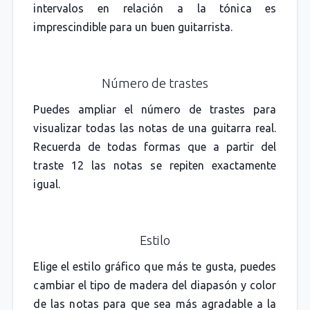
intervalos en relación a la tónica es
imprescindible para un buen guitarrista.
Número de trastes
Puedes ampliar el número de trastes para
visualizar todas las notas de una guitarra real.
Recuerda de todas formas que a partir del
traste 12 las notas se repiten exactamente
igual.
Estilo
Elige el estilo gráfico que más te gusta, puedes
cambiar el tipo de madera del diapasón y color
de las notas para que sea más agradable a la