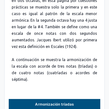
en dos octavas, en esta página por cuestiones
prácticas se muestra solo la primera y en este
caso es igual al patrón de la escala menor
armónica. En la segunda octava hay una 4 justa
en lugar de la #4. También se define como una
escala de once notas con dos segundos
aumentados. Jacques Ibert utilizó por primera
vez esta definición en Escales (1924).
A continuación se muestra la armonización de
la escala con acorde de tres notas (tríadas) o
de cuatro notas (cuatríadas o acordes de
séptima).
Armonización tríadas