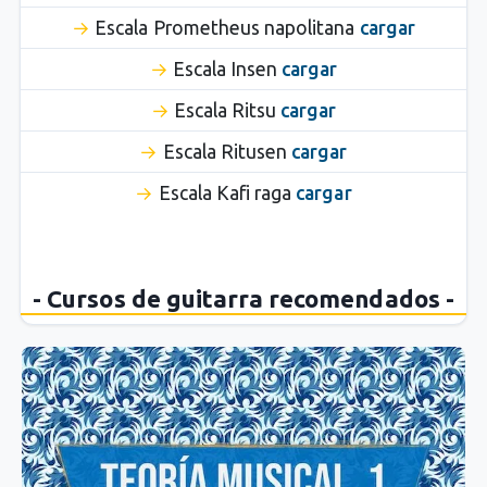
Escala Prometheus napolitana
cargar
Escala Insen
cargar
Escala Ritsu
cargar
Escala Ritusen
cargar
Escala Kafi raga
cargar
- Cursos de guitarra recomendados -