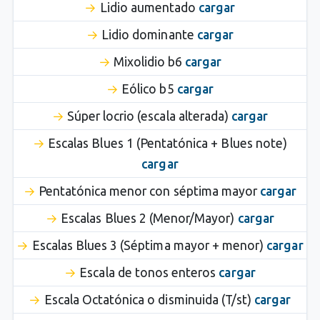
Lidio aumentado
cargar
Lidio dominante
cargar
Mixolidio b6
cargar
Eólico b5
cargar
Súper locrio (escala alterada)
cargar
Escalas Blues 1 (Pentatónica + Blues note)
cargar
Pentatónica menor con séptima mayor
cargar
Escalas Blues 2 (Menor/Mayor)
cargar
Escalas Blues 3 (Séptima mayor + menor)
cargar
Escala de tonos enteros
cargar
Escala Octatónica o disminuida (T/st)
cargar