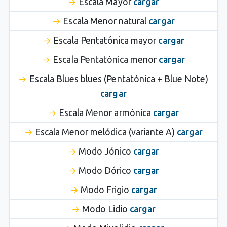
Escala Mayor
cargar
Escala Menor natural
cargar
Escala Pentatónica mayor
cargar
Escala Pentatónica menor
cargar
Escala Blues blues (Pentatónica + Blue Note)
cargar
Escala Menor armónica
cargar
Escala Menor melódica (variante A)
cargar
Modo Jónico
cargar
Modo Dórico
cargar
Modo Frigio
cargar
Modo Lidio
cargar