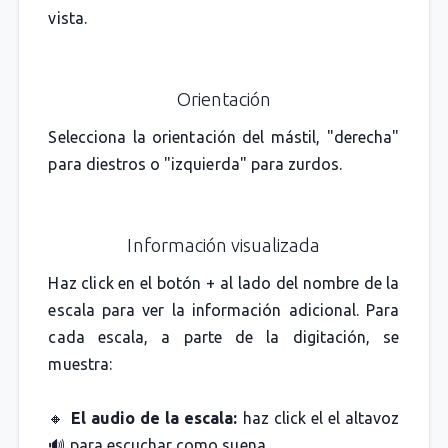
vista.
Orientación
Selecciona la orientación del mástil, "derecha"
para diestros o "izquierda" para zurdos.
Información visualizada
Haz click en el botón + al lado del nombre de la
escala para ver la información adicional. Para
cada escala, a parte de la digitación, se
muestra:
🔸
El audio de la escala:
haz click el el altavoz
🔊 para escuchar como suena.