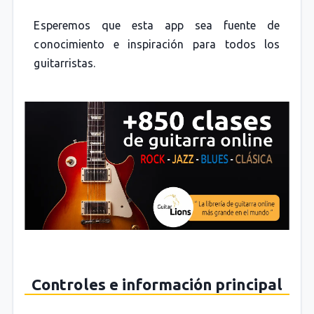
Esperemos que esta app sea fuente de
conocimiento e inspiración para todos los
guitarristas.
Controles e información principal