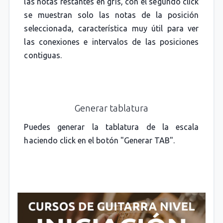
las notas restantes en gris, con el segundo click
se muestran solo las notas de la posición
seleccionada, característica muy útil para ver
las conexiones e intervalos de las posiciones
contiguas.
Generar tablatura
Puedes generar la tablatura de la escala
haciendo click en el botón "Generar TAB".