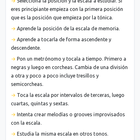
Selecciona la posición y la escala a estudiar. Si
eres principiante empieza con la primera posición
que es la posición que empieza por la tónica.
Aprende la posición de la escala de memoria.
Aprende a tocarla de forma ascendente y
descendente.
Pon un metrónomo y tocala a tiempo. Primero a
negras y luego en corcheas. Cambia de una división
a otra y poco a poco incluye tresillos y
semicorcheas.
Toca la escala por intervalos de terceras, luego
cuartas, quintas y sextas.
Intenta crear melodías o grooves improvisados
con la escala.
Estudia la misma escala en otros tonos.