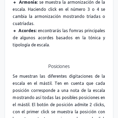
🔸
Armonía:
se muestra la armonización de la
escala. Haciendo click en el número 3 o 4 se
cambia la armonización mostrando tríadas o
cuatríadas.
🔸
Acordes:
encontrarás las fomras principales
de algunos acordes basados en la tónica y
tipología de escala.
Posiciones
Se muestran las diferentes digitaciones de la
escala en el mástil. Ten en cuenta que cada
posición corresponde a una nota de la escala
mostrando así todas las posibles posiciones en
el mástil. El botón de posición admite 2 clicks,
con el primer click se muestra la posición con