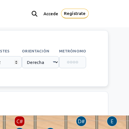
Regístrate
Accede
STES
ORIENTACIÓN
METRÓNOMO