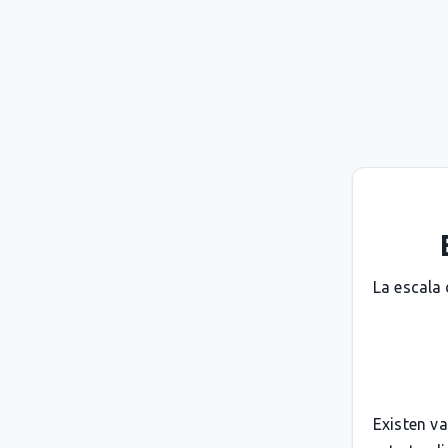
La escala
Existen v