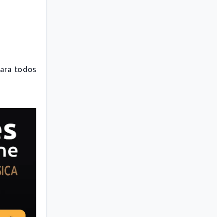
para todos