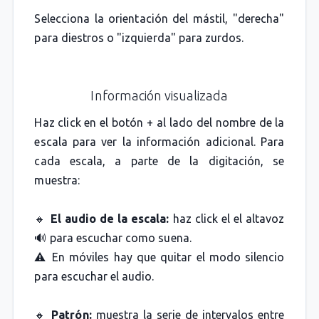
Selecciona la orientación del mástil, "derecha"
para diestros o "izquierda" para zurdos.
Información visualizada
Haz click en el botón + al lado del nombre de la
escala para ver la información adicional. Para
cada escala, a parte de la digitación, se
muestra:
🔸
El audio de la escala:
haz click el el altavoz
🔊 para escuchar como suena.
⚠️ En móviles hay que quitar el modo silencio
para escuchar el audio.
🔸
Patrón:
muestra la serie de intervalos entre