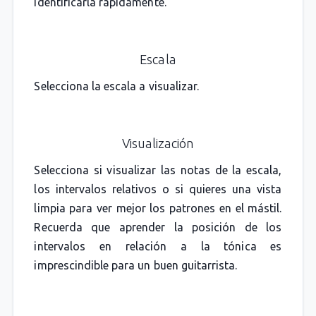
identificarla rápidamente.
Escala
Selecciona la escala a visualizar.
Visualización
Selecciona si visualizar las notas de la escala,
los intervalos relativos o si quieres una vista
limpia para ver mejor los patrones en el mástil.
Recuerda que aprender la posición de los
intervalos en relación a la tónica es
imprescindible para un buen guitarrista.