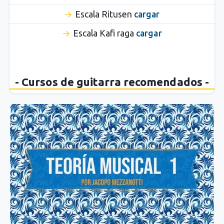
Escala Ritusen
cargar
Escala Kafi raga
cargar
- Cursos de guitarra recomendados -