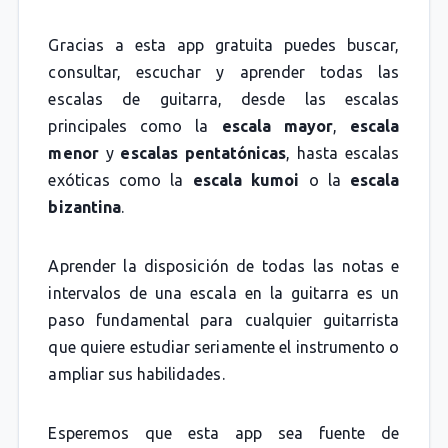
Gracias a esta app gratuita puedes buscar,
consultar, escuchar y aprender todas las
escalas de guitarra, desde las escalas
principales como la
escala mayor
,
escala
menor
y
escalas pentatónicas
, hasta escalas
exóticas como la
escala kumoi
o la
escala
bizantina
.
Aprender la disposición de todas las notas e
intervalos de una escala en la guitarra es un
paso fundamental para cualquier guitarrista
que quiere estudiar seriamente el instrumento o
ampliar sus habilidades.
Esperemos que esta app sea fuente de