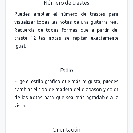
Número de trastes
Puedes ampliar el número de trastes para
visualizar todas las notas de una guitarra real.
Recuerda de todas formas que a partir del
traste 12 las notas se repiten exactamente
igual.
Estilo
Elige el estilo gráfico que más te gusta, puedes
cambiar el tipo de madera del diapasón y color
de las notas para que sea más agradable a la
vista.
Orientación