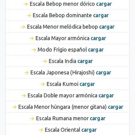
Escala Bebop menor dórico
cargar
Escala Bebop dominante
cargar
Escala Menor melódica bebop
cargar
Escala Mayor armónica
cargar
Modo Frigio español
cargar
Escala India
cargar
Escala Japonesa (Hirajoshi)
cargar
Escala Kumoi
cargar
Escala Doble mayor armónica
cargar
Escala Menor húngara (menor gitana)
cargar
Escala Rumana menor
cargar
Escala Oriental
cargar