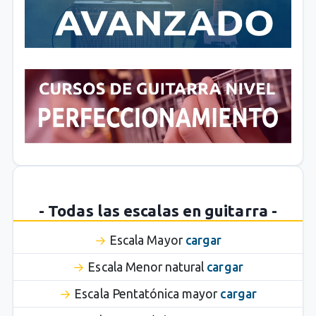
- Todas las escalas en guitarra -
Escala Mayor
cargar
Escala Menor natural
cargar
Escala Pentatónica mayor
cargar