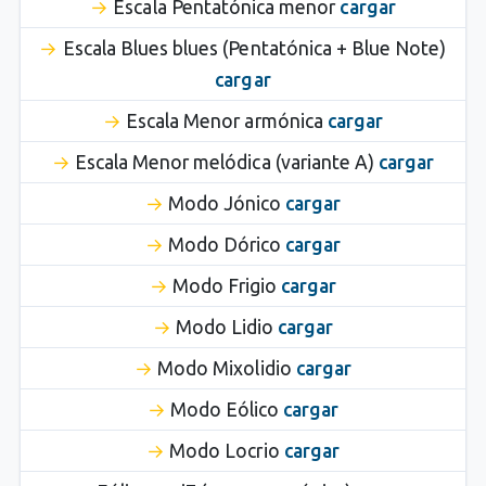
Escala Pentatónica menor
cargar
Escala Blues blues (Pentatónica + Blue Note)
cargar
Escala Menor armónica
cargar
Escala Menor melódica (variante A)
cargar
Modo Jónico
cargar
Modo Dórico
cargar
Modo Frigio
cargar
Modo Lidio
cargar
Modo Mixolidio
cargar
Modo Eólico
cargar
Modo Locrio
cargar