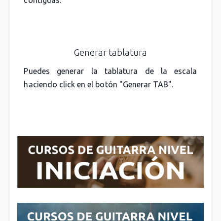
Generar tablatura
Puedes generar la tablatura de la escala
haciendo click en el botón "Generar TAB".