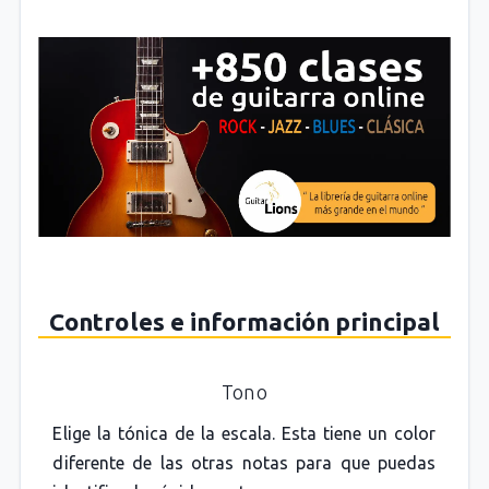
Controles e información principal
Tono
Elige la tónica de la escala. Esta tiene un color
diferente de las otras notas para que puedas