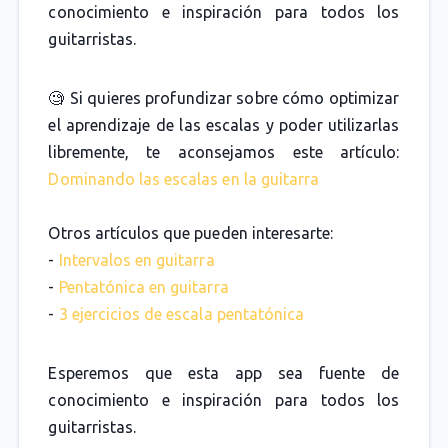
conocimiento e inspiración para todos los
guitarristas.
🧐 Si quieres profundizar sobre cómo optimizar
el aprendizaje de las escalas y poder utilizarlas
libremente, te aconsejamos este artículo:
Dominando las escalas en la guitarra
Otros artículos que pueden interesarte:
-
Intervalos en guitarra
-
Pentatónica en guitarra
-
3 ejercicios de escala pentatónica
Esperemos que esta app sea fuente de
conocimiento e inspiración para todos los
guitarristas.