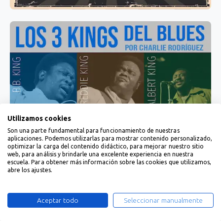
Utilizamos cookies
Son una parte fundamental para funcionamiento de nuestras
aplicaciones. Podemos utilizarlas para mostrar contenido personalizado,
optimizar la carga del contenido didáctico, para mejorar nuestro sitio
web, para análisis y brindarle una excelente experiencia en nuestra
escuela. Para obtener más información sobre las cookies que utilizamos,
abre los ajustes.
Aceptar todo
Seleccionar manualmente