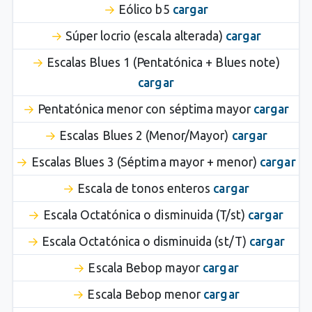
Eólico b5
cargar
Súper locrio (escala alterada)
cargar
Escalas Blues 1 (Pentatónica + Blues note)
cargar
Pentatónica menor con séptima mayor
cargar
Escalas Blues 2 (Menor/Mayor)
cargar
Escalas Blues 3 (Séptima mayor + menor)
cargar
Escala de tonos enteros
cargar
Escala Octatónica o disminuida (T/st)
cargar
Escala Octatónica o disminuida (st/T)
cargar
Escala Bebop mayor
cargar
Escala Bebop menor
cargar