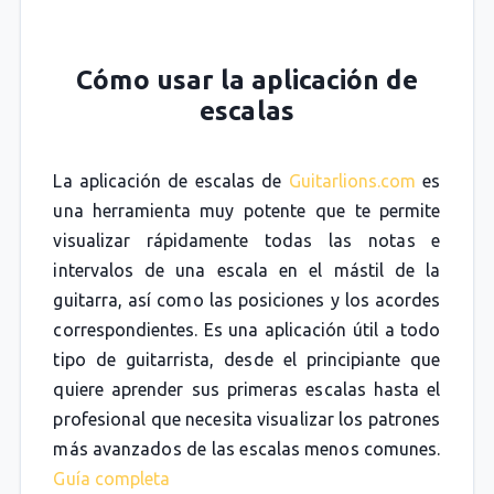
Cómo usar la aplicación de
escalas
La aplicación de escalas de
Guitarlions.com
es
una herramienta muy potente que te permite
visualizar rápidamente todas las notas e
intervalos de una escala en el mástil de la
guitarra, así como las posiciones y los acordes
correspondientes. Es una aplicación útil a todo
tipo de guitarrista, desde el principiante que
quiere aprender sus primeras escalas hasta el
profesional que necesita visualizar los patrones
más avanzados de las escalas menos comunes.
Guía completa