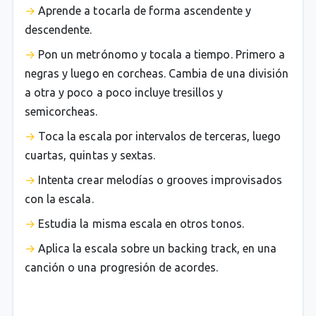
Aprende a tocarla de forma ascendente y
descendente.
Pon un metrónomo y tocala a tiempo. Primero a
negras y luego en corcheas. Cambia de una división
a otra y poco a poco incluye tresillos y
semicorcheas.
Toca la escala por intervalos de terceras, luego
cuartas, quintas y sextas.
Intenta crear melodías o grooves improvisados
con la escala.
Estudia la misma escala en otros tonos.
Aplica la escala sobre un backing track, en una
canción o una progresión de acordes.