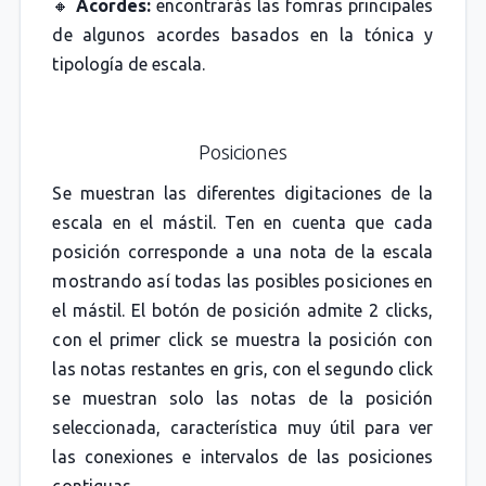
🔸
Acordes:
encontrarás las fomras principales
de algunos acordes basados en la tónica y
tipología de escala.
Posiciones
Se muestran las diferentes digitaciones de la
escala en el mástil. Ten en cuenta que cada
posición corresponde a una nota de la escala
mostrando así todas las posibles posiciones en
el mástil. El botón de posición admite 2 clicks,
con el primer click se muestra la posición con
las notas restantes en gris, con el segundo click
se muestran solo las notas de la posición
seleccionada, característica muy útil para ver
las conexiones e intervalos de las posiciones
contiguas.