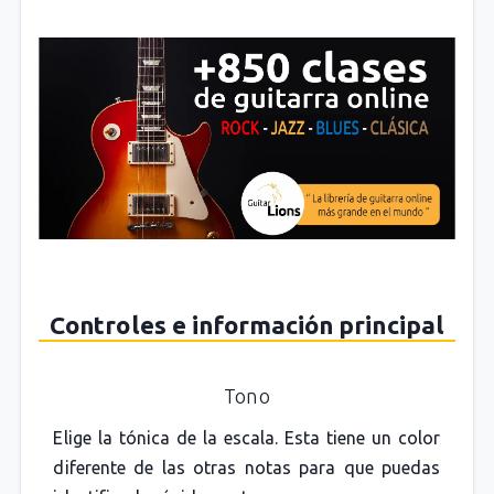
Controles e información principal
Tono
Elige la tónica de la escala. Esta tiene un color
diferente de las otras notas para que puedas