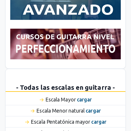
- Todas las escalas en guitarra -
Escala Mayor
cargar
Escala Menor natural
cargar
Escala Pentatónica mayor
cargar