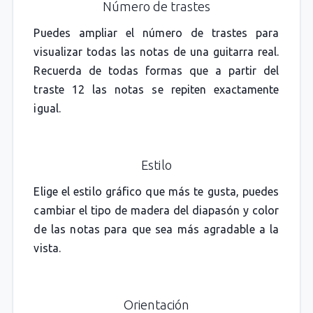
Número de trastes
Puedes ampliar el número de trastes para
visualizar todas las notas de una guitarra real.
Recuerda de todas formas que a partir del
traste 12 las notas se repiten exactamente
igual.
Estilo
Elige el estilo gráfico que más te gusta, puedes
cambiar el tipo de madera del diapasón y color
de las notas para que sea más agradable a la
vista.
Orientación