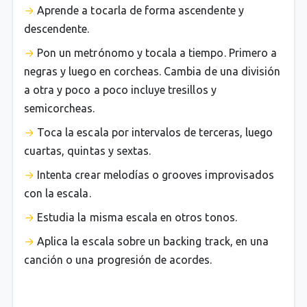
Aprende a tocarla de forma ascendente y
descendente.
Pon un metrónomo y tocala a tiempo. Primero a
negras y luego en corcheas. Cambia de una división
a otra y poco a poco incluye tresillos y
semicorcheas.
Toca la escala por intervalos de terceras, luego
cuartas, quintas y sextas.
Intenta crear melodías o grooves improvisados
con la escala.
Estudia la misma escala en otros tonos.
Aplica la escala sobre un backing track, en una
canción o una progresión de acordes.