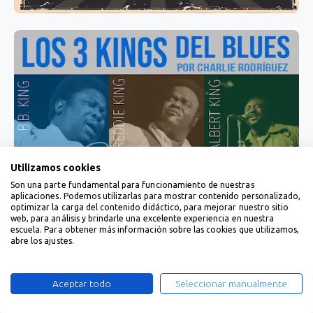
Utilizamos cookies
Son una parte fundamental para funcionamiento de nuestras
aplicaciones. Podemos utilizarlas para mostrar contenido personalizado,
optimizar la carga del contenido didáctico, para mejorar nuestro sitio
web, para análisis y brindarle una excelente experiencia en nuestra
escuela. Para obtener más información sobre las cookies que utilizamos,
abre los ajustes.
Aceptar todo
Seleccionar manualmente