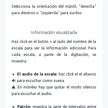
Selecciona la orientación del mástil, "derecha"
para diestros o "izquierda" para zurdos.
Información visualizada
Haz click en el botón + al lado del nombre de la
escala para ver la información adicional. Para
cada escala, a parte de la digitación, se
muestra:
🔸
El audio de la escala:
haz click el el altavoz
🔊 para escuchar como suena.
⚠️ En móviles hay que quitar el modo silencio
para escuchar el audio.
🔸
Patrón:
muestra la serie de intervalos entre