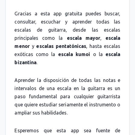
Gracias a esta app gratuita puedes buscar,
consultar, escuchar y aprender todas las
escalas de guitarra, desde las escalas
principales como la
escala mayor
,
escala
menor
y
escalas pentatónicas
, hasta escalas
exóticas como la
escala kumoi
o la
escala
bizantina
.
Aprender la disposición de todas las notas e
intervalos de una escala en la guitarra es un
paso fundamental para cualquier guitarrista
que quiere estudiar seriamente el instrumento o
ampliar sus habilidades.
Esperemos que esta app sea fuente de