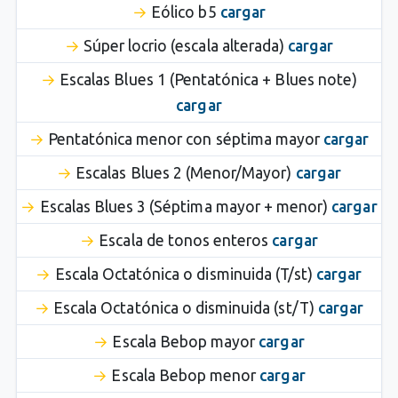
Eólico b5
cargar
Súper locrio (escala alterada)
cargar
Escalas Blues 1 (Pentatónica + Blues note)
cargar
Pentatónica menor con séptima mayor
cargar
Escalas Blues 2 (Menor/Mayor)
cargar
Escalas Blues 3 (Séptima mayor + menor)
cargar
Escala de tonos enteros
cargar
Escala Octatónica o disminuida (T/st)
cargar
Escala Octatónica o disminuida (st/T)
cargar
Escala Bebop mayor
cargar
Escala Bebop menor
cargar