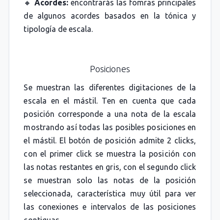
🔸
Acordes:
encontrarás las fomras principales
de algunos acordes basados en la tónica y
tipología de escala.
Posiciones
Se muestran las diferentes digitaciones de la
escala en el mástil. Ten en cuenta que cada
posición corresponde a una nota de la escala
mostrando así todas las posibles posiciones en
el mástil. El botón de posición admite 2 clicks,
con el primer click se muestra la posición con
las notas restantes en gris, con el segundo click
se muestran solo las notas de la posición
seleccionada, característica muy útil para ver
las conexiones e intervalos de las posiciones
contiguas.