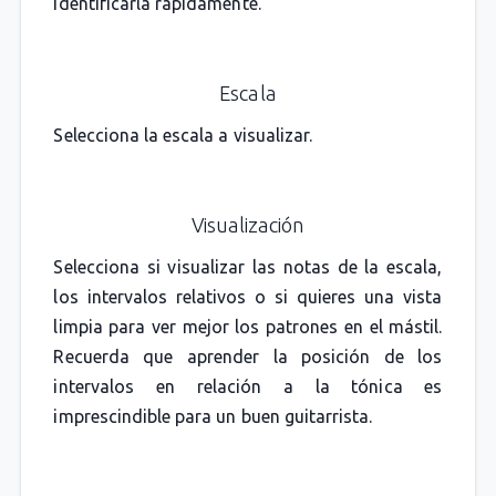
identificarla rápidamente.
Escala
Selecciona la escala a visualizar.
Visualización
Selecciona si visualizar las notas de la escala,
los intervalos relativos o si quieres una vista
limpia para ver mejor los patrones en el mástil.
Recuerda que aprender la posición de los
intervalos en relación a la tónica es
imprescindible para un buen guitarrista.