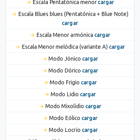
Escala Pentatónica menor
cargar
Escala Blues blues (Pentatónica + Blue Note)
cargar
Escala Menor armónica
cargar
Escala Menor melódica (variante A)
cargar
Modo Jónico
cargar
Modo Dórico
cargar
Modo Frigio
cargar
Modo Lidio
cargar
Modo Mixolidio
cargar
Modo Eólico
cargar
Modo Locrio
cargar