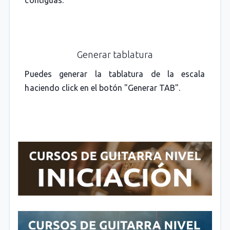
Generar tablatura
Puedes generar la tablatura de la escala
haciendo click en el botón "Generar TAB".