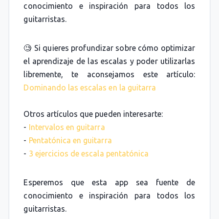
conocimiento e inspiración para todos los
guitarristas.
🧐 Si quieres profundizar sobre cómo optimizar
el aprendizaje de las escalas y poder utilizarlas
libremente, te aconsejamos este artículo:
Dominando las escalas en la guitarra
Otros artículos que pueden interesarte:
-
Intervalos en guitarra
-
Pentatónica en guitarra
-
3 ejercicios de escala pentatónica
Esperemos que esta app sea fuente de
conocimiento e inspiración para todos los
guitarristas.