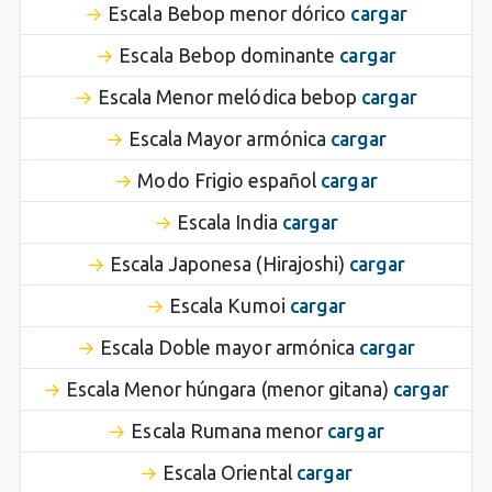
Escala Bebop menor dórico
cargar
Escala Bebop dominante
cargar
Escala Menor melódica bebop
cargar
Escala Mayor armónica
cargar
Modo Frigio español
cargar
Escala India
cargar
Escala Japonesa (Hirajoshi)
cargar
Escala Kumoi
cargar
Escala Doble mayor armónica
cargar
Escala Menor húngara (menor gitana)
cargar
Escala Rumana menor
cargar
Escala Oriental
cargar