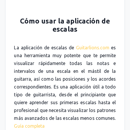
Cómo usar la aplicación de
escalas
La aplicación de escalas de
Guitarlions.com
es
una herramienta muy potente que te permite
visualizar rápidamente todas las notas e
intervalos de una escala en el mástil de la
guitarra, así como las posiciones y los acordes
correspondientes. Es una aplicación útil a todo
tipo de guitarrista, desde el principiante que
quiere aprender sus primeras escalas hasta el
profesional que necesita visualizar los patrones
más avanzados de las escalas menos comunes.
Guía completa