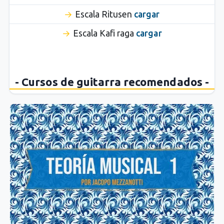
Escala Ritusen
cargar
Escala Kafi raga
cargar
- Cursos de guitarra recomendados -