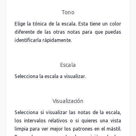
Tono
Elige la tónica de la escala. Esta tiene un color
diferente de las otras notas para que puedas
identificarla rápidamente.
Escala
Selecciona la escala a visualizar.
Visualización
Selecciona si visualizar las notas de la escala,
los intervalos relativos o si quieres una vista
limpia para ver mejor los patrones en el mástil.