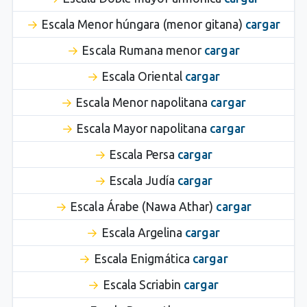
Escala Menor húngara (menor gitana)
cargar
Escala Rumana menor
cargar
Escala Oriental
cargar
Escala Menor napolitana
cargar
Escala Mayor napolitana
cargar
Escala Persa
cargar
Escala Judía
cargar
Escala Árabe (Nawa Athar)
cargar
Escala Argelina
cargar
Escala Enigmática
cargar
Escala Scriabin
cargar