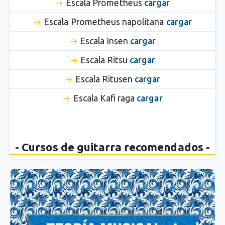
Escala Prometheus
cargar
Escala Prometheus napolitana
cargar
Escala Insen
cargar
Escala Ritsu
cargar
Escala Ritusen
cargar
Escala Kafi raga
cargar
- Cursos de guitarra recomendados -