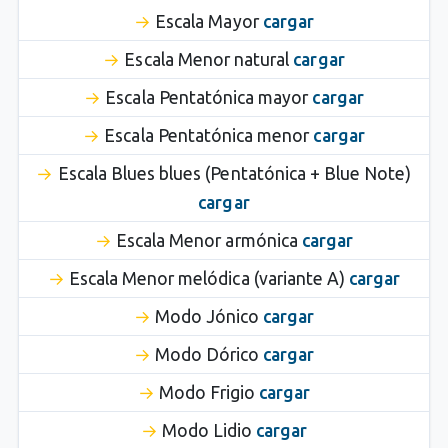
Escala Mayor
cargar
Escala Menor natural
cargar
Escala Pentatónica mayor
cargar
Escala Pentatónica menor
cargar
Escala Blues blues (Pentatónica + Blue Note)
cargar
Escala Menor armónica
cargar
Escala Menor melódica (variante A)
cargar
Modo Jónico
cargar
Modo Dórico
cargar
Modo Frigio
cargar
Modo Lidio
cargar