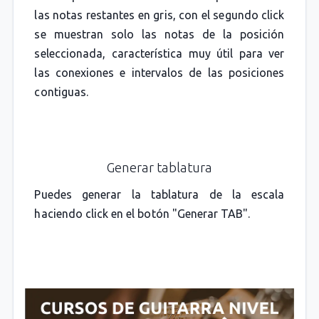
las notas restantes en gris, con el segundo click
se muestran solo las notas de la posición
seleccionada, característica muy útil para ver
las conexiones e intervalos de las posiciones
contiguas.
Generar tablatura
Puedes generar la tablatura de la escala
haciendo click en el botón "Generar TAB".