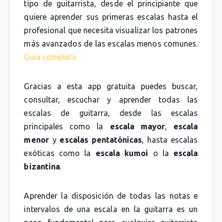
tipo de guitarrista, desde el principiante que
quiere aprender sus primeras escalas hasta el
profesional que necesita visualizar los patrones
más avanzados de las escalas menos comunes.
Guía completa
Gracias a esta app gratuita puedes buscar,
consultar, escuchar y aprender todas las
escalas de guitarra, desde las escalas
principales como la
escala mayor
,
escala
menor
y
escalas pentatónicas
, hasta escalas
exóticas como la
escala kumoi
o la
escala
bizantina
.
Aprender la disposición de todas las notas e
intervalos de una escala en la guitarra es un