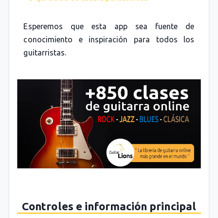
Esperemos que esta app sea fuente de
conocimiento e inspiración para todos los
guitarristas.
Controles e información principal