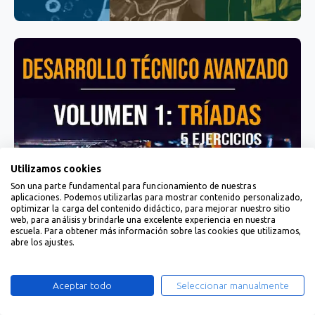
Utilizamos cookies
Son una parte fundamental para funcionamiento de nuestras
aplicaciones. Podemos utilizarlas para mostrar contenido personalizado,
optimizar la carga del contenido didáctico, para mejorar nuestro sitio
web, para análisis y brindarle una excelente experiencia en nuestra
escuela. Para obtener más información sobre las cookies que utilizamos,
abre los ajustes.
Aceptar todo
Seleccionar manualmente