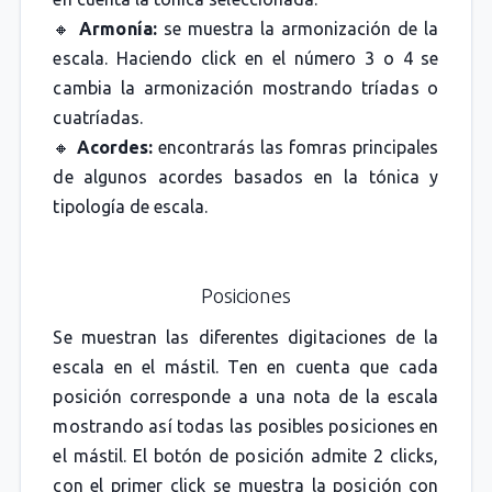
🔸
Armonía:
se muestra la armonización de la
escala. Haciendo click en el número 3 o 4 se
cambia la armonización mostrando tríadas o
cuatríadas.
🔸
Acordes:
encontrarás las fomras principales
de algunos acordes basados en la tónica y
tipología de escala.
Posiciones
Se muestran las diferentes digitaciones de la
escala en el mástil. Ten en cuenta que cada
posición corresponde a una nota de la escala
mostrando así todas las posibles posiciones en
el mástil. El botón de posición admite 2 clicks,
con el primer click se muestra la posición con