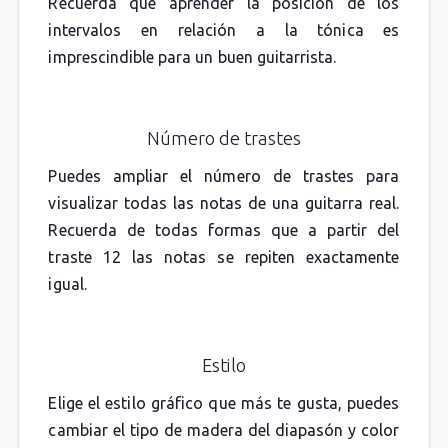
Recuerda que aprender la posición de los
intervalos en relación a la tónica es
imprescindible para un buen guitarrista.
Número de trastes
Puedes ampliar el número de trastes para
visualizar todas las notas de una guitarra real.
Recuerda de todas formas que a partir del
traste 12 las notas se repiten exactamente
igual.
Estilo
Elige el estilo gráfico que más te gusta, puedes
cambiar el tipo de madera del diapasón y color