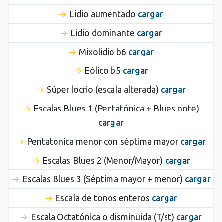
Lidio aumentado
cargar
Lidio dominante
cargar
Mixolidio b6
cargar
Eólico b5
cargar
Súper locrio (escala alterada)
cargar
Escalas Blues 1 (Pentatónica + Blues note)
cargar
Pentatónica menor con séptima mayor
cargar
Escalas Blues 2 (Menor/Mayor)
cargar
Escalas Blues 3 (Séptima mayor + menor)
cargar
Escala de tonos enteros
cargar
Escala Octatónica o disminuida (T/st)
cargar