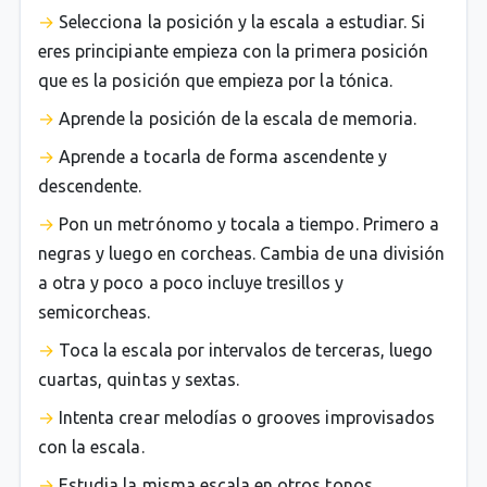
Selecciona la posición y la escala a estudiar. Si
eres principiante empieza con la primera posición
que es la posición que empieza por la tónica.
Aprende la posición de la escala de memoria.
Aprende a tocarla de forma ascendente y
descendente.
Pon un metrónomo y tocala a tiempo. Primero a
negras y luego en corcheas. Cambia de una división
a otra y poco a poco incluye tresillos y
semicorcheas.
Toca la escala por intervalos de terceras, luego
cuartas, quintas y sextas.
Intenta crear melodías o grooves improvisados
con la escala.
Estudia la misma escala en otros tonos.