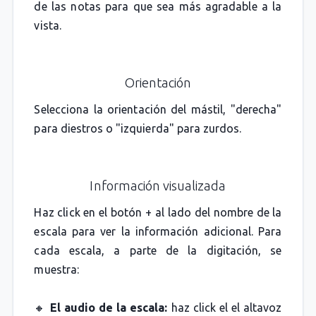
de las notas para que sea más agradable a la
vista.
Orientación
Selecciona la orientación del mástil, "derecha"
para diestros o "izquierda" para zurdos.
Información visualizada
Haz click en el botón + al lado del nombre de la
escala para ver la información adicional. Para
cada escala, a parte de la digitación, se
muestra:
🔸
El audio de la escala:
haz click el el altavoz