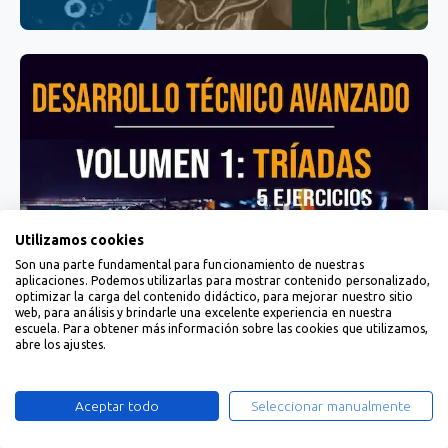
Utilizamos cookies
Son una parte fundamental para funcionamiento de nuestras
aplicaciones. Podemos utilizarlas para mostrar contenido personalizado,
optimizar la carga del contenido didáctico, para mejorar nuestro sitio
web, para análisis y brindarle una excelente experiencia en nuestra
escuela. Para obtener más información sobre las cookies que utilizamos,
abre los ajustes.
Aceptar todo
Seleccionar manualmente