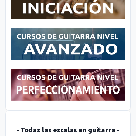
- Todas las escalas en guitarra -