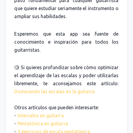
paso fundamental para cualquier guitarrista
que quiere estudiar seriamente el instrumento o
ampliar sus habilidades.
Esperemos que esta app sea fuente de
conocimiento e inspiración para todos los
guitarristas.
🧐 Si quieres profundizar sobre cómo optimizar
el aprendizaje de las escalas y poder utilizarlas
libremente, te aconsejamos este artículo:
Dominando las escalas en la guitarra
Otros artículos que pueden interesarte:
-
Intervalos en guitarra
-
Pentatónica en guitarra
-
3 ejercicios de escala pentatónica