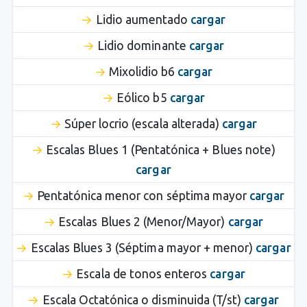
Lidio aumentado
cargar
Lidio dominante
cargar
Mixolidio b6
cargar
Eólico b5
cargar
Súper locrio (escala alterada)
cargar
Escalas Blues 1 (Pentatónica + Blues note)
cargar
Pentatónica menor con séptima mayor
cargar
Escalas Blues 2 (Menor/Mayor)
cargar
Escalas Blues 3 (Séptima mayor + menor)
cargar
Escala de tonos enteros
cargar
Escala Octatónica o disminuida (T/st)
cargar