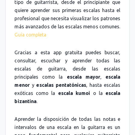
tipo de guitarrista, desde el principiante que
quiere aprender sus primeras escalas hasta el
profesional que necesita visualizar los patrones
más avanzados de las escalas menos comunes.
Guía completa
Gracias a esta app gratuita puedes buscar,
consultar, escuchar y aprender todas las
escalas de guitarra, desde las escalas
principales como la
escala mayor
,
escala
menor
y
escalas pentatónicas
, hasta escalas
exóticas como la
escala kumoi
o la
escala
bizantina
.
Aprender la disposición de todas las notas e
intervalos de una escala en la guitarra es un