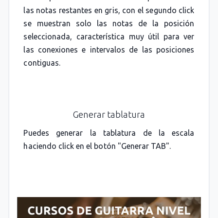
las notas restantes en gris, con el segundo click
se muestran solo las notas de la posición
seleccionada, característica muy útil para ver
las conexiones e intervalos de las posiciones
contiguas.
Generar tablatura
Puedes generar la tablatura de la escala
haciendo click en el botón "Generar TAB".