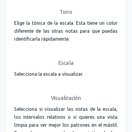
Tono
Elige la tónica de la escala. Esta tiene un color
diferente de las otras notas para que puedas
identificarla rápidamente.
Escala
Selecciona la escala a visualizar.
Visualización
Selecciona si visualizar las notas de la escala,
los intervalos relativos o si quieres una vista
limpia para ver mejor los patrones en el mástil.