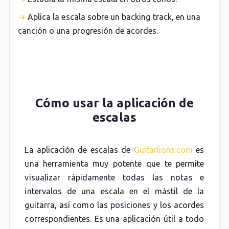
Aplica la escala sobre un backing track, en una
canción o una progresión de acordes.
Cómo usar la aplicación de
escalas
La aplicación de escalas de
Guitarlions.com
es
una herramienta muy potente que te permite
visualizar rápidamente todas las notas e
intervalos de una escala en el mástil de la
guitarra, así como las posiciones y los acordes
correspondientes. Es una aplicación útil a todo