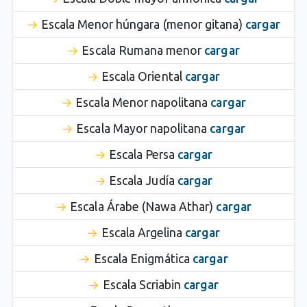
Escala Menor húngara (menor gitana)
cargar
Escala Rumana menor
cargar
Escala Oriental
cargar
Escala Menor napolitana
cargar
Escala Mayor napolitana
cargar
Escala Persa
cargar
Escala Judía
cargar
Escala Árabe (Nawa Athar)
cargar
Escala Argelina
cargar
Escala Enigmática
cargar
Escala Scriabin
cargar