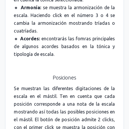
🔸
Armonía:
se muestra la armonización de la
escala. Haciendo click en el número 3 o 4 se
cambia la armonización mostrando tríadas o
cuatríadas.
🔸
Acordes:
encontrarás las fomras principales
de algunos acordes basados en la tónica y
tipología de escala.
Posiciones
Se muestran las diferentes digitaciones de la
escala en el mástil. Ten en cuenta que cada
posición corresponde a una nota de la escala
mostrando así todas las posibles posiciones en
el mástil. El botón de posición admite 2 clicks,
con el primer click se muestra la posición con