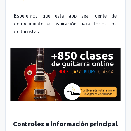
Esperemos que esta app sea fuente de
conocimiento e inspiración para todos los
guitarristas.
Controles e información principal