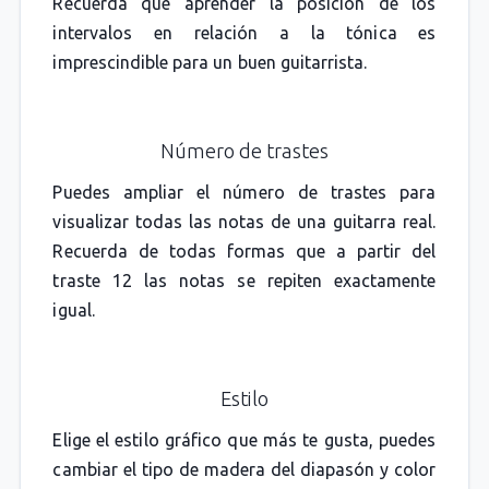
Recuerda que aprender la posición de los
intervalos en relación a la tónica es
imprescindible para un buen guitarrista.
Número de trastes
Puedes ampliar el número de trastes para
visualizar todas las notas de una guitarra real.
Recuerda de todas formas que a partir del
traste 12 las notas se repiten exactamente
igual.
Estilo
Elige el estilo gráfico que más te gusta, puedes
cambiar el tipo de madera del diapasón y color