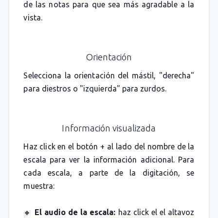
de las notas para que sea más agradable a la
vista.
Orientación
Selecciona la orientación del mástil, "derecha"
para diestros o "izquierda" para zurdos.
Información visualizada
Haz click en el botón + al lado del nombre de la
escala para ver la información adicional. Para
cada escala, a parte de la digitación, se
muestra:
🔸
El audio de la escala:
haz click el el altavoz