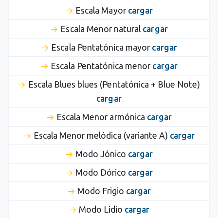
Escala Mayor
cargar
Escala Menor natural
cargar
Escala Pentatónica mayor
cargar
Escala Pentatónica menor
cargar
Escala Blues blues (Pentatónica + Blue Note)
cargar
Escala Menor armónica
cargar
Escala Menor melódica (variante A)
cargar
Modo Jónico
cargar
Modo Dórico
cargar
Modo Frigio
cargar
Modo Lidio
cargar