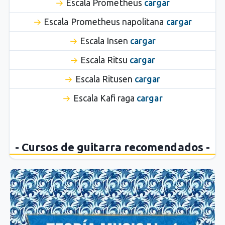
Escala Prometheus
cargar
Escala Prometheus napolitana
cargar
Escala Insen
cargar
Escala Ritsu
cargar
Escala Ritusen
cargar
Escala Kafi raga
cargar
- Cursos de guitarra recomendados -