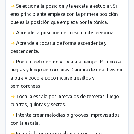
Selecciona la posición y la escala a estudiar. Si
eres principiante empieza con la primera posición
que es la posición que empieza por la tónica.
Aprende la posición de la escala de memoria.
Aprende a tocarla de forma ascendente y
descendente.
Pon un metrónomo y tocala a tiempo. Primero a
negras y luego en corcheas. Cambia de una división
a otra y poco a poco incluye tresillos y
semicorcheas.
Toca la escala por intervalos de terceras, luego
cuartas, quintas y sextas.
Intenta crear melodías o grooves improvisados
con la escala.
Estudia la misma escala en otros tonos.