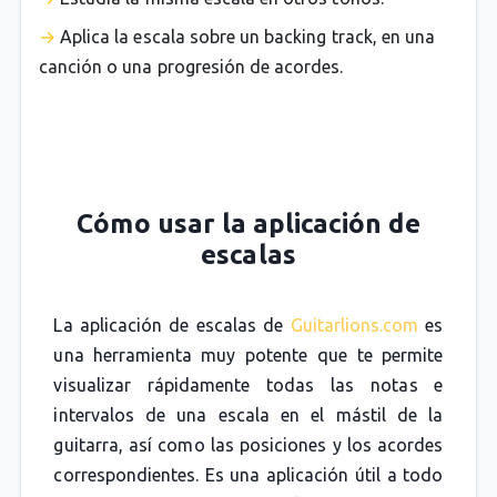
Aplica la escala sobre un backing track, en una
canción o una progresión de acordes.
Cómo usar la aplicación de
escalas
La aplicación de escalas de
Guitarlions.com
es
una herramienta muy potente que te permite
visualizar rápidamente todas las notas e
intervalos de una escala en el mástil de la
guitarra, así como las posiciones y los acordes
correspondientes. Es una aplicación útil a todo