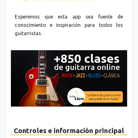
Esperemos que esta app sea fuente de
conocimiento e inspiración para todos los
guitarristas.
Controles e información principal