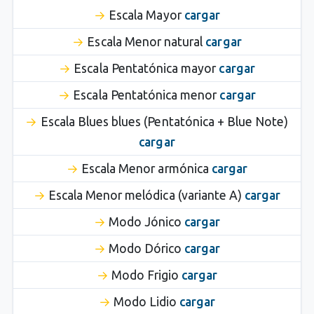
Escala Mayor
cargar
Escala Menor natural
cargar
Escala Pentatónica mayor
cargar
Escala Pentatónica menor
cargar
Escala Blues blues (Pentatónica + Blue Note)
cargar
Escala Menor armónica
cargar
Escala Menor melódica (variante A)
cargar
Modo Jónico
cargar
Modo Dórico
cargar
Modo Frigio
cargar
Modo Lidio
cargar