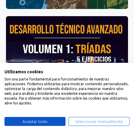
Utilizamos cookies
Son una parte fundamental para funcionamiento de nuestras
aplicaciones. Podemos utilizarlas para mostrar contenido personalizado,
optimizar la carga del contenido didáctico, para mejorar nuestro sitio
web, para análisis y brindarle una excelente experiencia en nuestra
escuela. Para obtener más información sobre las cookies que utilizamos,
abre los ajustes.
Aceptar todo
Seleccionar manualmente