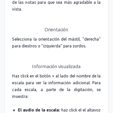
de las notas para que sea más agradable a la
vista.
Orientación
Selecciona la orientación del mástil, "derecha"
para diestros o "izquierda" para zurdos.
Información visualizada
Haz click en el botón + al lado del nombre de la
escala para ver la información adicional. Para
cada escala, a parte de la digitación, se
muestra:
🔸
El audio de la escala:
haz click el el altavoz