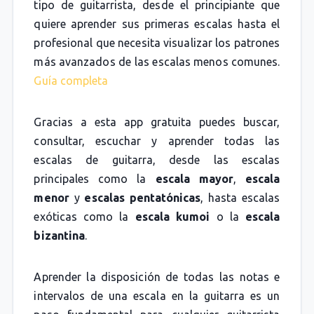
tipo de guitarrista, desde el principiante que
quiere aprender sus primeras escalas hasta el
profesional que necesita visualizar los patrones
más avanzados de las escalas menos comunes.
Guía completa
Gracias a esta app gratuita puedes buscar,
consultar, escuchar y aprender todas las
escalas de guitarra, desde las escalas
principales como la
escala mayor
,
escala
menor
y
escalas pentatónicas
, hasta escalas
exóticas como la
escala kumoi
o la
escala
bizantina
.
Aprender la disposición de todas las notas e
intervalos de una escala en la guitarra es un