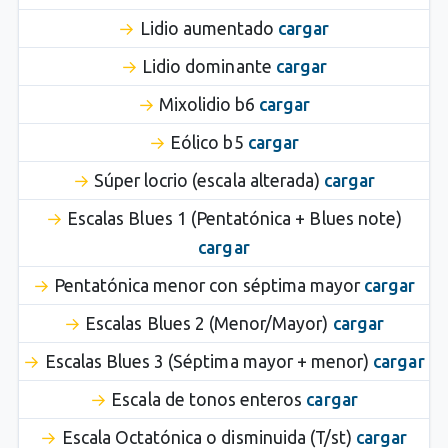
Lidio aumentado
cargar
Lidio dominante
cargar
Mixolidio b6
cargar
Eólico b5
cargar
Súper locrio (escala alterada)
cargar
Escalas Blues 1 (Pentatónica + Blues note)
cargar
Pentatónica menor con séptima mayor
cargar
Escalas Blues 2 (Menor/Mayor)
cargar
Escalas Blues 3 (Séptima mayor + menor)
cargar
Escala de tonos enteros
cargar
Escala Octatónica o disminuida (T/st)
cargar