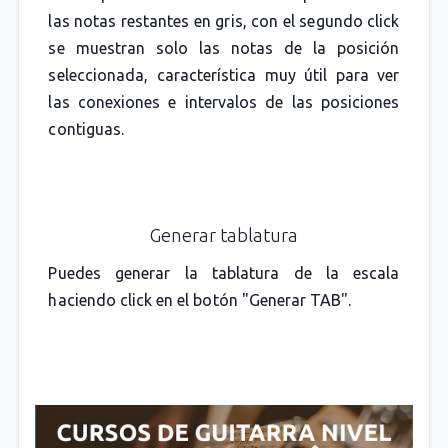
las notas restantes en gris, con el segundo click
se muestran solo las notas de la posición
seleccionada, característica muy útil para ver
las conexiones e intervalos de las posiciones
contiguas.
Generar tablatura
Puedes generar la tablatura de la escala
haciendo click en el botón "Generar TAB".