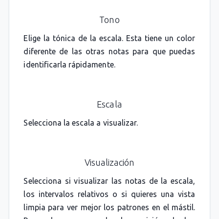
Tono
Elige la tónica de la escala. Esta tiene un color
diferente de las otras notas para que puedas
identificarla rápidamente.
Escala
Selecciona la escala a visualizar.
Visualización
Selecciona si visualizar las notas de la escala,
los intervalos relativos o si quieres una vista
limpia para ver mejor los patrones en el mástil.