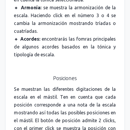
🔸
Armonía:
se muestra la armonización de la
escala. Haciendo click en el número 3 o 4 se
cambia la armonización mostrando tríadas o
cuatríadas.
🔸
Acordes:
encontrarás las fomras principales
de algunos acordes basados en la tónica y
tipología de escala.
Posiciones
Se muestran las diferentes digitaciones de la
escala en el mástil. Ten en cuenta que cada
posición corresponde a una nota de la escala
mostrando así todas las posibles posiciones en
el mástil. El botón de posición admite 2 clicks,
con el primer click se muestra la posición con