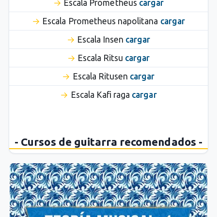
Escala Prometheus
cargar
Escala Prometheus napolitana
cargar
Escala Insen
cargar
Escala Ritsu
cargar
Escala Ritusen
cargar
Escala Kafi raga
cargar
- Cursos de guitarra recomendados -