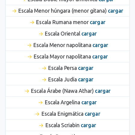
Escala Menor húngara (menor gitana)
cargar
Escala Rumana menor
cargar
Escala Oriental
cargar
Escala Menor napolitana
cargar
Escala Mayor napolitana
cargar
Escala Persa
cargar
Escala Judía
cargar
Escala Árabe (Nawa Athar)
cargar
Escala Argelina
cargar
Escala Enigmática
cargar
Escala Scriabin
cargar