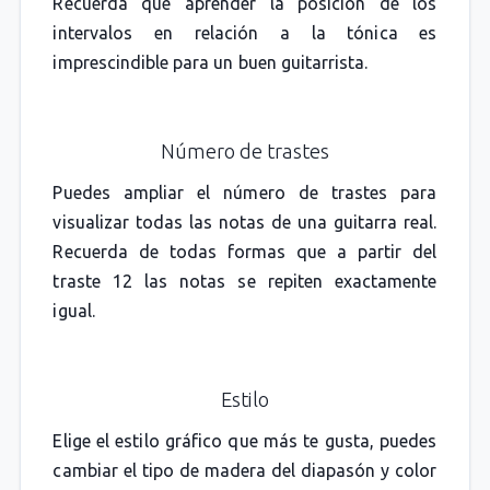
Recuerda que aprender la posición de los
intervalos en relación a la tónica es
imprescindible para un buen guitarrista.
Número de trastes
Puedes ampliar el número de trastes para
visualizar todas las notas de una guitarra real.
Recuerda de todas formas que a partir del
traste 12 las notas se repiten exactamente
igual.
Estilo
Elige el estilo gráfico que más te gusta, puedes
cambiar el tipo de madera del diapasón y color