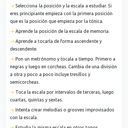
Selecciona la posición y la escala a estudiar. Si
eres principiante empieza con la primera posición
que es la posición que empieza por la tónica.
Aprende la posición de la escala de memoria.
Aprende a tocarla de forma ascendente y
descendente.
Pon un metrónomo y tocala a tiempo. Primero a
negras y luego en corcheas. Cambia de una división
a otra y poco a poco incluye tresillos y
semicorcheas.
Toca la escala por intervalos de terceras, luego
cuartas, quintas y sextas.
Intenta crear melodías o grooves improvisados
con la escala.
Estudia la misma escala en otros tonos.