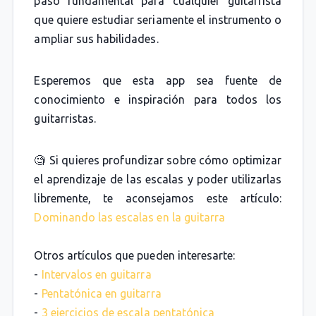
paso fundamental para cualquier guitarrista
que quiere estudiar seriamente el instrumento o
ampliar sus habilidades.
Esperemos que esta app sea fuente de
conocimiento e inspiración para todos los
guitarristas.
🧐 Si quieres profundizar sobre cómo optimizar
el aprendizaje de las escalas y poder utilizarlas
libremente, te aconsejamos este artículo:
Dominando las escalas en la guitarra
Otros artículos que pueden interesarte:
-
Intervalos en guitarra
-
Pentatónica en guitarra
-
3 ejercicios de escala pentatónica