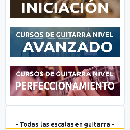
- Todas las escalas en guitarra -